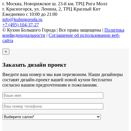
г. Москва, Новорижское ш. 23-й км, ТРЦ Рига Молл
г. Красногорск, ул. Ленина, 2, ТРЦ Красный Кит
Ежедневно с 10:00 до 21:00
info@kuhnigoroda.ru
+7 (495) 104-37-27
© Кухни Большого Города | Все права защищены |
Политика
конфиденциальности
|
Соглашение об использовании веб-
сайта
×
Заказать дизайн проект
Введите ваш номер и мы вам перезвоним. Наши дизайнеры
составят дизайн-проект вашей новой кухни бесплатно
согласно вашим предпочтениям и пожеланиям.