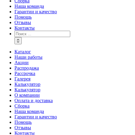
Сборка
Наша команда
Гарантии и качество
Помощь
Отзывы
Контакты
Каталог
Наши работы
Акции
Распродажа
Рассрочка
Галерея
Калькулятор
Калькулятор
О компании
Оплата и доставка
Сборка
Наша команда
Гарантии и качество
Помощь
Отзывы
Контакты