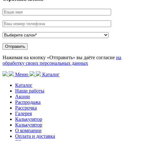
Нажимая на кнопку «Отправить» вы даёте согласие
на
обработку своих персональных данных
Меню
Каталог
Каталог
Наши работы
Акции
Распродажа
Рассрочка
Галерея
Калькулятор
Калькулятор
О компании
Оплата и доставка