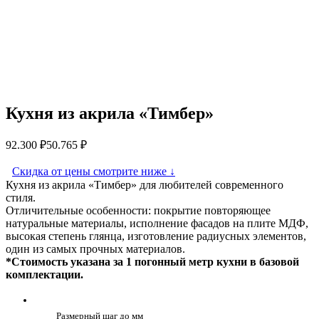
Кухня из акрила «Тимбер»
92.300
₽
50.765
₽
Скидка от цены смотрите ниже
↓
Кухня из акрила «Тимбер» для любителей современного
стиля.
Отличительные особенности: покрытие повторяющее
натуральные материалы, исполнение фасадов на плите МДФ,
высокая степень глянца, изготовление радиусных элементов,
один из самых прочных материалов.
*Стоимость указана за 1 погонный метр кухни в базовой
комплектации.
Размерный шаг до мм