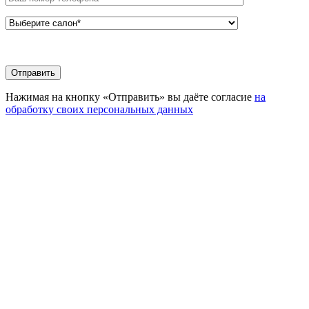
Нажимая на кнопку «Отправить» вы даёте согласие
на
обработку своих персональных данных