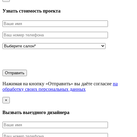
Узнать стоимоcть проекта
Нажимая на кнопку «Отправить» вы даёте согласие
на
обработку своих персональных данных
×
Вызвать выездного дизайнера