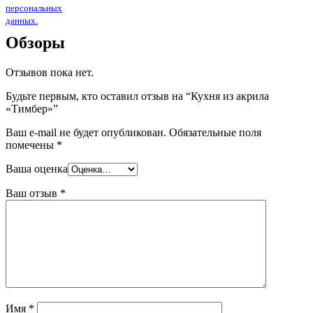
персональных
данных.
Обзоры
Отзывов пока нет.
Будьте первым, кто оставил отзыв на “Кухня из акрила
«Тимбер»”
Ваш e-mail не будет опубликован.
Обязательные поля
помечены
*
Ваша оценка
Ваш отзыв
*
Имя
*