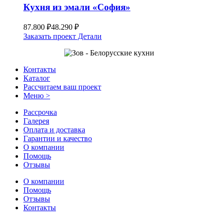
Кухня из эмали «София»
87.800
₽
48.290
₽
Заказать проект
Детали
Контакты
Каталог
Рассчитаем ваш проект
Меню >
Рассрочка
Галерея
Оплата и доставка
Гарантии и качество
О компании
Помощь
Отзывы
О компании
Помощь
Отзывы
Контакты