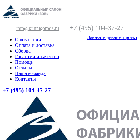
+7 (495) 104-37-27
info@kuhnigoroda.ru
Заказать дизайн проект
О компании
Оплата и доставка
Сборка
Гарантии и качество
Помощь
Отзывы
Наша команда
Контакты
+7 (495) 104-37-27