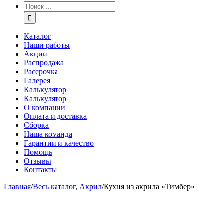
Каталог
Наши работы
Акции
Распродажа
Рассрочка
Галерея
Калькулятор
Калькулятор
О компании
Оплата и доставка
Сборка
Наша команда
Гарантии и качество
Помощь
Отзывы
Контакты
Главная
/
Весь каталог
,
Акрил
/
Кухня из акрила «Тимбер»