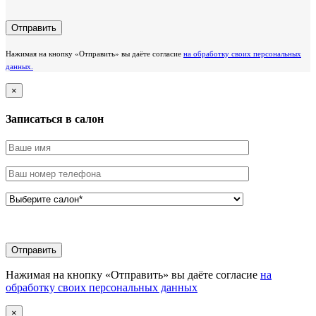
Нажимая на кнопку «Отправить» вы даёте согласие
на обработку своих персональных
данных.
×
Записаться в салон
Нажимая на кнопку «Отправить» вы даёте согласие
на
обработку своих персональных данных
×