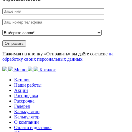
Нажимая на кнопку «Отправить» вы даёте согласие
на
обработку своих персональных данных
Меню
Каталог
Каталог
Наши работы
Акции
Распродажа
Рассрочка
Галерея
Калькулятор
Калькулятор
О компании
Оплата и доставка