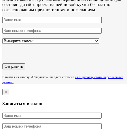
составят дизайн-проект вашей новой кухни бесплатно
согласно вашим предпочтениям и пожеланиям.
Нажимая на кнопку «Отправить» вы даёте согласие
на обработку своих персональных
данных.
×
Записаться в салон