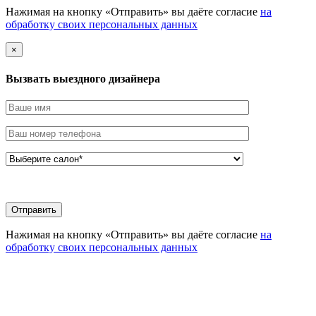
Нажимая на кнопку «Отправить» вы даёте согласие
на
обработку своих персональных данных
×
Вызвать выездного дизайнера
Нажимая на кнопку «Отправить» вы даёте согласие
на
обработку своих персональных данных