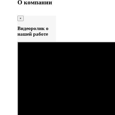
О компании
×
Видеоролик о
нашей работе