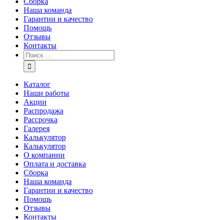
Сборка
Наша команда
Гарантии и качество
Помощь
Отзывы
Контакты
Каталог
Наши работы
Акции
Распродажа
Рассрочка
Галерея
Калькулятор
Калькулятор
О компании
Оплата и доставка
Сборка
Наша команда
Гарантии и качество
Помощь
Отзывы
Контакты