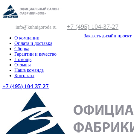
+7 (495) 104-37-27
info@kuhnigoroda.ru
Заказать дизайн проект
О компании
Оплата и доставка
Сборка
Гарантии и качество
Помощь
Отзывы
Наша команда
Контакты
+7 (495) 104-37-27