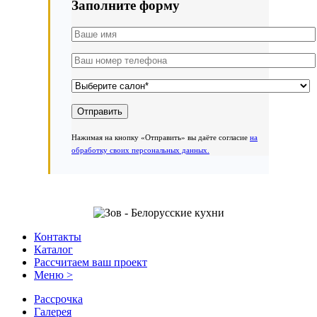
Заполните форму
Нажимая на кнопку «Отправить» вы даёте согласие
на
обработку своих персональных данных.
Контакты
Каталог
Рассчитаем ваш проект
Меню >
Рассрочка
Галерея