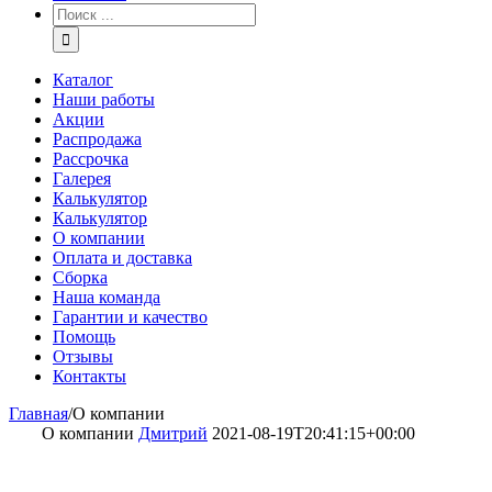
Каталог
Наши работы
Акции
Распродажа
Рассрочка
Галерея
Калькулятор
Калькулятор
О компании
Оплата и доставка
Сборка
Наша команда
Гарантии и качество
Помощь
Отзывы
Контакты
Главная
/
О компании
О компании
Дмитрий
2021-08-19T20:41:15+00:00