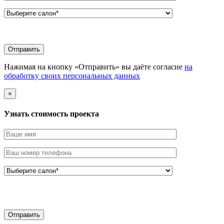
Нажимая на кнопку «Отправить» вы даёте согласие
на
обработку своих персональных данных
×
Узнать стоимоcть проекта