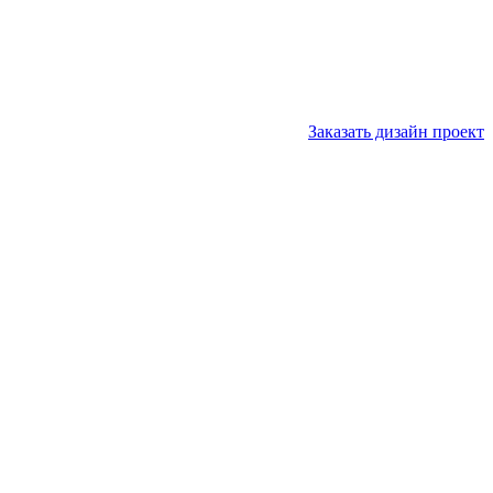
Заказать дизайн проект