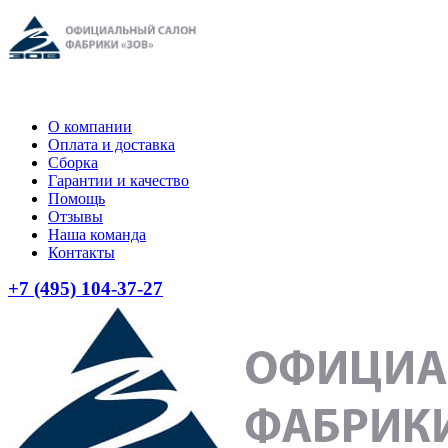
О компании
Оплата и доставка
Сборка
Гарантии и качество
Помощь
Отзывы
Наша команда
Контакты
+7 (495) 104-37-27