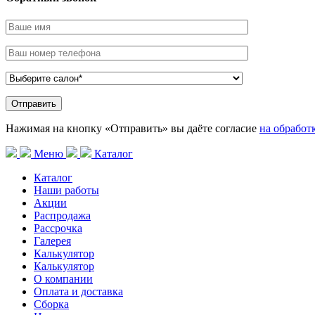
Нажимая на кнопку «Отправить» вы даёте согласие
на обработ
Меню
Каталог
Каталог
Наши работы
Акции
Распродажа
Рассрочка
Галерея
Калькулятор
Калькулятор
О компании
Оплата и доставка
Сборка