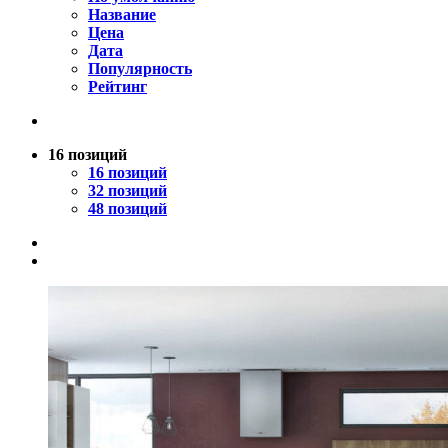
Название
Цена
Дата
Популярность
Рейтинг
16 позиций
16 позиций
32 позиций
48 позиций