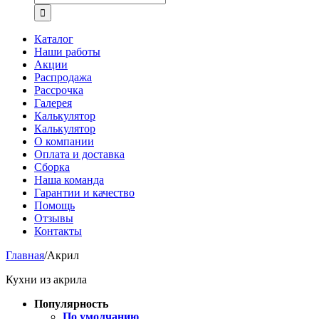
Каталог
Наши работы
Акции
Распродажа
Рассрочка
Галерея
Калькулятор
Калькулятор
О компании
Оплата и доставка
Сборка
Наша команда
Гарантии и качество
Помощь
Отзывы
Контакты
Главная
/
Акрил
Кухни из акрила
Популярность
По умолчанию