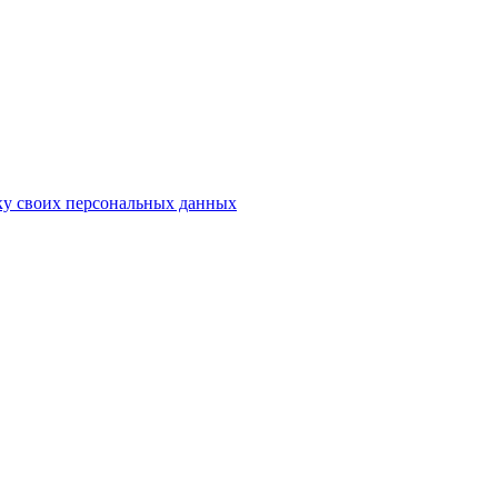
ку своих персональных данных