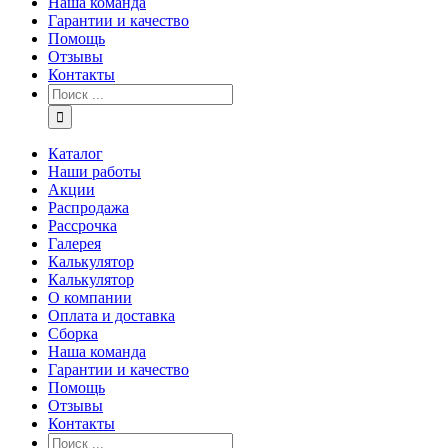
Наша команда
Гарантии и качество
Помощь
Отзывы
Контакты
Каталог
Наши работы
Акции
Распродажа
Рассрочка
Галерея
Калькулятор
Калькулятор
О компании
Оплата и доставка
Сборка
Наша команда
Гарантии и качество
Помощь
Отзывы
Контакты