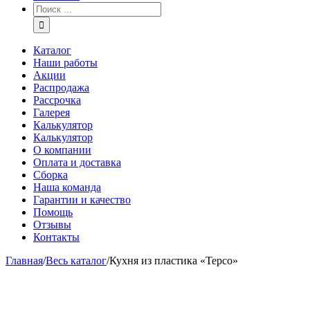
Каталог
Наши работы
Акции
Распродажа
Рассрочка
Галерея
Калькулятор
Калькулятор
О компании
Оплата и доставка
Сборка
Наша команда
Гарантии и качество
Помощь
Отзывы
Контакты
Главная
/
Весь каталог
/
Кухня из пластика «Терсо»