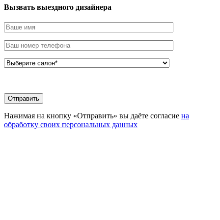
Вызвать выездного дизайнера
Нажимая на кнопку «Отправить» вы даёте согласие
на
обработку своих персональных данных