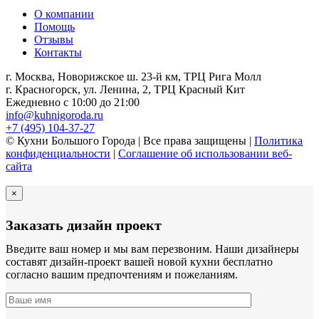
О компании
Помощь
Отзывы
Контакты
г. Москва, Новорижское ш. 23-й км, ТРЦ Рига Молл
г. Красногорск, ул. Ленина, 2, ТРЦ Красный Кит
Ежедневно с 10:00 до 21:00
info@kuhnigoroda.ru
+7 (495) 104-37-27
© Кухни Большого Города | Все права защищены |
Политика
конфиденциальности
|
Соглашение об использовании веб-
сайта
×
Заказать дизайн проект
Введите ваш номер и мы вам перезвоним. Наши дизайнеры
составят дизайн-проект вашей новой кухни бесплатно
согласно вашим предпочтениям и пожеланиям.