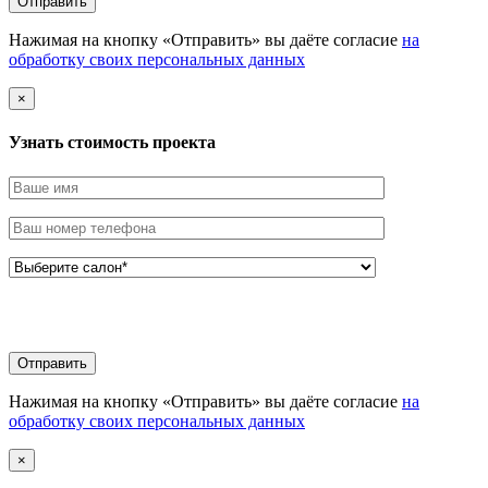
Нажимая на кнопку «Отправить» вы даёте согласие
на
обработку своих персональных данных
×
Узнать стоимоcть проекта
Нажимая на кнопку «Отправить» вы даёте согласие
на
обработку своих персональных данных
×