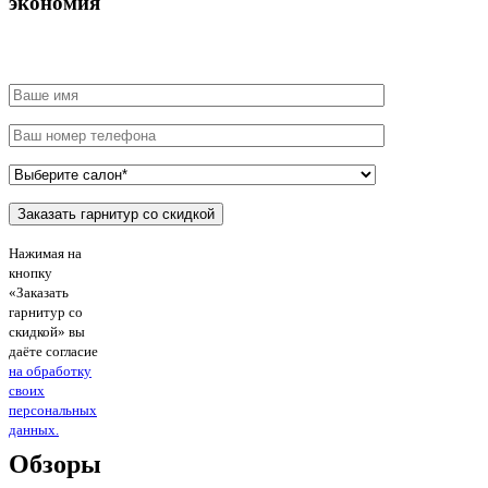
экономия
Нажимая на
кнопку
«Заказать
гарнитур со
скидкой» вы
даёте согласие
на обработку
своих
персональных
данных.
Обзоры