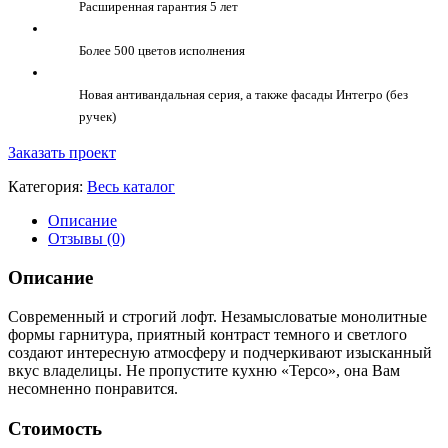
Расширенная гарантия 5 лет
Более 500 цветов исполнения
Новая антивандальная серия, а также фасады Интегро (без
ручек)
Заказать проект
Категория:
Весь каталог
Описание
Отзывы (0)
Описание
Современный и строгий лофт. Незамысловатые монолитные
формы гарнитура, приятный контраст темного и светлого
создают интересную атмосферу и подчеркивают изысканный
вкус владелицы. Не пропустите кухню «Терсо», она Вам
несомненно понравится.
Стоимость