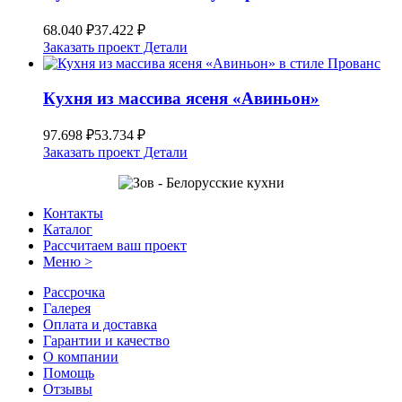
68.040
₽
37.422
₽
Заказать проект
Детали
Кухня из массива ясеня «Авиньон»
97.698
₽
53.734
₽
Заказать проект
Детали
Контакты
Каталог
Рассчитаем ваш проект
Меню >
Рассрочка
Галерея
Оплата и доставка
Гарантии и качество
О компании
Помощь
Отзывы