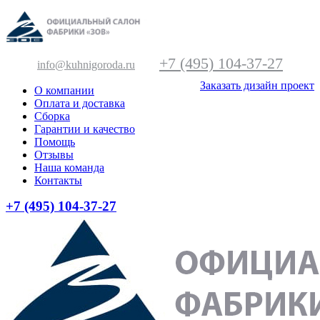
+7 (495) 104-37-27
info@kuhnigoroda.ru
Заказать дизайн проект
О компании
Оплата и доставка
Сборка
Гарантии и качество
Помощь
Отзывы
Наша команда
Контакты
+7 (495) 104-37-27