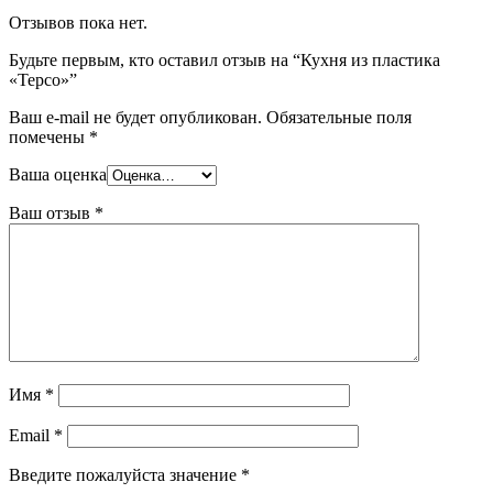
Отзывов пока нет.
Будьте первым, кто оставил отзыв на “Кухня из пластика
«Терсо»”
Ваш e-mail не будет опубликован.
Обязательные поля
помечены
*
Ваша оценка
Ваш отзыв
*
Имя
*
Email
*
Введите пожалуйста значение
*