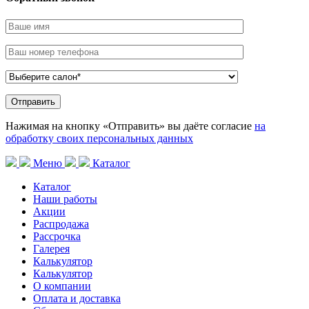
Нажимая на кнопку «Отправить» вы даёте согласие
на
обработку своих персональных данных
Меню
Каталог
Каталог
Наши работы
Акции
Распродажа
Рассрочка
Галерея
Калькулятор
Калькулятор
О компании
Оплата и доставка