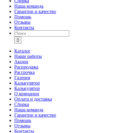
Сборка
Наша команда
Гарантии и качество
Помощь
Отзывы
Контакты
Каталог
Наши работы
Акции
Распродажа
Рассрочка
Галерея
Калькулятор
Калькулятор
О компании
Оплата и доставка
Сборка
Наша команда
Гарантии и качество
Помощь
Отзывы
Контакты