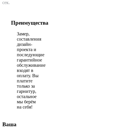
сек.
Преимущества
Замер,
составления
дизайн-
проекта и
последующие
гарантийное
обслуживание
входят в
оплату. Вы
платите
только за
гарнитур,
остальное
мы берём
на себя!
Ваша