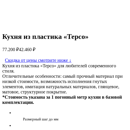
Кухня из пластика «Терсо»
77.200
₽
42.460
₽
Скидка от цены смотрите ниже
↓
Кухня из пластика «Терсо» для любителей современного
стиля.
Отличительные особенности: самый прочный материал при
низкой стоимости, возможность исполнения гнутых
элементов, имитация натуральных материалов, глянцевое,
матовое, структурное покрытие.
*Стоимость указана за 1 погонный метр кухни в базовой
комплектации.
Размерный шаг до мм