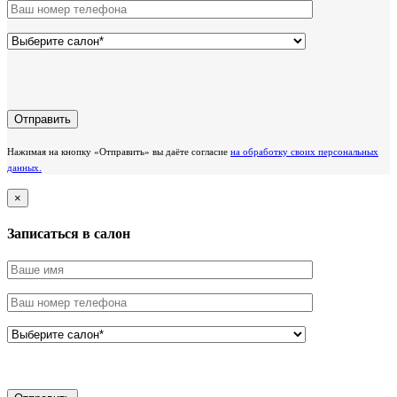
Нажимая на кнопку «Отправить» вы даёте согласие
на обработку своих персональных
данных.
×
Записаться в салон