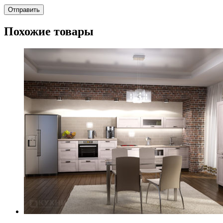
Похожие товары