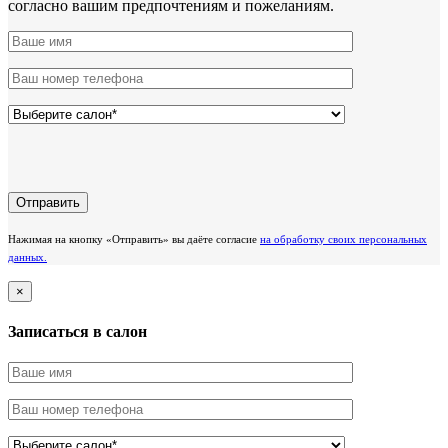
согласно вашим предпочтениям и пожеланиям.
Нажимая на кнопку «Отправить» вы даёте согласие
на обработку своих персональных
данных.
×
Записаться в салон