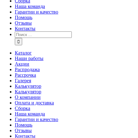
Сборка
Наша команда
Гарантии и качество
Помощь
Отзывы
Контакты
Каталог
Наши работы
Акции
Распродажа
Рассрочка
Галерея
Калькулятор
Калькулятор
О компании
Оплата и доставка
Сборка
Наша команда
Гарантии и качество
Помощь
Отзывы
Контакты