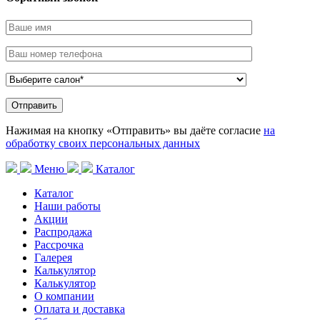
Нажимая на кнопку «Отправить» вы даёте согласие
на
обработку своих персональных данных
Меню
Каталог
Каталог
Наши работы
Акции
Распродажа
Рассрочка
Галерея
Калькулятор
Калькулятор
О компании
Оплата и доставка