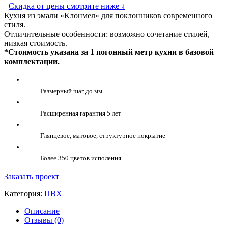
Скидка от цены смотрите ниже
↓
Кухня из эмали «Клонмел» для поклонников современного
стиля.
Отличительные особенности: возможно сочетание стилей,
низкая стоимость.
*Стоимость указана за 1 погонный метр кухни в базовой
комплектации.
Размерный шаг до мм
Расширенная гарантия 5 лет
Глянцевое, матовое, структурное покрытие
Более 350 цветов исполения
Заказать проект
Категория:
ПВХ
Описание
Отзывы (0)