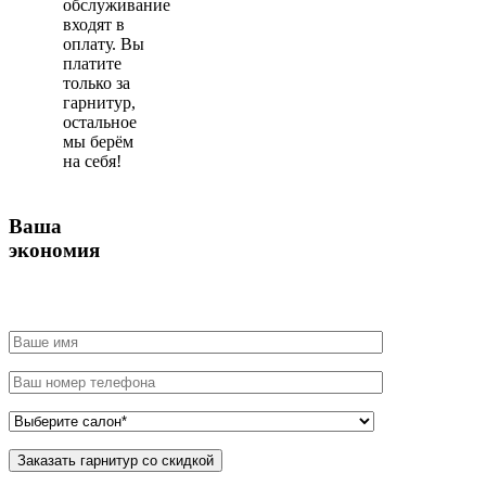
обслуживание
входят в
оплату. Вы
платите
только за
гарнитур,
остальное
мы берём
на себя!
Ваша
экономия