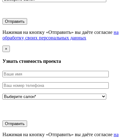
Нажимая на кнопку «Отправить» вы даёте согласие
на
обработку своих персональных данных
×
Узнать стоимоcть проекта
Нажимая на кнопку «Отправить» вы даёте согласие
на