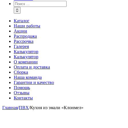
Каталог
Наши работы
Акции
Распродажа
Рассрочка
Галерея
Калькулятор
Калькулятор
О компании
Оплата и доставка
Сборка
Наша команда
Гарантии и качество
Помощь
Отзывы
Контакты
Главная
/
ПВХ
/
Кухня из эмали «Клонмел»