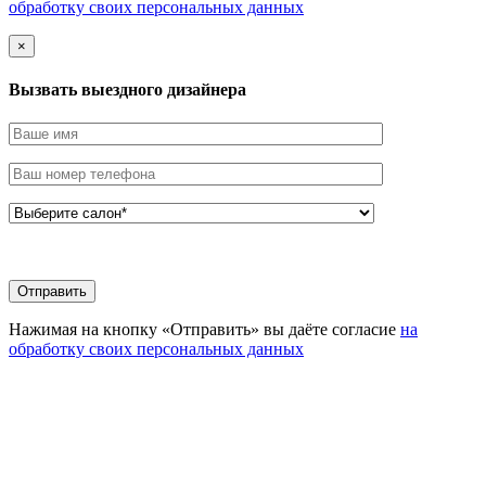
обработку своих персональных данных
×
Вызвать выездного дизайнера
Нажимая на кнопку «Отправить» вы даёте согласие
на
обработку своих персональных данных