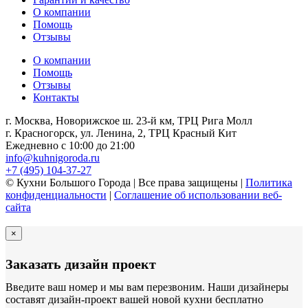
О компании
Помощь
Отзывы
О компании
Помощь
Отзывы
Контакты
г. Москва, Новорижское ш. 23-й км, ТРЦ Рига Молл
г. Красногорск, ул. Ленина, 2, ТРЦ Красный Кит
Ежедневно с 10:00 до 21:00
info@kuhnigoroda.ru
+7 (495) 104-37-27
© Кухни Большого Города | Все права защищены |
Политика
конфиденциальности
|
Соглашение об использовании веб-
сайта
×
Заказать дизайн проект
Введите ваш номер и мы вам перезвоним. Наши дизайнеры
составят дизайн-проект вашей новой кухни бесплатно