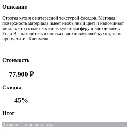
Описание
Строгая кухня с интересной текстурой фасадов. Матовая
поверхность материала имеет необычный цвет и напоминает
металл, что создает космическую атмосферу и вдохновляет.
Если Вы находитесь в поисках вдохновляющей кухни, то не
пропустите «Клонмел».
Стоимость
77.900
₽
Cкидка
45%
Итог
До конца акции осталось: