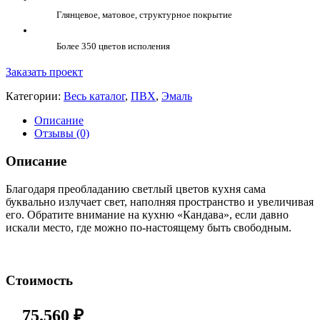
Глянцевое, матовое, структурное покрытие
Более 350 цветов исполения
Заказать проект
Категории:
Весь каталог
,
ПВХ
,
Эмаль
Описание
Отзывы (0)
Описание
Благодаря преобладанию светлый цветов кухня сама
буквально излучает свет, наполняя пространство и увеличивая
его. Обратите внимание на кухню «Кандава», если давно
искали место, где можно по-настоящему быть свободным.
Стоимость
75.560
₽