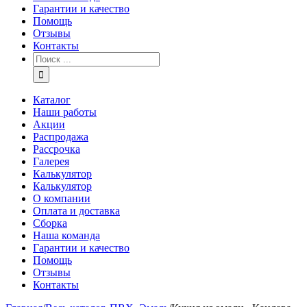
Гарантии и качество
Помощь
Отзывы
Контакты
Каталог
Наши работы
Акции
Распродажа
Рассрочка
Галерея
Калькулятор
Калькулятор
О компании
Оплата и доставка
Сборка
Наша команда
Гарантии и качество
Помощь
Отзывы
Контакты