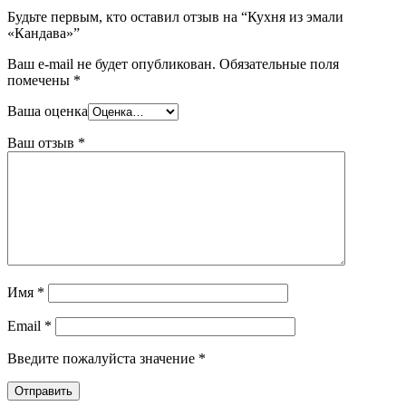
Будьте первым, кто оставил отзыв на “Кухня из эмали
«Кандава»”
Ваш e-mail не будет опубликован.
Обязательные поля
помечены
*
Ваша оценка
Ваш отзыв
*
Имя
*
Email
*
Введите пожалуйста значение
*