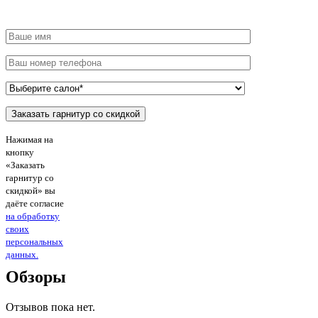
Нажимая на
кнопку
«Заказать
гарнитур со
скидкой» вы
даёте согласие
на обработку
своих
персональных
данных.
Обзоры
Отзывов пока нет.