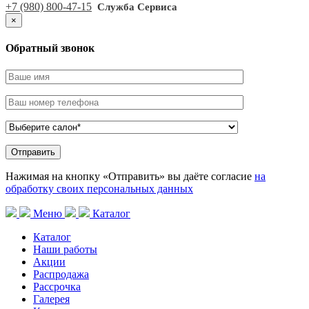
+7 (980) 800-47-15
Служба Сервиса
×
Обратный звонок
Нажимая на кнопку «Отправить» вы даёте согласие
на
обработку своих персональных данных
Меню
Каталог
Каталог
Наши работы
Акции
Распродажа
Рассрочка
Галерея