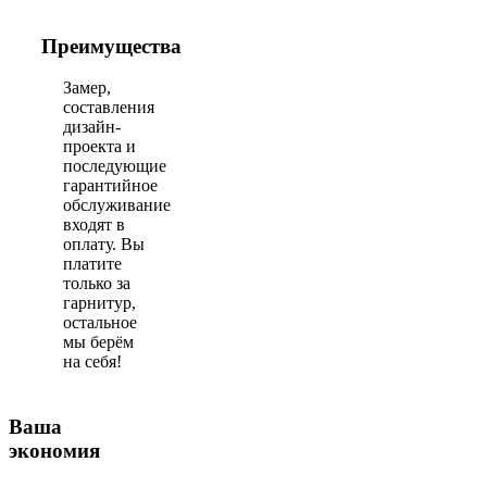
Преимущества
Замер,
составления
дизайн-
проекта и
последующие
гарантийное
обслуживание
входят в
оплату. Вы
платите
только за
гарнитур,
остальное
мы берём
на себя!
Ваша
экономия