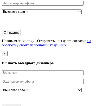
Нажимая на кнопку «Отправить» вы даёте согласие
на
обработку своих персональных данных
×
Вызвать выездного дизайнера