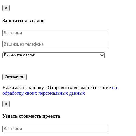
×
Записаться в салон
Нажимая на кнопку «Отправить» вы даёте согласие
на
обработку своих персональных данных
×
Узнать стоимоcть проекта