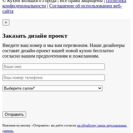
© Кухни Большого Города | Все права защищены |
Политика
конфиденциальности
|
Соглашение об использовании веб-
сайта
×
Заказать дизайн проект
Введите ваш номер и мы вам перезвоним. Наши дизайнеры
составят дизайн-проект вашей новой кухни бесплатно
согласно вашим предпочтениям и пожеланиям.
Нажимая на кнопку «Отправить» вы даёте согласие
на обработку своих персональных
данных.