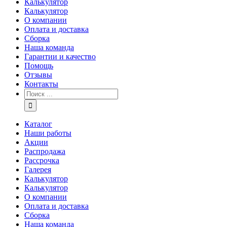
Калькулятор
Калькулятор
О компании
Оплата и доставка
Сборка
Наша команда
Гарантии и качество
Помощь
Отзывы
Контакты
Каталог
Наши работы
Акции
Распродажа
Рассрочка
Галерея
Калькулятор
Калькулятор
О компании
Оплата и доставка
Сборка
Наша команда