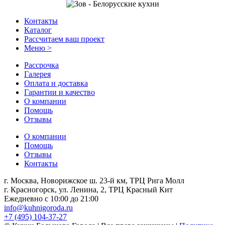
Контакты
Каталог
Рассчитаем ваш проект
Меню >
Рассрочка
Галерея
Оплата и доставка
Гарантии и качество
О компании
Помощь
Отзывы
О компании
Помощь
Отзывы
Контакты
г. Москва, Новорижское ш. 23-й км, ТРЦ Рига Молл
г. Красногорск, ул. Ленина, 2, ТРЦ Красный Кит
Ежедневно с 10:00 до 21:00
info@kuhnigoroda.ru
+7 (495) 104-37-27