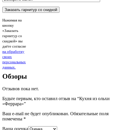
Нажимая на
кнопку
«Заказать
гарнитур со
скидкой» вы
даёте согласие
на обработку
своих
персональных
данных.
Обзоры
Отзывов пока нет.
Будьте первым, кто оставил отзыв на “Кухня из ольхи
«Феррара»”
Ваш e-mail не будет опубликован.
Обязательные поля
помечены
*
Ваша оценка