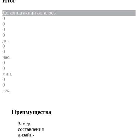
Итог
До конца акции осталось:
0
0
0
0
дн.
0
0
час.
0
0
мин.
0
0
сек.
Преимущества
Замер,
составления
дизайн-