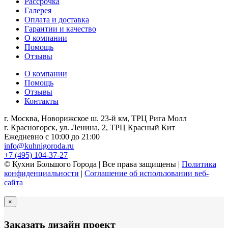
Рассрочка
Галерея
Оплата и доставка
Гарантии и качество
О компании
Помощь
Отзывы
О компании
Помощь
Отзывы
Контакты
г. Москва, Новорижское ш. 23-й км, ТРЦ Рига Молл
г. Красногорск, ул. Ленина, 2, ТРЦ Красный Кит
Ежедневно с 10:00 до 21:00
info@kuhnigoroda.ru
+7 (495) 104-37-27
© Кухни Большого Города | Все права защищены |
Политика
конфиденциальности
|
Соглашение об использовании веб-
сайта
×
Заказать дизайн проект