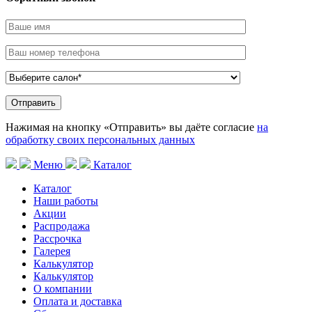
Нажимая на кнопку «Отправить» вы даёте согласие
на
обработку своих персональных данных
Меню
Каталог
Каталог
Наши работы
Акции
Распродажа
Рассрочка
Галерея
Калькулятор
Калькулятор
О компании
Оплата и доставка