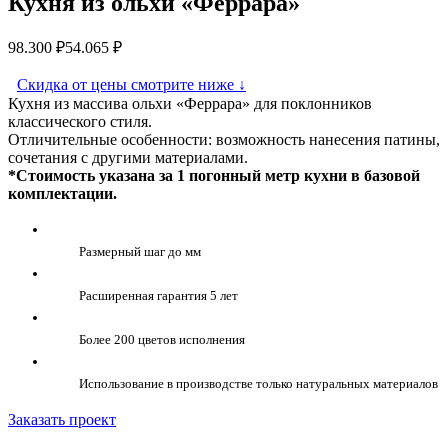
Кухня из ольхи «Феррара»
98.300
₽
54.065
₽
Скидка от цены смотрите ниже
↓
Кухня из массива ольхи «Феррара» для поклонников
классического стиля.
Отличительные особенности: возможность нанесения патины,
сочетания с другими материалами.
*Стоимость указана за 1 погонный метр кухни в базовой
комплектации.
Размерный шаг до мм
Расширенная гарантия 5 лет
Более 200 цветов исполнения
Использование в производстве только натуральных материалов
Заказать проект