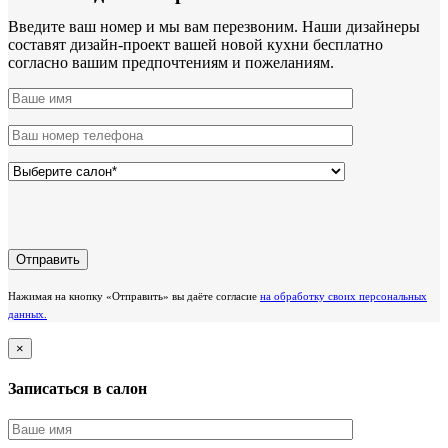
Введите ваш номер и мы вам перезвоним. Наши дизайнеры
составят дизайн-проект вашей новой кухни бесплатно
согласно вашим предпочтениям и пожеланиям.
Нажимая на кнопку «Отправить» вы даёте согласие
на обработку своих персональных
данных.
×
Записаться в салон