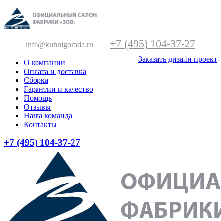
+7 (495) 104-37-27
info@kuhnigoroda.ru
Заказать дизайн проект
О компании
Оплата и доставка
Сборка
Гарантии и качество
Помощь
Отзывы
Наша команда
Контакты
+7 (495) 104-37-27