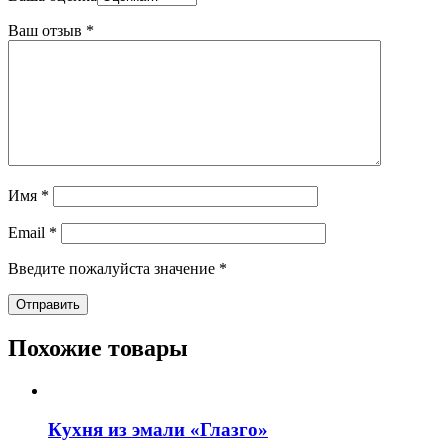
Ваш отзыв
*
Имя
*
Email
*
Введите пожалуйста значение
*
Похожие товары
Кухня из эмали «Глазго»