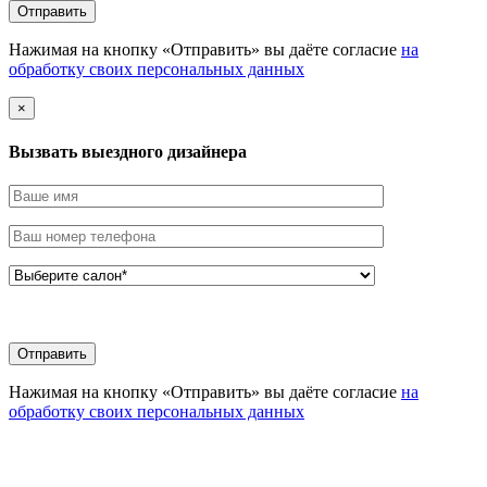
Нажимая на кнопку «Отправить» вы даёте согласие
на
обработку своих персональных данных
×
Вызвать выездного дизайнера
Нажимая на кнопку «Отправить» вы даёте согласие
на
обработку своих персональных данных