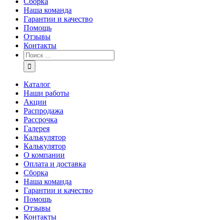
Сборка
Наша команда
Гарантии и качество
Помощь
Отзывы
Контакты
Каталог
Наши работы
Акции
Распродажа
Рассрочка
Галерея
Калькулятор
Калькулятор
О компании
Оплата и доставка
Сборка
Наша команда
Гарантии и качество
Помощь
Отзывы
Контакты