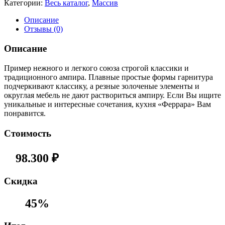
Категории:
Весь каталог
,
Массив
Описание
Отзывы (0)
Описание
Пример нежного и легкого союза строгой классики и
традиционного ампира. Плавные простые формы гарнитура
подчеркивают классику, а резные золоченые элементы и
округлая мебель не дают раствориться ампиру. Если Вы ищите
уникальные и интересные сочетания, кухня «Феррара» Вам
понравится.
Стоимость
98.300
₽
Cкидка
45%