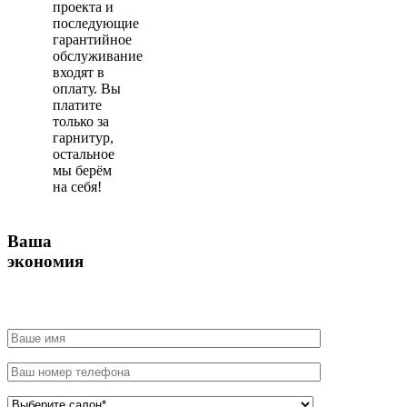
проекта и
последующие
гарантийное
обслуживание
входят в
оплату. Вы
платите
только за
гарнитур,
остальное
мы берём
на себя!
Ваша
экономия