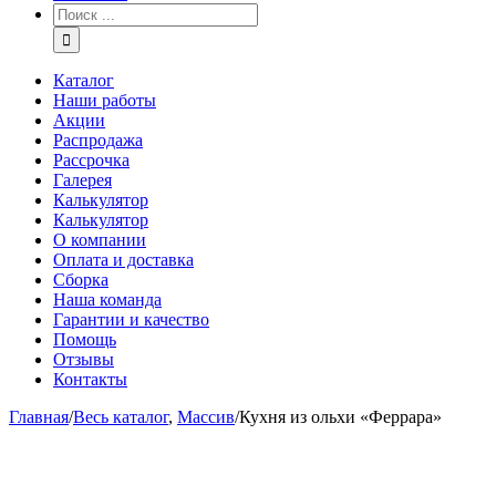
Каталог
Наши работы
Акции
Распродажа
Рассрочка
Галерея
Калькулятор
Калькулятор
О компании
Оплата и доставка
Сборка
Наша команда
Гарантии и качество
Помощь
Отзывы
Контакты
Главная
/
Весь каталог
,
Массив
/
Кухня из ольхи «Феррара»