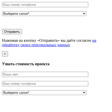
Нажимая на кнопку «Отправить» вы даёте согласие
на
обработку своих персональных данных
×
Узнать стоимоcть проекта