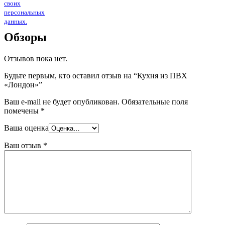
своих
персональных
данных.
Обзоры
Отзывов пока нет.
Будьте первым, кто оставил отзыв на “Кухня из ПВХ
«Лондон»”
Ваш e-mail не будет опубликован.
Обязательные поля
помечены
*
Ваша оценка
Ваш отзыв
*