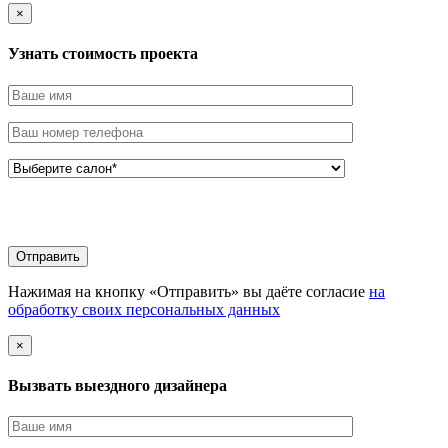
×
Узнать стоимоcть проекта
Нажимая на кнопку «Отправить» вы даёте согласие
на
обработку своих персональных данных
×
Вызвать выездного дизайнера