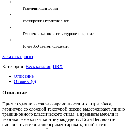
Размерный шаг до мм
Расширенная гарантия 5 лет
Глянцевое, матовое, структурное покрытие
Более 350 цветов исполения
Заказать проект
Категории:
Весь каталог
,
ПВХ
Описание
Отзывы (0)
Описание
Пример удачного союза современности и кантри. Фасады
гарнитура со сложной текстурой дерева выдерживают линию
традиционного классического стиля, а предметы мебели и
техника разбавляют картину модерном. Если Вы любите
смешивать стили и экспериментировать, то обратите