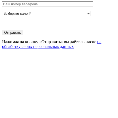
Нажимая на кнопку «Отправить» вы даёте согласие
на
обработку своих персональных данных