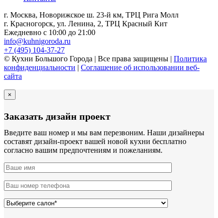
г. Москва, Новорижское ш. 23-й км, ТРЦ Рига Молл
г. Красногорск, ул. Ленина, 2, ТРЦ Красный Кит
Ежедневно с 10:00 до 21:00
info@kuhnigoroda.ru
+7 (495) 104-37-27
© Кухни Большого Города | Все права защищены |
Политика
конфиденциальности
|
Соглашение об использовании веб-
сайта
×
Заказать дизайн проект
Введите ваш номер и мы вам перезвоним. Наши дизайнеры
составят дизайн-проект вашей новой кухни бесплатно
согласно вашим предпочтениям и пожеланиям.