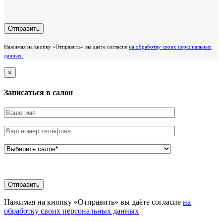
Нажимая на кнопку «Отправить» вы даёте согласие
на обработку своих персональных
данных.
×
Записаться в салон
Нажимая на кнопку «Отправить» вы даёте согласие
на
обработку своих персональных данных