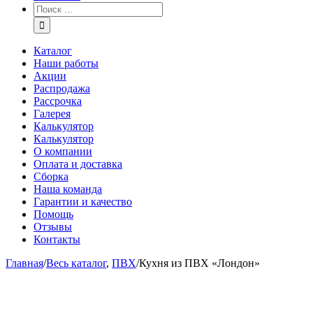
Каталог
Наши работы
Акции
Распродажа
Рассрочка
Галерея
Калькулятор
Калькулятор
О компании
Оплата и доставка
Сборка
Наша команда
Гарантии и качество
Помощь
Отзывы
Контакты
Главная
/
Весь каталог
,
ПВХ
/
Кухня из ПВХ «Лондон»