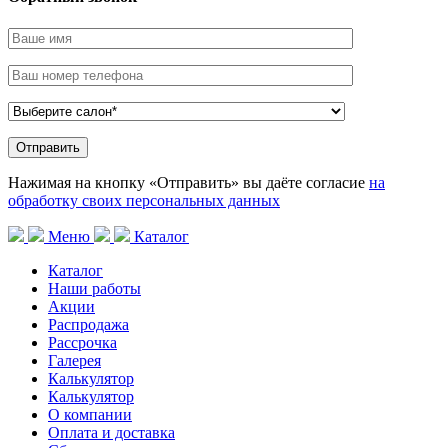
Нажимая на кнопку «Отправить» вы даёте согласие
на
обработку своих персональных данных
Меню
Каталог
Каталог
Наши работы
Акции
Распродажа
Рассрочка
Галерея
Калькулятор
Калькулятор
О компании
Оплата и доставка