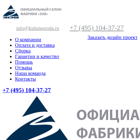
+7 (495) 104-37-27
info@kuhnigoroda.ru
Заказать дизайн проект
О компании
Оплата и доставка
Сборка
Гарантии и качество
Помощь
Отзывы
Наша команда
Контакты
+7 (495) 104-37-27