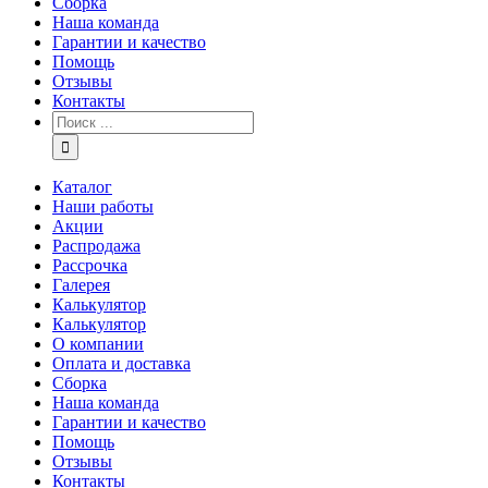
Сборка
Наша команда
Гарантии и качество
Помощь
Отзывы
Контакты
Каталог
Наши работы
Акции
Распродажа
Рассрочка
Галерея
Калькулятор
Калькулятор
О компании
Оплата и доставка
Сборка
Наша команда
Гарантии и качество
Помощь
Отзывы
Контакты