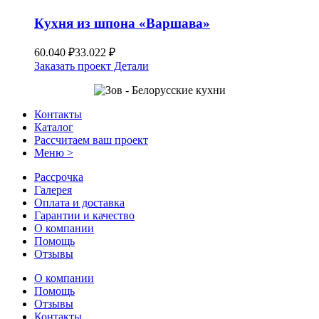
Кухня из шпона «Варшава»
60.040
₽
33.022
₽
Заказать проект
Детали
Контакты
Каталог
Рассчитаем ваш проект
Меню >
Рассрочка
Галерея
Оплата и доставка
Гарантии и качество
О компании
Помощь
Отзывы
О компании
Помощь
Отзывы
Контакты