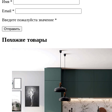
Имя
*
Email
*
Введите пожалуйста значение
*
Похожие товары