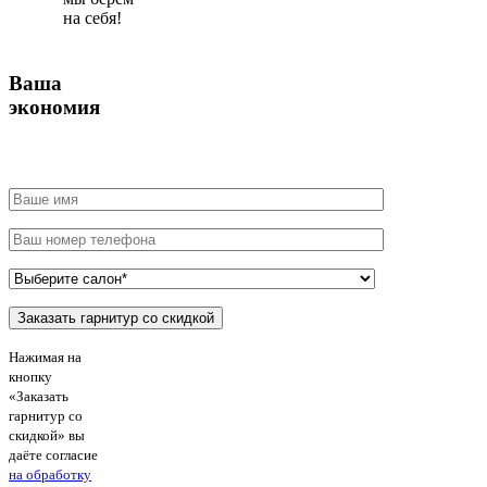
на себя!
Ваша
экономия
Нажимая на
кнопку
«Заказать
гарнитур со
скидкой» вы
даёте согласие
на обработку