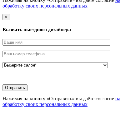
Нажимая на кнопку «Отправить» вы даёте согласие
на
обработку своих персональных данных
×
Вызвать выездного дизайнера
Нажимая на кнопку «Отправить» вы даёте согласие
на
обработку своих персональных данных