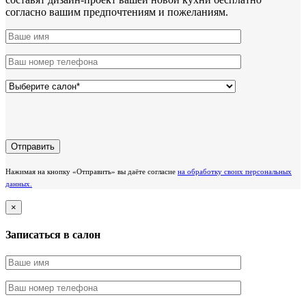
согласно вашим предпочтениям и пожеланиям.
Нажимая на кнопку «Отправить» вы даёте согласие
на обработку своих персональных
данных.
×
Записаться в салон