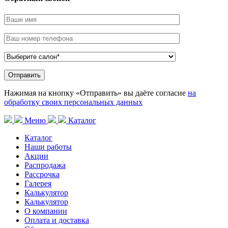
Нажимая на кнопку «Отправить» вы даёте согласие
на
обработку своих персональных данных
Меню
Каталог
Каталог
Наши работы
Акции
Распродажа
Рассрочка
Галерея
Калькулятор
Калькулятор
О компании
Оплата и доставка