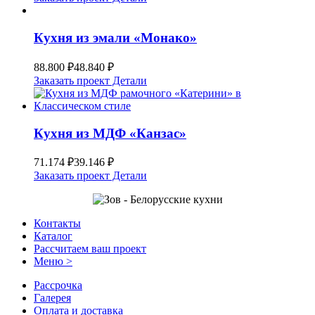
Кухня из эмали «Монако»
88.800
₽
48.840
₽
Заказать проект
Детали
Кухня из МДФ «Канзас»
71.174
₽
39.146
₽
Заказать проект
Детали
Контакты
Каталог
Рассчитаем ваш проект
Меню >
Рассрочка
Галерея
Оплата и доставка