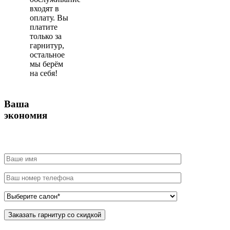
входят в
оплату. Вы
платите
только за
гарнитур,
остальное
мы берём
на себя!
Ваша
экономия