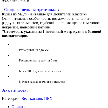
95.800
₽
52.690
₽
Скидка от цены смотрите ниже
↓
Кухня из МДФ «Анталия» для любителей классики.
Отличительные особенности: возможность исполнения
радиусных элементов, глубокий цвет, глянцевое и матовое
покрытие, нанесение патины.
*Стоимость указана за 1 погонный метр кухни в базовой
комплектации.
Размерный шаг до мм
Расширенная гарантия 5 лет
Более 1000 цветов исполнения
8 слоев лакокрасочного покрытия
Заказать проект
Категории:
Весь каталог
,
ПВХ
Описание