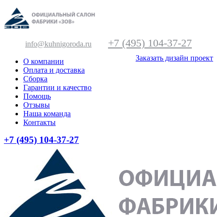
+7 (495) 104-37-27
info@kuhnigoroda.ru
Заказать дизайн проект
О компании
Оплата и доставка
Сборка
Гарантии и качество
Помощь
Отзывы
Наша команда
Контакты
+7 (495) 104-37-27