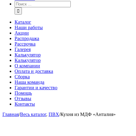
Каталог
Наши работы
Акции
Распродажа
Рассрочка
Галерея
Калькулятор
Калькулятор
О компании
Оплата и доставка
Сборка
Наша команда
Гарантии и качество
Помощь
Отзывы
Контакты
Главная
/
Весь каталог
,
ПВХ
/
Кухня из МДФ «Анталия»