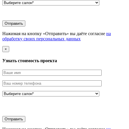
Нажимая на кнопку «Отправить» вы даёте согласие
на
обработку своих персональных данных
×
Узнать стоимоcть проекта