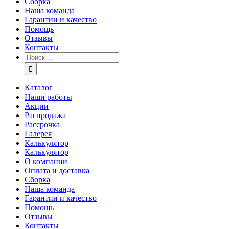
Сборка
Наша команда
Гарантии и качество
Помощь
Отзывы
Контакты
Каталог
Наши работы
Акции
Распродажа
Рассрочка
Галерея
Калькулятор
Калькулятор
О компании
Оплата и доставка
Сборка
Наша команда
Гарантии и качество
Помощь
Отзывы
Контакты