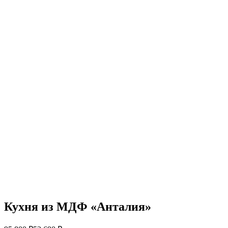
Кухня из МДФ «Анталия»