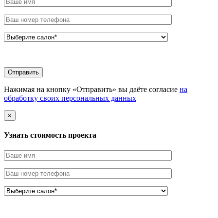
Нажимая на кнопку «Отправить» вы даёте согласие
на
обработку своих персональных данных
×
Узнать стоимоcть проекта