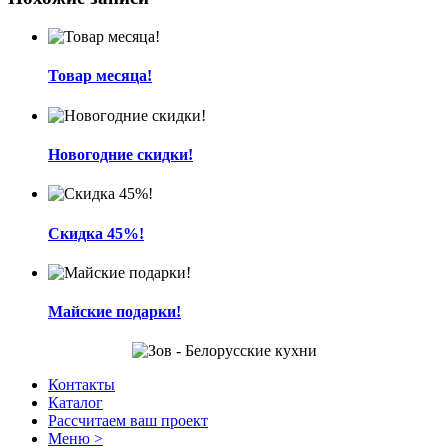
Товар месяца!
Новогодние скидки!
Скидка 45%!
Майские подарки!
Контакты
Каталог
Рассчитаем ваш проект
Меню >