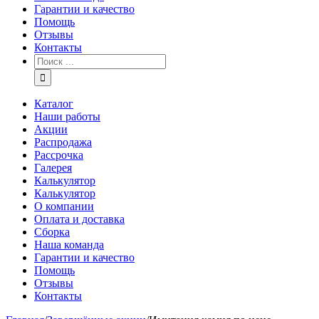
Гарантии и качество
Помощь
Отзывы
Контакты
Каталог
Наши работы
Акции
Распродажа
Рассрочка
Галерея
Калькулятор
Калькулятор
О компании
Оплата и доставка
Сборка
Наша команда
Гарантии и качество
Помощь
Отзывы
Контакты