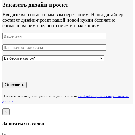
Заказать дизайн проект
Введите ваш номер и мы вам перезвоним. Наши дизайнеры
составят дизайн-проект вашей новой кухни бесплатно
согласно вашим предпочтениям и пожеланиям.
Нажимая на кнопку «Отправить» вы даёте согласие
на обработку своих персональных
данных.
×
Записаться в салон