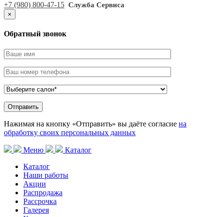
+7 (980) 800-47-15
Служба Сервиса
×
Обратный звонок
Нажимая на кнопку «Отправить» вы даёте согласие
на
обработку своих персональных данных
Меню
Каталог
Каталог
Наши работы
Акции
Распродажа
Рассрочка
Галерея