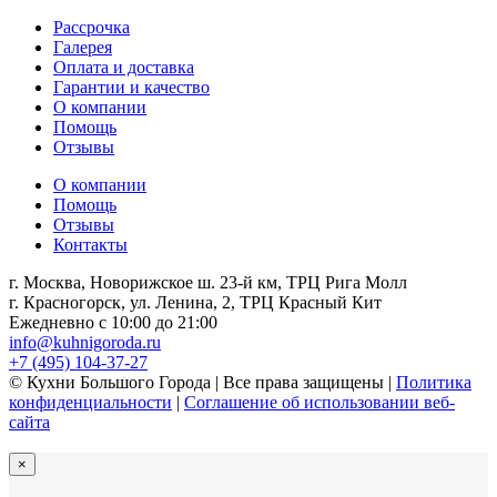
Рассрочка
Галерея
Оплата и доставка
Гарантии и качество
О компании
Помощь
Отзывы
О компании
Помощь
Отзывы
Контакты
г. Москва, Новорижское ш. 23-й км, ТРЦ Рига Молл
г. Красногорск, ул. Ленина, 2, ТРЦ Красный Кит
Ежедневно с 10:00 до 21:00
info@kuhnigoroda.ru
+7 (495) 104-37-27
© Кухни Большого Города | Все права защищены |
Политика
конфиденциальности
|
Соглашение об использовании веб-
сайта
×