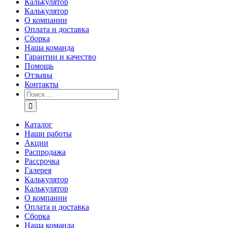
Калькулятор
Калькулятор
О компании
Оплата и доставка
Сборка
Наша команда
Гарантии и качество
Помощь
Отзывы
Контакты
Каталог
Наши работы
Акции
Распродажа
Рассрочка
Галерея
Калькулятор
Калькулятор
О компании
Оплата и доставка
Сборка
Наша команда