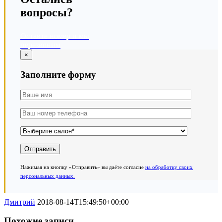
вопросы?
Оставте номер и мы
перезвоним
×
Заполните форму
Нажимая на кнопку «Отправить» вы даёте согласие
на обработку своих
персональных данных.
Дмитрий
2018-08-14T15:49:50+00:00
Похожие записи