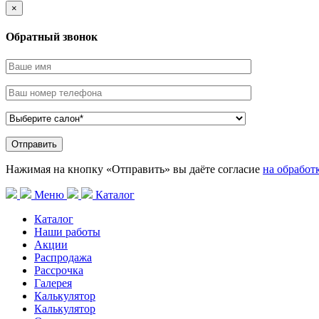
×
Обратный звонок
Нажимая на кнопку «Отправить» вы даёте согласие
на обработ
Меню
Каталог
Каталог
Наши работы
Акции
Распродажа
Рассрочка
Галерея
Калькулятор
Калькулятор