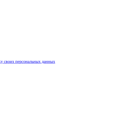
ку своих персональных данных