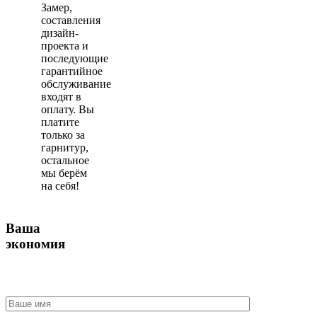
Замер,
составления
дизайн-
проекта и
последующие
гарантийное
обслуживание
входят в
оплату. Вы
платите
только за
гарнитур,
остальное
мы берём
на себя!
Ваша
экономия