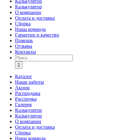
Калькулятор
Калькулятор
О компании
Оплата и доставка
Сборка
Наша команда
Гарантии и качество
Помощь
Отзывы
Контакты
Каталог
Наши работы
Акции
Распродажа
Рассрочка
Галерея
Калькулятор
Калькулятор
О компании
Оплата и доставка
Сборка
Наша команда