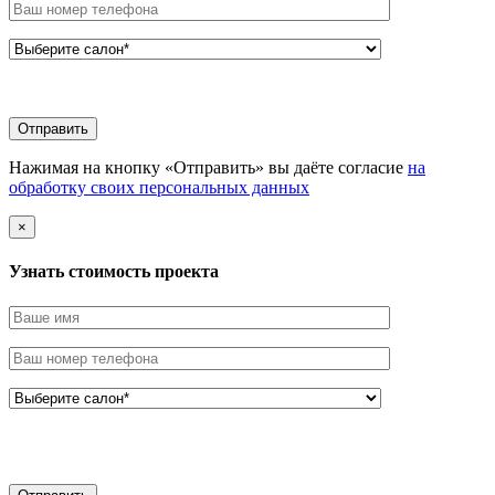
Нажимая на кнопку «Отправить» вы даёте согласие
на
обработку своих персональных данных
×
Узнать стоимоcть проекта