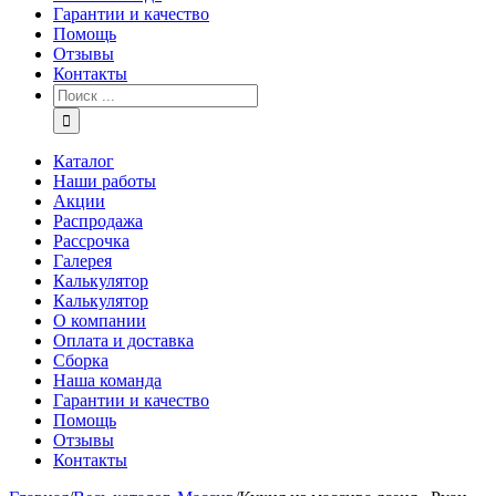
Гарантии и качество
Помощь
Отзывы
Контакты
Каталог
Наши работы
Акции
Распродажа
Рассрочка
Галерея
Калькулятор
Калькулятор
О компании
Оплата и доставка
Сборка
Наша команда
Гарантии и качество
Помощь
Отзывы
Контакты