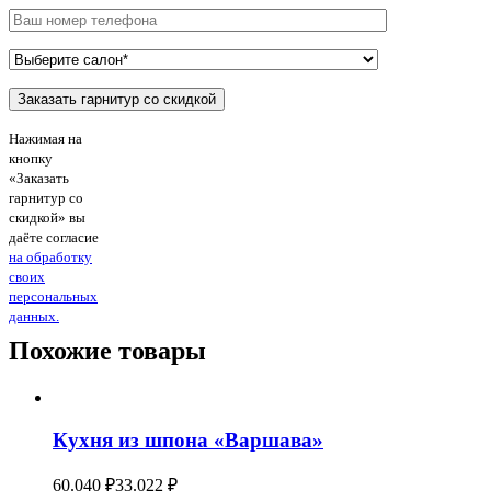
Нажимая на
кнопку
«Заказать
гарнитур со
скидкой» вы
даёте согласие
на обработку
своих
персональных
данных.
Похожие товары
Кухня из шпона «Варшава»
60.040
₽
33.022
₽