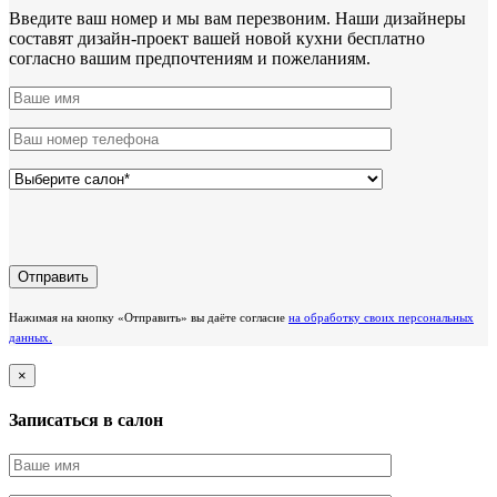
Введите ваш номер и мы вам перезвоним. Наши дизайнеры
составят дизайн-проект вашей новой кухни бесплатно
согласно вашим предпочтениям и пожеланиям.
Нажимая на кнопку «Отправить» вы даёте согласие
на обработку своих персональных
данных.
×
Записаться в салон