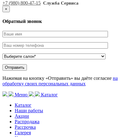
+7 (980) 800-47-15
Служба Сервиса
×
Обратный звонок
Нажимая на кнопку «Отправить» вы даёте согласие
на
обработку своих персональных данных
Меню
Каталог
Каталог
Наши работы
Акции
Распродажа
Рассрочка
Галерея