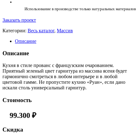
Использование в производстве только натуральных материалов
Заказать проект
Категории:
Весь каталог
,
Массив
Описание
Описание
Кухня в стиле прованс с французским очарованием.
Приятный зеленый цвет гарнитура из массива ясеня будет
гармонично смотреться в любом интерьере и в любой
цветовой гамме. Не пропустите кухню «Руан», если дано
искали столь универсальный гарнитур.
Стоимость
99.300
₽
Cкидка