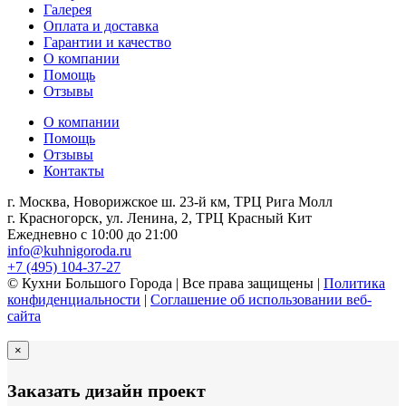
Галерея
Оплата и доставка
Гарантии и качество
О компании
Помощь
Отзывы
О компании
Помощь
Отзывы
Контакты
г. Москва, Новорижское ш. 23-й км, ТРЦ Рига Молл
г. Красногорск, ул. Ленина, 2, ТРЦ Красный Кит
Ежедневно с 10:00 до 21:00
info@kuhnigoroda.ru
+7 (495) 104-37-27
© Кухни Большого Города | Все права защищены |
Политика
конфиденциальности
|
Соглашение об использовании веб-
сайта
×
Заказать дизайн проект