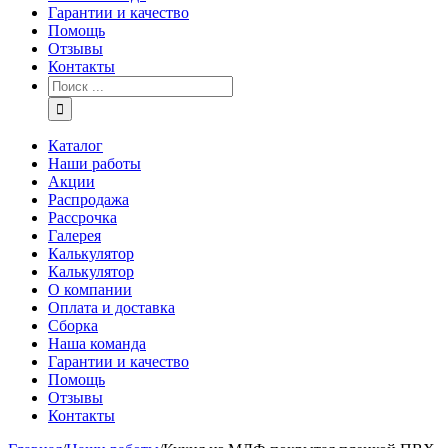
Гарантии и качество
Помощь
Отзывы
Контакты
Каталог
Наши работы
Акции
Распродажа
Рассрочка
Галерея
Калькулятор
Калькулятор
О компании
Оплата и доставка
Сборка
Наша команда
Гарантии и качество
Помощь
Отзывы
Контакты