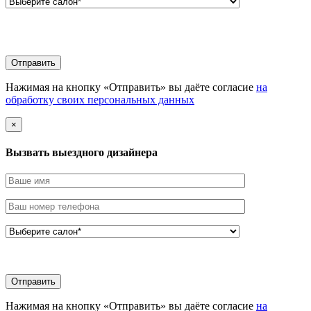
Нажимая на кнопку «Отправить» вы даёте согласие
на
обработку своих персональных данных
×
Вызвать выездного дизайнера
Нажимая на кнопку «Отправить» вы даёте согласие
на