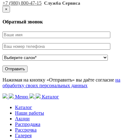
+7 (980) 800-47-15
Служба Сервиса
×
Обратный звонок
Нажимая на кнопку «Отправить» вы даёте согласие
на
обработку своих персональных данных
Меню
Каталог
Каталог
Наши работы
Акции
Распродажа
Рассрочка
Галерея