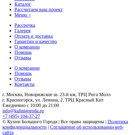
Каталог
Рассчитаем ваш проект
Меню >
Рассрочка
Галерея
Оплата и доставка
Гарантии и качество
О компании
Помощь
Отзывы
О компании
Помощь
Отзывы
Контакты
г. Москва, Новорижское ш. 23-й км, ТРЦ Рига Молл
г. Красногорск, ул. Ленина, 2, ТРЦ Красный Кит
Ежедневно с 10:00 до 21:00
info@kuhnigoroda.ru
+7 (495) 104-37-27
© Кухни Большого Города | Все права защищены |
Политика
конфиденциальности
|
Соглашение об использовании веб-
сайта