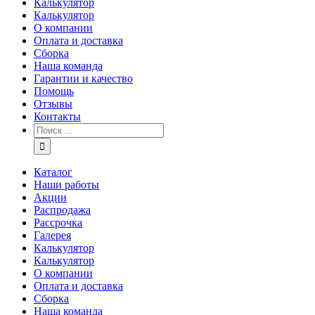
Калькулятор
Калькулятор
О компании
Оплата и доставка
Сборка
Наша команда
Гарантии и качество
Помощь
Отзывы
Контакты
Каталог
Наши работы
Акции
Распродажа
Рассрочка
Галерея
Калькулятор
Калькулятор
О компании
Оплата и доставка
Сборка
Наша команда