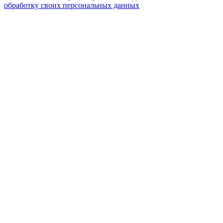
обработку своих персональных данных