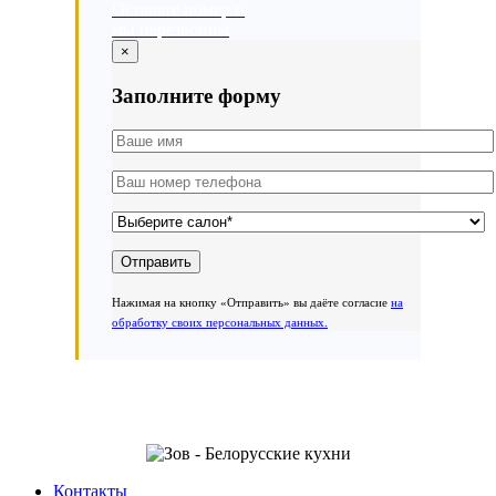
Оставьте номер и
мы перезвоним
×
Заполните форму
Нажимая на кнопку «Отправить» вы даёте согласие
на
обработку своих персональных данных.
Контакты