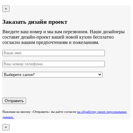
×
Заказать дизайн проект
Введите ваш номер и мы вам перезвоним. Наши дизайнеры
составят дизайн-проект вашей новой кухни бесплатно
согласно вашим предпочтениям и пожеланиям.
Нажимая на кнопку «Отправить» вы даёте согласие
на обработку своих персональных
данных.
×