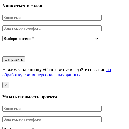
Записаться в салон
Нажимая на кнопку «Отправить» вы даёте согласие
на
обработку своих персональных данных
×
Узнать стоимоcть проекта