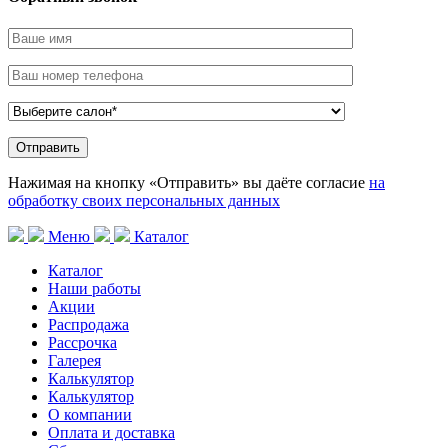
Нажимая на кнопку «Отправить» вы даёте согласие
на
обработку своих персональных данных
Меню
Каталог
Каталог
Наши работы
Акции
Распродажа
Рассрочка
Галерея
Калькулятор
Калькулятор
О компании
Оплата и доставка