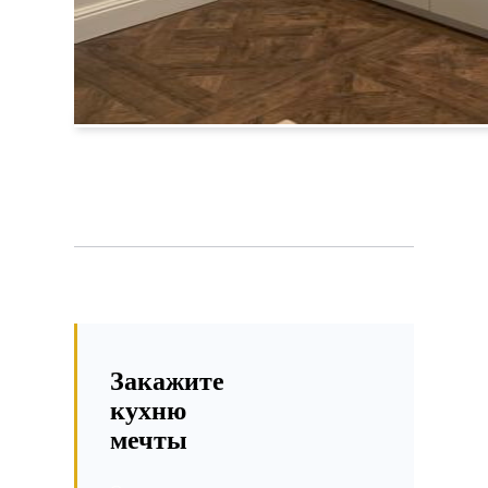
Закажите
кухню
мечты