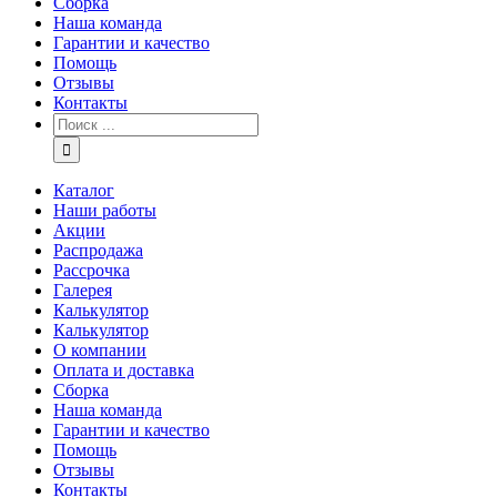
Сборка
Наша команда
Гарантии и качество
Помощь
Отзывы
Контакты
Каталог
Наши работы
Акции
Распродажа
Рассрочка
Галерея
Калькулятор
Калькулятор
О компании
Оплата и доставка
Сборка
Наша команда
Гарантии и качество
Помощь
Отзывы
Контакты