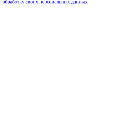
обработку своих персональных данных