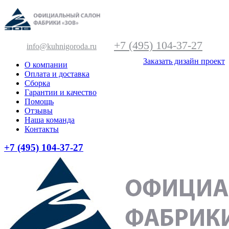
+7 (495) 104-37-27
info@kuhnigoroda.ru
Заказать дизайн проект
О компании
Оплата и доставка
Сборка
Гарантии и качество
Помощь
Отзывы
Наша команда
Контакты
+7 (495) 104-37-27