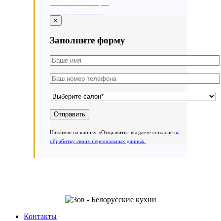
Оставьте номер и
мы перезвоним
×
Заполните форму
Нажимая на кнопку «Отправить» вы даёте согласие
на
обработку своих персональных данных.
Контакты