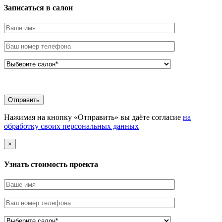
Записаться в салон
Нажимая на кнопку «Отправить» вы даёте согласие
на
обработку своих персональных данных
×
Узнать стоимоcть проекта