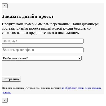
×
Заказать дизайн проект
Введите ваш номер и мы вам перезвоним. Наши дизайнеры
составят дизайн-проект вашей новой кухни бесплатно
согласно вашим предпочтениям и пожеланиям.
Нажимая на кнопку «Отправить» вы даёте согласие
на обработку своих персональных
данных.
×