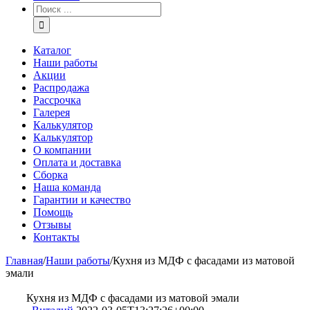
Каталог
Наши работы
Акции
Распродажа
Рассрочка
Галерея
Калькулятор
Калькулятор
О компании
Оплата и доставка
Сборка
Наша команда
Гарантии и качество
Помощь
Отзывы
Контакты
Главная
/
Наши работы
/
Кухня из МДФ с фасадами из матовой
эмали
Кухня из МДФ с фасадами из матовой эмали