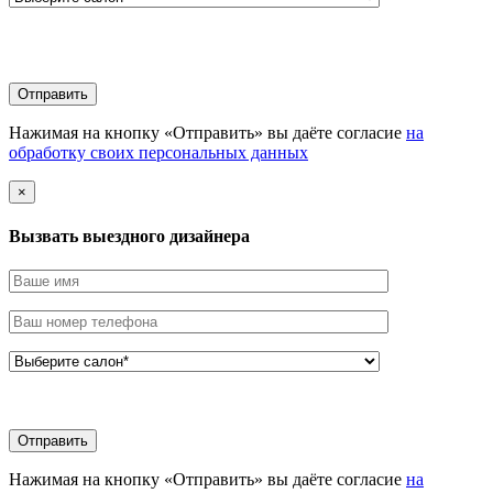
Нажимая на кнопку «Отправить» вы даёте согласие
на
обработку своих персональных данных
×
Вызвать выездного дизайнера
Нажимая на кнопку «Отправить» вы даёте согласие
на