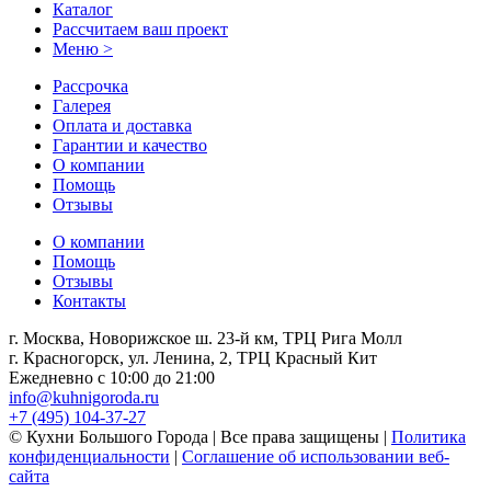
Каталог
Рассчитаем ваш проект
Меню >
Рассрочка
Галерея
Оплата и доставка
Гарантии и качество
О компании
Помощь
Отзывы
О компании
Помощь
Отзывы
Контакты
г. Москва, Новорижское ш. 23-й км, ТРЦ Рига Молл
г. Красногорск, ул. Ленина, 2, ТРЦ Красный Кит
Ежедневно с 10:00 до 21:00
info@kuhnigoroda.ru
+7 (495) 104-37-27
© Кухни Большого Города | Все права защищены |
Политика
конфиденциальности
|
Соглашение об использовании веб-
сайта