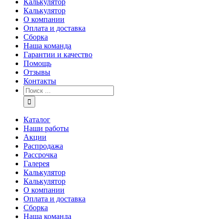
Калькулятор
Калькулятор
О компании
Оплата и доставка
Сборка
Наша команда
Гарантии и качество
Помощь
Отзывы
Контакты
Каталог
Наши работы
Акции
Распродажа
Рассрочка
Галерея
Калькулятор
Калькулятор
О компании
Оплата и доставка
Сборка
Наша команда