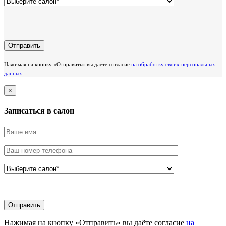
Нажимая на кнопку «Отправить» вы даёте согласие
на обработку своих персональных
данных.
×
Записаться в салон
Нажимая на кнопку «Отправить» вы даёте согласие
на