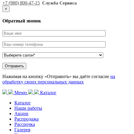
+7 (980) 800-47-15
Служба Сервиса
×
Обратный звонок
Нажимая на кнопку «Отправить» вы даёте согласие
на
обработку своих персональных данных
Меню
Каталог
Каталог
Наши работы
Акции
Распродажа
Рассрочка
Галерея