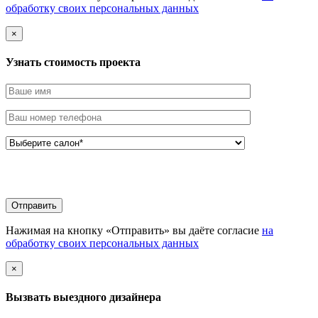
обработку своих персональных данных
×
Узнать стоимоcть проекта
Нажимая на кнопку «Отправить» вы даёте согласие
на
обработку своих персональных данных
×
Вызвать выездного дизайнера