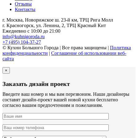
Отзывы
Контакты
г. Москва, Новорижское ш. 23-й км, ТРЦ Рига Молл
г. Красногорск, ул. Ленина, 2, ТРЦ Красный Кит
Ежедневно с 10:00 до 21:00
info@kuhnigoroda.ru
+7 (495) 104-37-27
© Кухни Большого Города | Все права защищены |
Политика
конфиденциальности
|
Соглашение об использовании веб-
сайта
×
Заказать дизайн проект
Введите ваш номер и мы вам перезвоним. Наши дизайнеры
составят дизайн-проект вашей новой кухни бесплатно
согласно вашим предпочтениям и пожеланиям.