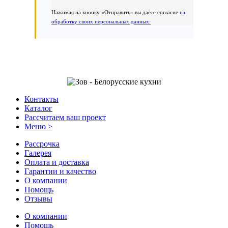
Нажимая на кнопку «Отправить» вы даёте согласие
на
обработку своих персональных данных.
Контакты
Каталог
Рассчитаем ваш проект
Меню >
Рассрочка
Галерея
Оплата и доставка
Гарантии и качество
О компании
Помощь
Отзывы
О компании
Помощь