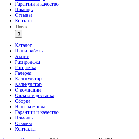
Гарантии и качество
Помощь
Отзывы
Контакты
Каталог
Наши работы
Акции
Распродажа
Рассрочка
Галерея
Калькулятор
Калькулятор
О компании
Оплата и доставка
Сборка
Наша команда
Гарантии и качество
Помощь
Отзывы
Контакты