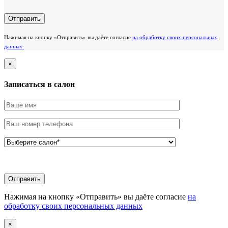
Нажимая на кнопку «Отправить» вы даёте согласие
на обработку своих персональных
данных.
×
Записаться в салон
Нажимая на кнопку «Отправить» вы даёте согласие
на
обработку своих персональных данных
×