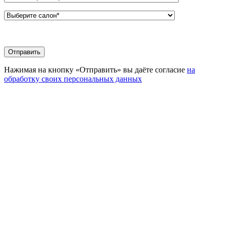
Нажимая на кнопку «Отправить» вы даёте согласие
на
обработку своих персональных данных