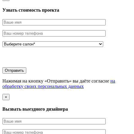
Узнать стоимоcть проекта
Нажимая на кнопку «Отправить» вы даёте согласие
на
обработку своих персональных данных
×
Вызвать выездного дизайнера