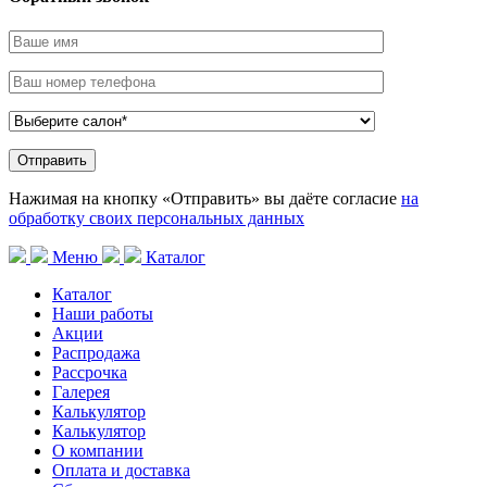
Нажимая на кнопку «Отправить» вы даёте согласие
на
обработку своих персональных данных
Меню
Каталог
Каталог
Наши работы
Акции
Распродажа
Рассрочка
Галерея
Калькулятор
Калькулятор
О компании
Оплата и доставка