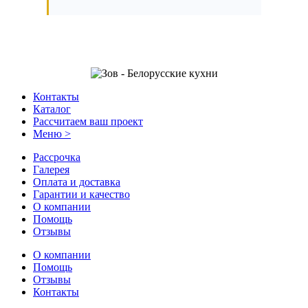
Контакты
Каталог
Рассчитаем ваш проект
Меню >
Рассрочка
Галерея
Оплата и доставка
Гарантии и качество
О компании
Помощь
Отзывы
О компании
Помощь
Отзывы
Контакты