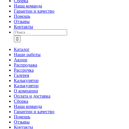
Сборка
Наша команда
Гарантии и качество
Помощь
Отзывы
Контакты
Каталог
Наши работы
Акции
Распродажа
Рассрочка
Галерея
Калькулятор
Калькулятор
О компании
Оплата и доставка
Сборка
Наша команда
Гарантии и качество
Помощь
Отзывы
Контакты