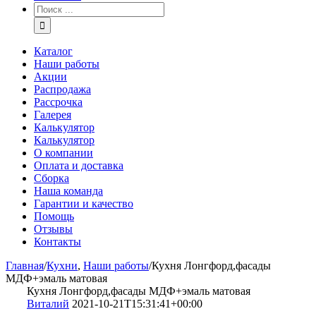
Каталог
Наши работы
Акции
Распродажа
Рассрочка
Галерея
Калькулятор
Калькулятор
О компании
Оплата и доставка
Сборка
Наша команда
Гарантии и качество
Помощь
Отзывы
Контакты
Главная
/
Кухни
,
Наши работы
/
Кухня Лонгфорд,фасады
МДФ+эмаль матовая
Кухня Лонгфорд,фасады МДФ+эмаль матовая
Виталий
2021-10-21T15:31:41+00:00