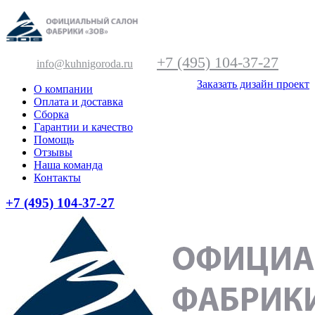
+7 (495) 104-37-27
info@kuhnigoroda.ru
Заказать дизайн проект
О компании
Оплата и доставка
Сборка
Гарантии и качество
Помощь
Отзывы
Наша команда
Контакты
+7 (495) 104-37-27