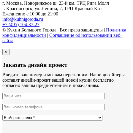
г. Москва, Новорижское ш. 23-й км, ТРЦ Рига Молл
г. Красногорск, ул. Ленина, 2, ТРЦ Красный Кит
Ежедневно с 10:00 до 21:00
info@kuhnigoroda.ru
+7 (495) 104-37-27
© Кухни Большого Города | Все права защищены |
Политика
конфиденциальности
|
Соглашение об использовании веб-
сайта
×
Заказать дизайн проект
Введите ваш номер и мы вам перезвоним. Наши дизайнеры
составят дизайн-проект вашей новой кухни бесплатно
согласно вашим предпочтениям и пожеланиям.