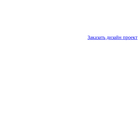
Заказать дизайн проект