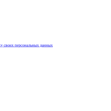
ку своих персональных данных