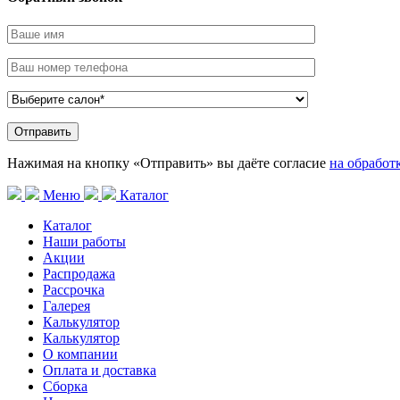
Нажимая на кнопку «Отправить» вы даёте согласие
на обработ
Меню
Каталог
Каталог
Наши работы
Акции
Распродажа
Рассрочка
Галерея
Калькулятор
Калькулятор
О компании
Оплата и доставка
Сборка