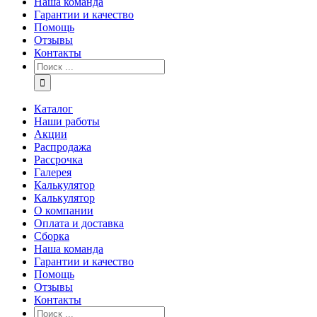
Наша команда
Гарантии и качество
Помощь
Отзывы
Контакты
Каталог
Наши работы
Акции
Распродажа
Рассрочка
Галерея
Калькулятор
Калькулятор
О компании
Оплата и доставка
Сборка
Наша команда
Гарантии и качество
Помощь
Отзывы
Контакты