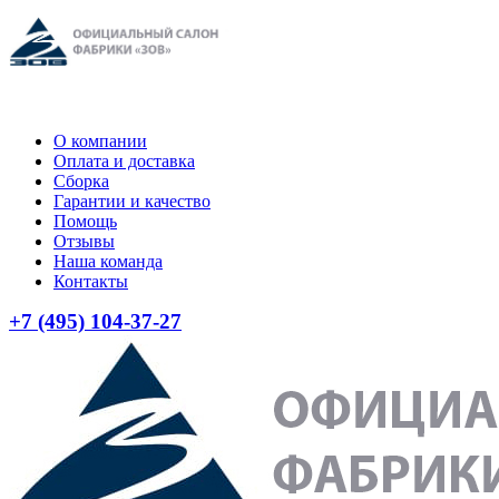
О компании
Оплата и доставка
Сборка
Гарантии и качество
Помощь
Отзывы
Наша команда
Контакты
+7 (495) 104-37-27