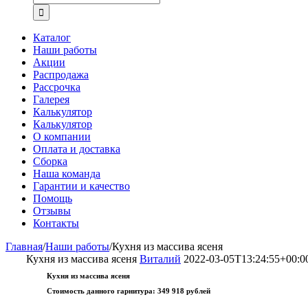
Каталог
Наши работы
Акции
Распродажа
Рассрочка
Галерея
Калькулятор
Калькулятор
О компании
Оплата и доставка
Сборка
Наша команда
Гарантии и качество
Помощь
Отзывы
Контакты
Главная
/
Наши работы
/
Кухня из массива ясеня
Кухня из массива ясеня
Виталий
2022-03-05T13:24:55+00:0
Кухня из массива ясеня
Стоимость данного гарнитура:
349 918 рублей