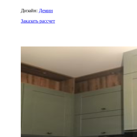
Дизайн:
Демин
Заказать рассчет