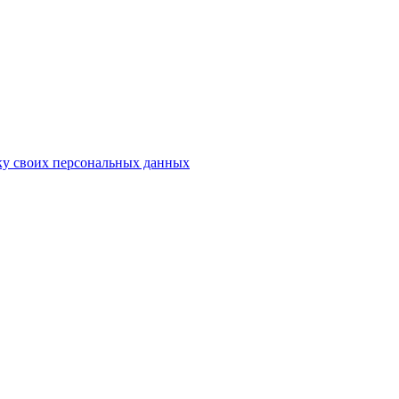
ку своих персональных данных