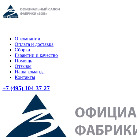
О компании
Оплата и доставка
Сборка
Гарантии и качество
Помощь
Отзывы
Наша команда
Контакты
+7 (495) 104-37-27