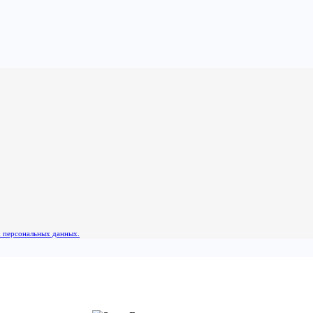
х персональных данных.