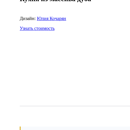
Дизайн:
Юлия Кочарян
Узнать стоимость