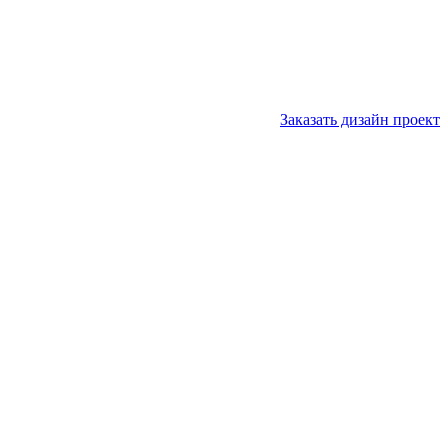
Заказать дизайн проект