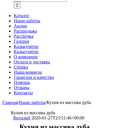
Каталог
Наши работы
Акции
Распродажа
Рассрочка
Галерея
Калькулятор
Калькулятор
О компании
Оплата и доставка
Сборка
Наша команда
Гарантии и качество
Помощь
Отзывы
Контакты
Главная
/
Наши работы
/
Кухня из массива дуба
Кухня из массива дуба
Виталий
2020-01-27T23:51:46+00:00
Кухня из массива дуба