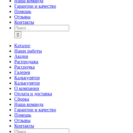
Наша команда
Гарантии и качество
Помощь
Отзывы
Контакты
Каталог
Наши работы
Акции
Распродажа
Рассрочка
Галерея
Калькулятор
Калькулятор
О компании
Оплата и доставка
Сборка
Наша команда
Гарантии и качество
Помощь
Отзывы
Контакты