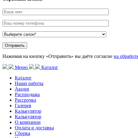
Нажимая на кнопку «Отправить» вы даёте согласие
на обработ
Меню
Каталог
Каталог
Наши работы
Акции
Распродажа
Рассрочка
Галерея
Калькулятор
Калькулятор
О компании
Оплата и доставка
Сборка