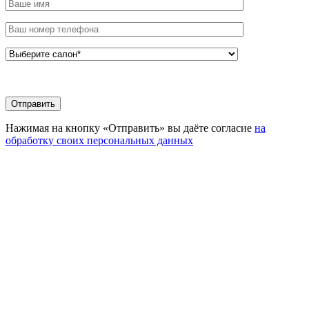
Нажимая на кнопку «Отправить» вы даёте согласие
на
обработку своих персональных данных