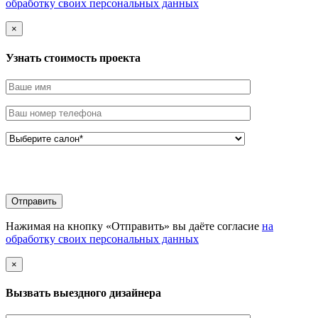
обработку своих персональных данных
×
Узнать стоимоcть проекта
Нажимая на кнопку «Отправить» вы даёте согласие
на
обработку своих персональных данных
×
Вызвать выездного дизайнера