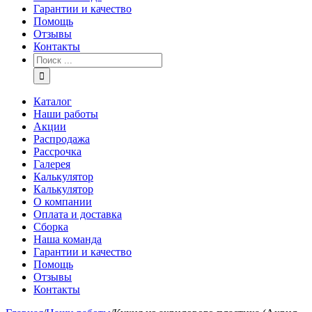
Гарантии и качество
Помощь
Отзывы
Контакты
Каталог
Наши работы
Акции
Распродажа
Рассрочка
Галерея
Калькулятор
Калькулятор
О компании
Оплата и доставка
Сборка
Наша команда
Гарантии и качество
Помощь
Отзывы
Контакты