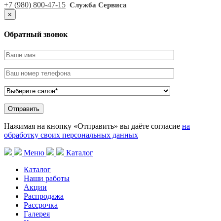
+7 (980) 800-47-15
Служба Сервиса
×
Обратный звонок
Нажимая на кнопку «Отправить» вы даёте согласие
на
обработку своих персональных данных
Меню
Каталог
Каталог
Наши работы
Акции
Распродажа
Рассрочка
Галерея