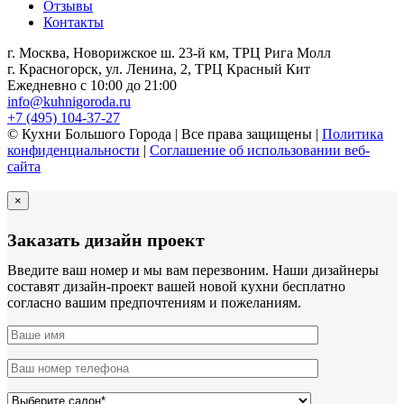
Отзывы
Контакты
г. Москва, Новорижское ш. 23-й км, ТРЦ Рига Молл
г. Красногорск, ул. Ленина, 2, ТРЦ Красный Кит
Ежедневно с 10:00 до 21:00
info@kuhnigoroda.ru
+7 (495) 104-37-27
© Кухни Большого Города | Все права защищены |
Политика
конфиденциальности
|
Соглашение об использовании веб-
сайта
×
Заказать дизайн проект
Введите ваш номер и мы вам перезвоним. Наши дизайнеры
составят дизайн-проект вашей новой кухни бесплатно
согласно вашим предпочтениям и пожеланиям.