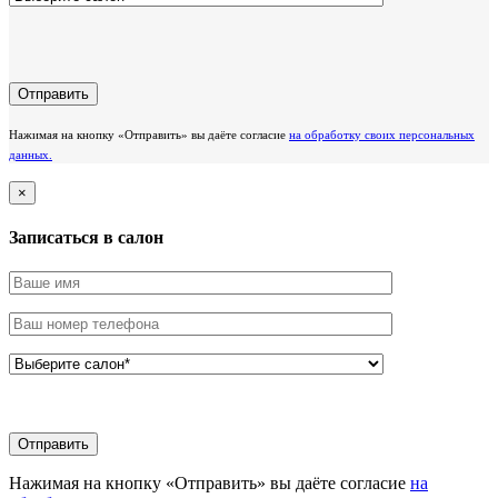
Нажимая на кнопку «Отправить» вы даёте согласие
на обработку своих персональных
данных.
×
Записаться в салон
Нажимая на кнопку «Отправить» вы даёте согласие
на