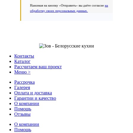
Нажимая на кнопку «Отправить» вы даёте согласие
на
обработку своих персональных данных.
Контакты
Каталог
Рассчитаем ваш проект
Меню >
Рассрочка
Галерея
Оплата и доставка
Гарантии и качество
О компании
Помощь
Отзывы
О компании
Помощь