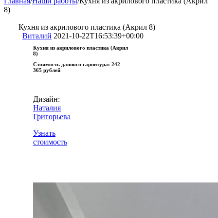
Главная
/
Наши работы
/
Кухня из акрилового пластика (Акрил
8)
Кухня из акрилового пластика (Акрил 8)
Виталий
2021-10-22T16:53:39+00:00
Кухня из акрилового пластика (Акрил
8)
Стоимость данного гарнитура:
242
365 рублей
Дизайн:
Наталия
Григорьева
Узнать
стоимость