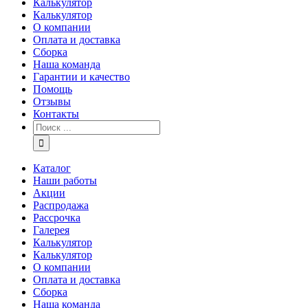
Калькулятор
Калькулятор
О компании
Оплата и доставка
Сборка
Наша команда
Гарантии и качество
Помощь
Отзывы
Контакты
Каталог
Наши работы
Акции
Распродажа
Рассрочка
Галерея
Калькулятор
Калькулятор
О компании
Оплата и доставка
Сборка
Наша команда