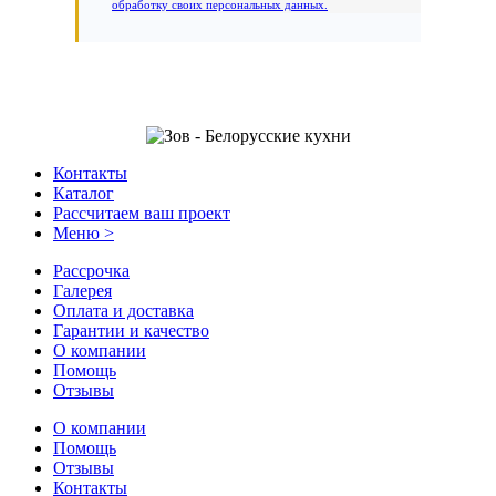
обработку своих персональных данных.
Контакты
Каталог
Рассчитаем ваш проект
Меню >
Рассрочка
Галерея
Оплата и доставка
Гарантии и качество
О компании
Помощь
Отзывы
О компании
Помощь
Отзывы
Контакты