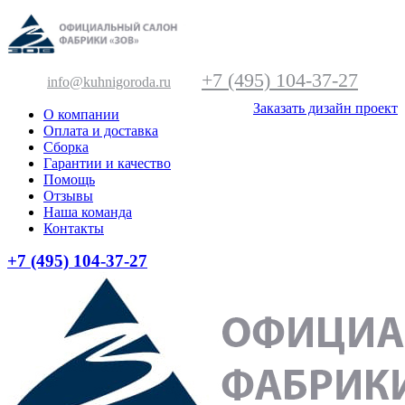
+7 (495) 104-37-27
info@kuhnigoroda.ru
Заказать дизайн проект
О компании
Оплата и доставка
Сборка
Гарантии и качество
Помощь
Отзывы
Наша команда
Контакты
+7 (495) 104-37-27