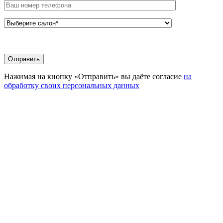
Нажимая на кнопку «Отправить» вы даёте согласие
на
обработку своих персональных данных