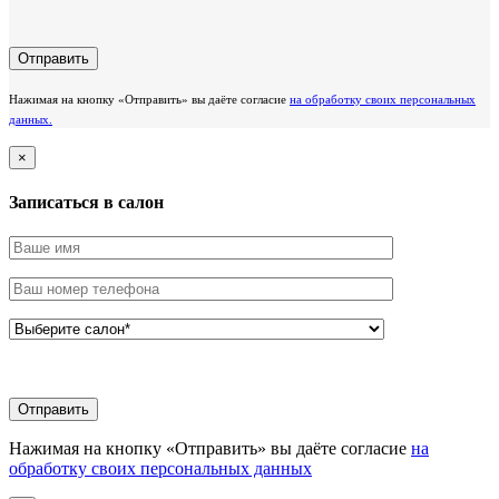
Нажимая на кнопку «Отправить» вы даёте согласие
на обработку своих персональных
данных.
×
Записаться в салон
Нажимая на кнопку «Отправить» вы даёте согласие
на
обработку своих персональных данных