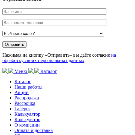
Нажимая на кнопку «Отправить» вы даёте согласие
на
обработку своих персональных данных
Меню
Каталог
Каталог
Наши работы
Акции
Распродажа
Рассрочка
Галерея
Калькулятор
Калькулятор
О компании
Оплата и доставка