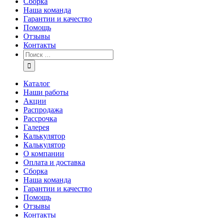
Сборка
Наша команда
Гарантии и качество
Помощь
Отзывы
Контакты
Каталог
Наши работы
Акции
Распродажа
Рассрочка
Галерея
Калькулятор
Калькулятор
О компании
Оплата и доставка
Сборка
Наша команда
Гарантии и качество
Помощь
Отзывы
Контакты