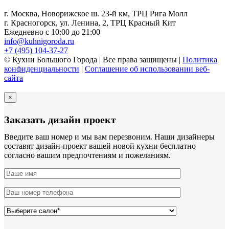
г. Москва, Новорижское ш. 23-й км, ТРЦ Рига Молл
г. Красногорск, ул. Ленина, 2, ТРЦ Красный Кит
Ежедневно с 10:00 до 21:00
info@kuhnigoroda.ru
+7 (495) 104-37-27
© Кухни Большого Города | Все права защищены |
Политика
конфиденциальности
|
Соглашение об использовании веб-
сайта
×
Заказать дизайн проект
Введите ваш номер и мы вам перезвоним. Наши дизайнеры
составят дизайн-проект вашей новой кухни бесплатно
согласно вашим предпочтениям и пожеланиям.