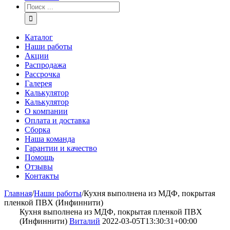
Каталог
Наши работы
Акции
Распродажа
Рассрочка
Галерея
Калькулятор
Калькулятор
О компании
Оплата и доставка
Сборка
Наша команда
Гарантии и качество
Помощь
Отзывы
Контакты
Главная
/
Наши работы
/
Кухня выполнена из МДФ, покрытая
пленкой ПВХ (Инфиннити)
Кухня выполнена из МДФ, покрытая пленкой ПВХ
(Инфиннити)
Виталий
2022-03-05T13:30:31+00:00