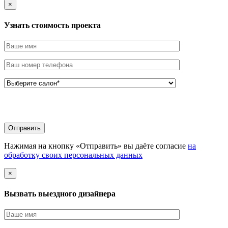
×
Узнать стоимоcть проекта
Нажимая на кнопку «Отправить» вы даёте согласие
на
обработку своих персональных данных
×
Вызвать выездного дизайнера