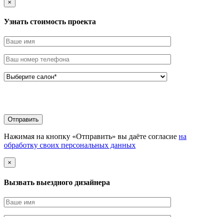
×
Узнать стоимоcть проекта
Нажимая на кнопку «Отправить» вы даёте согласие
на
обработку своих персональных данных
×
Вызвать выездного дизайнера