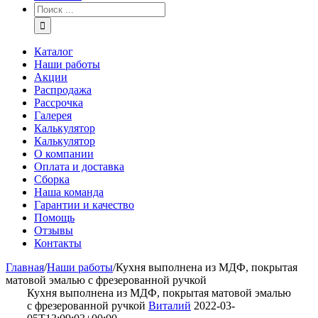
Каталог
Наши работы
Акции
Распродажа
Рассрочка
Галерея
Калькулятор
Калькулятор
О компании
Оплата и доставка
Сборка
Наша команда
Гарантии и качество
Помощь
Отзывы
Контакты
Главная
/
Наши работы
/
Кухня выполнена из МДФ, покрытая
матовой эмалью с фрезерованной ручкой
Кухня выполнена из МДФ, покрытая матовой эмалью
с фрезерованной ручкой
Виталий
2022-03-