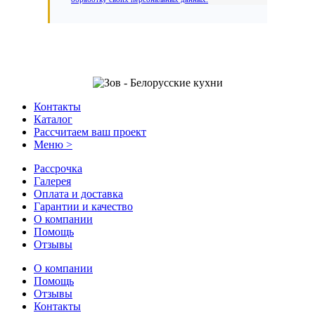
Контакты
Каталог
Рассчитаем ваш проект
Меню >
Рассрочка
Галерея
Оплата и доставка
Гарантии и качество
О компании
Помощь
Отзывы
О компании
Помощь
Отзывы
Контакты