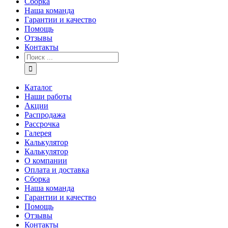
Сборка
Наша команда
Гарантии и качество
Помощь
Отзывы
Контакты
Каталог
Наши работы
Акции
Распродажа
Рассрочка
Галерея
Калькулятор
Калькулятор
О компании
Оплата и доставка
Сборка
Наша команда
Гарантии и качество
Помощь
Отзывы
Контакты