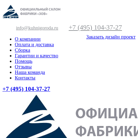
+7 (495) 104-37-27
info@kuhnigoroda.ru
Заказать дизайн проект
О компании
Оплата и доставка
Сборка
Гарантии и качество
Помощь
Отзывы
Наша команда
Контакты
+7 (495) 104-37-27