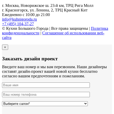
г. Москва, Новорижское ш. 23-й км, ТРЦ Рига Молл
г. Красногорск, ул. Ленина, 2, ТРЦ Красный Кит
Ежедневно с 10:00 до 21:00
info@kuhnigoroda.ru
+7 (495) 104-37-27
© Кухни Большого Города | Все права защищены |
Политика
конфиденциальности
|
Соглашение об использовании веб-
сайта
×
Заказать дизайн проект
Введите ваш номер и мы вам перезвоним. Наши дизайнеры
составят дизайн-проект вашей новой кухни бесплатно
согласно вашим предпочтениям и пожеланиям.