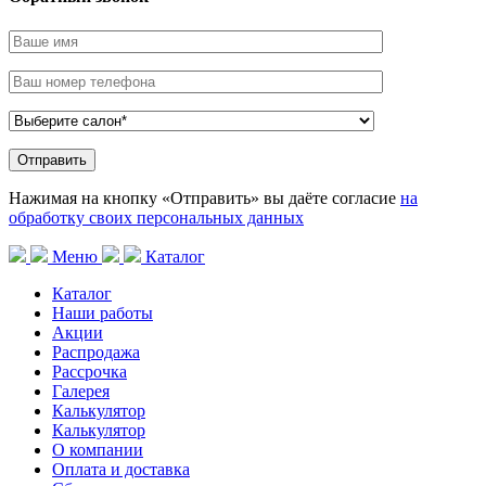
Нажимая на кнопку «Отправить» вы даёте согласие
на
обработку своих персональных данных
Меню
Каталог
Каталог
Наши работы
Акции
Распродажа
Рассрочка
Галерея
Калькулятор
Калькулятор
О компании
Оплата и доставка