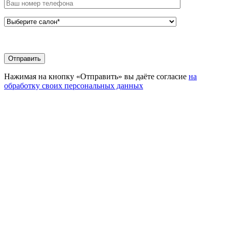
Нажимая на кнопку «Отправить» вы даёте согласие
на
обработку своих персональных данных