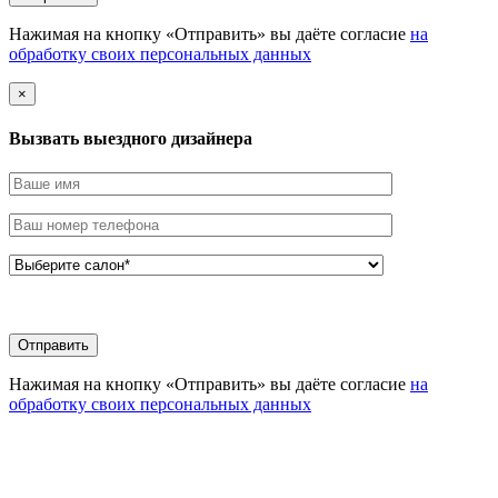
Нажимая на кнопку «Отправить» вы даёте согласие
на
обработку своих персональных данных
×
Вызвать выездного дизайнера
Нажимая на кнопку «Отправить» вы даёте согласие
на
обработку своих персональных данных