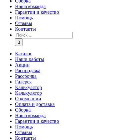
Сборка
Наша команда
Гарантии и качество
Помощь
Отзывы
Контакты
Каталог
Наши работы
Акции
Распродажа
Рассрочка
Галерея
Калькулятор
Калькулятор
О компании
Оплата и доставка
Сборка
Наша команда
Гарантии и качество
Помощь
Отзывы
Контакты