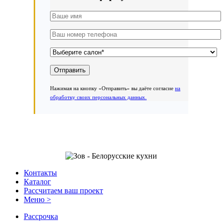
Нажимая на кнопку «Отправить» вы даёте согласие
на
обработку своих персональных данных.
Контакты
Каталог
Рассчитаем ваш проект
Меню >
Рассрочка