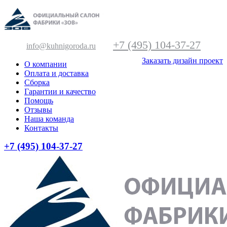
+7 (495) 104-37-27
info@kuhnigoroda.ru
Заказать дизайн проект
О компании
Оплата и доставка
Сборка
Гарантии и качество
Помощь
Отзывы
Наша команда
Контакты
+7 (495) 104-37-27