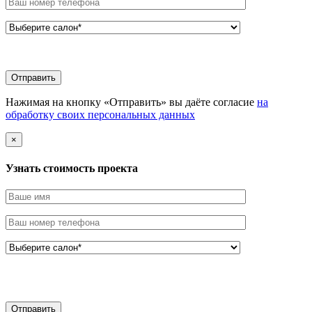
Нажимая на кнопку «Отправить» вы даёте согласие
на
обработку своих персональных данных
×
Узнать стоимоcть проекта