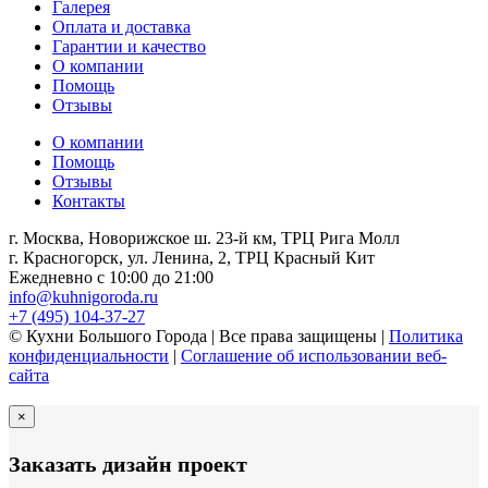
Галерея
Оплата и доставка
Гарантии и качество
О компании
Помощь
Отзывы
О компании
Помощь
Отзывы
Контакты
г. Москва, Новорижское ш. 23-й км, ТРЦ Рига Молл
г. Красногорск, ул. Ленина, 2, ТРЦ Красный Кит
Ежедневно с 10:00 до 21:00
info@kuhnigoroda.ru
+7 (495) 104-37-27
© Кухни Большого Города | Все права защищены |
Политика
конфиденциальности
|
Соглашение об использовании веб-
сайта
×
Заказать дизайн проект