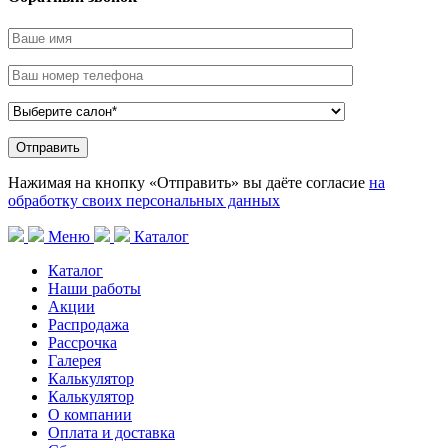
Нажимая на кнопку «Отправить» вы даёте согласие
на
обработку своих персональных данных
Меню
Каталог
Каталог
Наши работы
Акции
Распродажа
Рассрочка
Галерея
Калькулятор
Калькулятор
О компании
Оплата и доставка