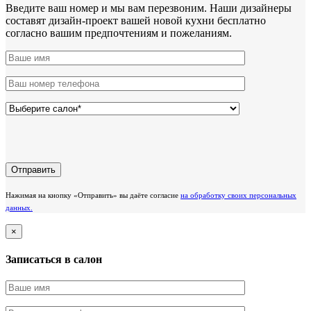
Введите ваш номер и мы вам перезвоним. Наши дизайнеры
составят дизайн-проект вашей новой кухни бесплатно
согласно вашим предпочтениям и пожеланиям.
Нажимая на кнопку «Отправить» вы даёте согласие
на обработку своих персональных
данных.
×
Записаться в салон