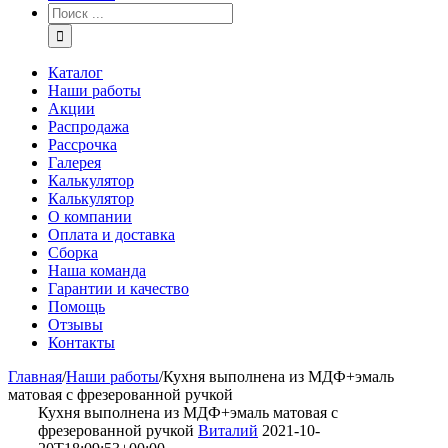
Каталог
Наши работы
Акции
Распродажа
Рассрочка
Галерея
Калькулятор
Калькулятор
О компании
Оплата и доставка
Сборка
Наша команда
Гарантии и качество
Помощь
Отзывы
Контакты
Главная
/
Наши работы
/
Кухня выполнена из МДФ+эмаль
матовая с фрезерованной ручкой
Кухня выполнена из МДФ+эмаль матовая с
фрезерованной ручкой
Виталий
2021-10-