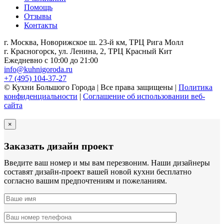
Помощь
Отзывы
Контакты
г. Москва, Новорижское ш. 23-й км, ТРЦ Рига Молл
г. Красногорск, ул. Ленина, 2, ТРЦ Красный Кит
Ежедневно с 10:00 до 21:00
info@kuhnigoroda.ru
+7 (495) 104-37-27
© Кухни Большого Города | Все права защищены |
Политика
конфиденциальности
|
Соглашение об использовании веб-
сайта
×
Заказать дизайн проект
Введите ваш номер и мы вам перезвоним. Наши дизайнеры
составят дизайн-проект вашей новой кухни бесплатно
согласно вашим предпочтениям и пожеланиям.