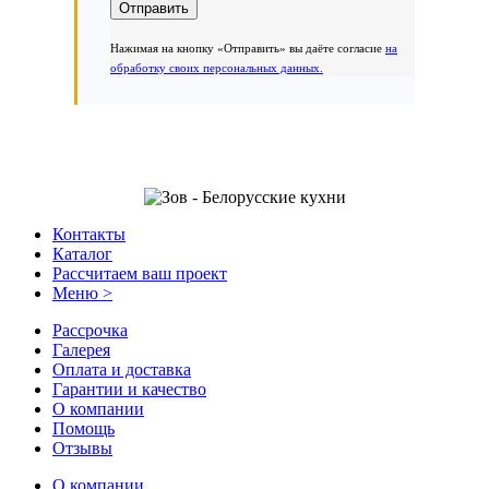
Нажимая на кнопку «Отправить» вы даёте согласие
на
обработку своих персональных данных.
Контакты
Каталог
Рассчитаем ваш проект
Меню >
Рассрочка
Галерея
Оплата и доставка
Гарантии и качество
О компании
Помощь
Отзывы
О компании