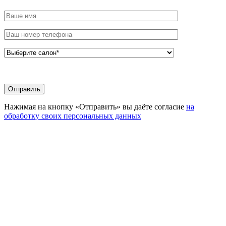
Нажимая на кнопку «Отправить» вы даёте согласие
на
обработку своих персональных данных