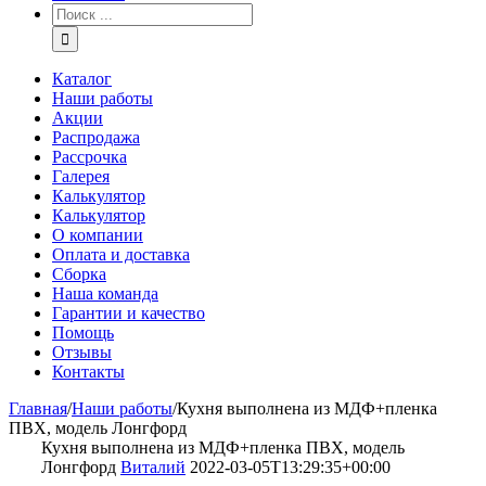
Каталог
Наши работы
Акции
Распродажа
Рассрочка
Галерея
Калькулятор
Калькулятор
О компании
Оплата и доставка
Сборка
Наша команда
Гарантии и качество
Помощь
Отзывы
Контакты
Главная
/
Наши работы
/
Кухня выполнена из МДФ+пленка
ПВХ, модель Лонгфорд
Кухня выполнена из МДФ+пленка ПВХ, модель
Лонгфорд
Виталий
2022-03-05T13:29:35+00:00