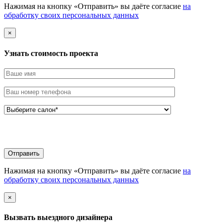
Нажимая на кнопку «Отправить» вы даёте согласие
на
обработку своих персональных данных
×
Узнать стоимоcть проекта
Нажимая на кнопку «Отправить» вы даёте согласие
на
обработку своих персональных данных
×
Вызвать выездного дизайнера