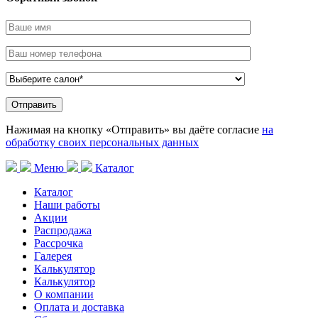
Нажимая на кнопку «Отправить» вы даёте согласие
на
обработку своих персональных данных
Меню
Каталог
Каталог
Наши работы
Акции
Распродажа
Рассрочка
Галерея
Калькулятор
Калькулятор
О компании
Оплата и доставка