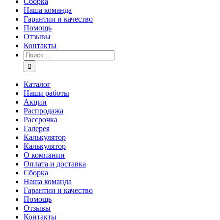
Сборка
Наша команда
Гарантии и качество
Помощь
Отзывы
Контакты
Каталог
Наши работы
Акции
Распродажа
Рассрочка
Галерея
Калькулятор
Калькулятор
О компании
Оплата и доставка
Сборка
Наша команда
Гарантии и качество
Помощь
Отзывы
Контакты