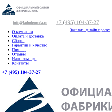
+7 (495) 104-37-27
info@kuhnigoroda.ru
Заказать дизайн проект
О компании
Оплата и доставка
Сборка
Гарантии и качество
Помощь
Отзывы
Наша команда
Контакты
+7 (495) 104-37-27