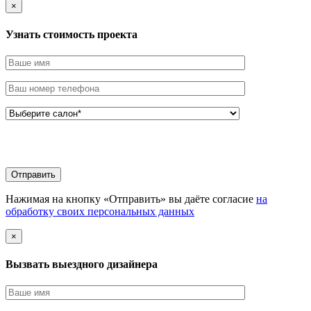
×
Узнать стоимоcть проекта
Нажимая на кнопку «Отправить» вы даёте согласие
на
обработку своих персональных данных
×
Вызвать выездного дизайнера