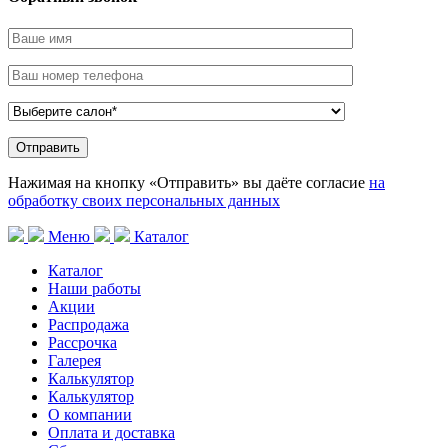
Нажимая на кнопку «Отправить» вы даёте согласие
на
обработку своих персональных данных
Меню
Каталог
Каталог
Наши работы
Акции
Распродажа
Рассрочка
Галерея
Калькулятор
Калькулятор
О компании
Оплата и доставка