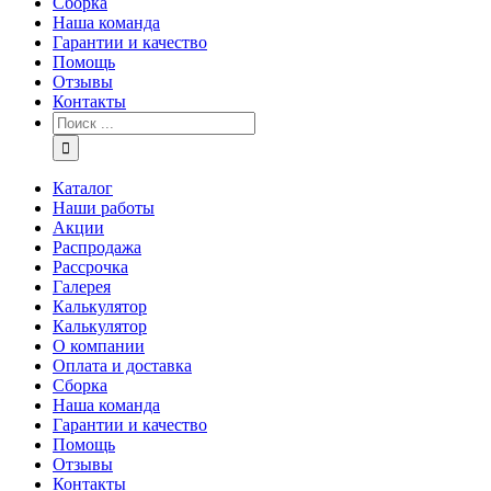
Сборка
Наша команда
Гарантии и качество
Помощь
Отзывы
Контакты
Каталог
Наши работы
Акции
Распродажа
Рассрочка
Галерея
Калькулятор
Калькулятор
О компании
Оплата и доставка
Сборка
Наша команда
Гарантии и качество
Помощь
Отзывы
Контакты