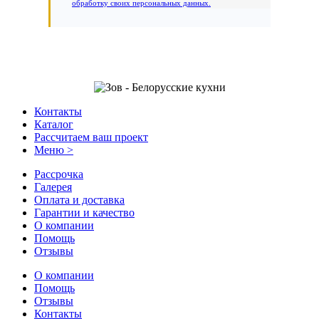
обработку своих персональных данных.
Контакты
Каталог
Рассчитаем ваш проект
Меню >
Рассрочка
Галерея
Оплата и доставка
Гарантии и качество
О компании
Помощь
Отзывы
О компании
Помощь
Отзывы
Контакты