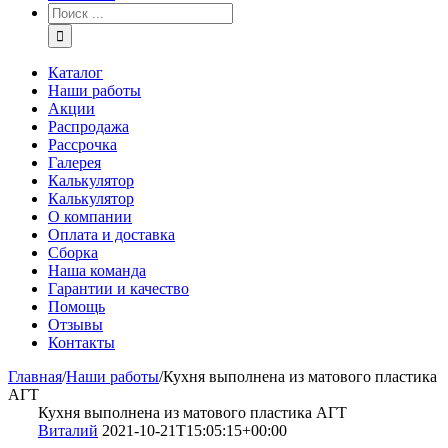
Каталог
Наши работы
Акции
Распродажа
Рассрочка
Галерея
Калькулятор
Калькулятор
О компании
Оплата и доставка
Сборка
Наша команда
Гарантии и качество
Помощь
Отзывы
Контакты
Главная
/
Наши работы
/
Кухня выполнена из матового пластика
АГТ
Кухня выполнена из матового пластика АГТ
Виталий
2021-10-21T15:05:15+00:00