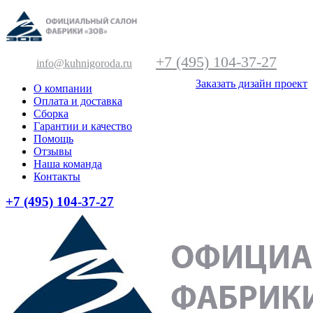
+7 (495) 104-37-27
info@kuhnigoroda.ru
Заказать дизайн проект
О компании
Оплата и доставка
Сборка
Гарантии и качество
Помощь
Отзывы
Наша команда
Контакты
+7 (495) 104-37-27