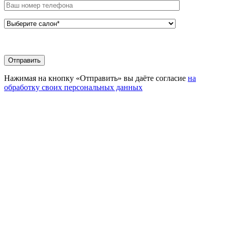
Нажимая на кнопку «Отправить» вы даёте согласие
на
обработку своих персональных данных