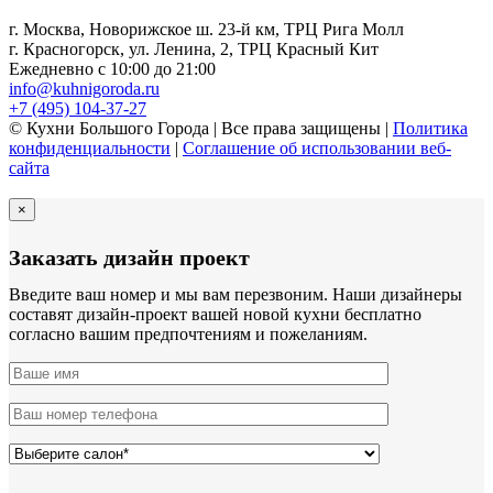
г. Москва, Новорижское ш. 23-й км, ТРЦ Рига Молл
г. Красногорск, ул. Ленина, 2, ТРЦ Красный Кит
Ежедневно с 10:00 до 21:00
info@kuhnigoroda.ru
+7 (495) 104-37-27
© Кухни Большого Города | Все права защищены |
Политика
конфиденциальности
|
Соглашение об использовании веб-
сайта
×
Заказать дизайн проект
Введите ваш номер и мы вам перезвоним. Наши дизайнеры
составят дизайн-проект вашей новой кухни бесплатно
согласно вашим предпочтениям и пожеланиям.