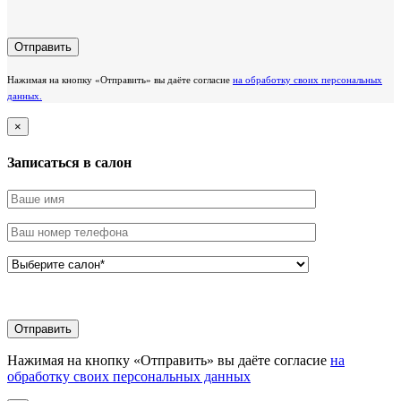
Нажимая на кнопку «Отправить» вы даёте согласие
на обработку своих персональных
данных.
×
Записаться в салон
Нажимая на кнопку «Отправить» вы даёте согласие
на
обработку своих персональных данных