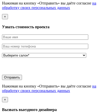
Нажимая на кнопку «Отправить» вы даёте согласие
на
обработку своих персональных данных
×
Узнать стоимоcть проекта
Нажимая на кнопку «Отправить» вы даёте согласие
на
обработку своих персональных данных
×
Вызвать выездного дизайнера