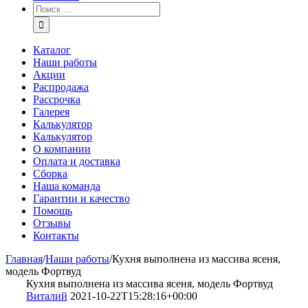
Каталог
Наши работы
Акции
Распродажа
Рассрочка
Галерея
Калькулятор
Калькулятор
О компании
Оплата и доставка
Сборка
Наша команда
Гарантии и качество
Помощь
Отзывы
Контакты
Главная
/
Наши работы
/
Кухня выполнена из массива ясеня,
модель Фортвуд
Кухня выполнена из массива ясеня, модель Фортвуд
Виталий
2021-10-22T15:28:16+00:00