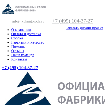
+7 (495) 104-37-27
info@kuhnigoroda.ru
Заказать дизайн проект
О компании
Оплата и доставка
Сборка
Гарантии и качество
Помощь
Отзывы
Наша команда
Контакты
+7 (495) 104-37-27