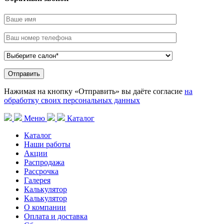
Нажимая на кнопку «Отправить» вы даёте согласие
на
обработку своих персональных данных
Меню
Каталог
Каталог
Наши работы
Акции
Распродажа
Рассрочка
Галерея
Калькулятор
Калькулятор
О компании
Оплата и доставка