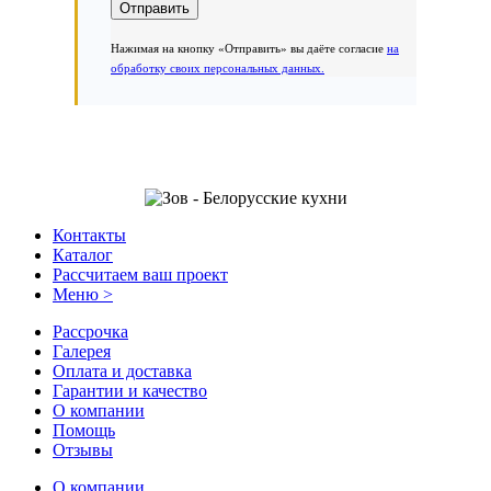
Нажимая на кнопку «Отправить» вы даёте согласие
на
обработку своих персональных данных.
Контакты
Каталог
Рассчитаем ваш проект
Меню >
Рассрочка
Галерея
Оплата и доставка
Гарантии и качество
О компании
Помощь
Отзывы
О компании