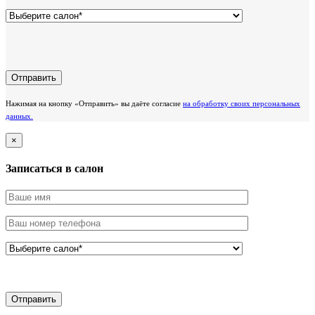
Нажимая на кнопку «Отправить» вы даёте согласие
на обработку своих персональных
данных.
×
Записаться в салон