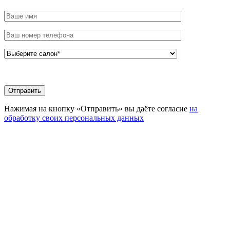
Нажимая на кнопку «Отправить» вы даёте согласие
на
обработку своих персональных данных