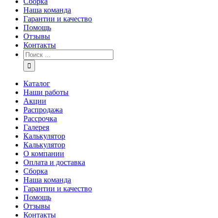
Сборка
Наша команда
Гарантии и качество
Помощь
Отзывы
Контакты
Каталог
Наши работы
Акции
Распродажа
Рассрочка
Галерея
Калькулятор
Калькулятор
О компании
Оплата и доставка
Сборка
Наша команда
Гарантии и качество
Помощь
Отзывы
Контакты