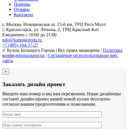
Помощь
Отзывы
Контакты
г. Москва, Новорижское ш. 23-й км, ТРЦ Рига Молл
г. Красногорск, ул. Ленина, 2, ТРЦ Красный Кит
Ежедневно с 10:00 до 21:00
info@kuhnigoroda.ru
+7 (495) 104-37-27
© Кухни Большого Города | Все права защищены |
Политика
конфиденциальности
|
Соглашение об использовании веб-
сайта
×
Заказать дизайн проект
Введите ваш номер и мы вам перезвоним. Наши дизайнеры
составят дизайн-проект вашей новой кухни бесплатно
согласно вашим предпочтениям и пожеланиям.