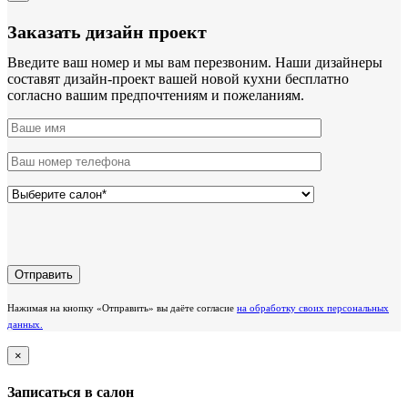
Заказать дизайн проект
Введите ваш номер и мы вам перезвоним. Наши дизайнеры
составят дизайн-проект вашей новой кухни бесплатно
согласно вашим предпочтениям и пожеланиям.
Нажимая на кнопку «Отправить» вы даёте согласие
на обработку своих персональных
данных.
×
Записаться в салон