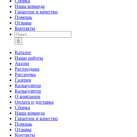
Сборка
Наша команда
Гарантии и качество
Помощь
Отзывы
Контакты
Каталог
Наши работы
Акции
Распродажа
Рассрочка
Галерея
Калькулятор
Калькулятор
О компании
Оплата и доставка
Сборка
Наша команда
Гарантии и качество
Помощь
Отзывы
Контакты