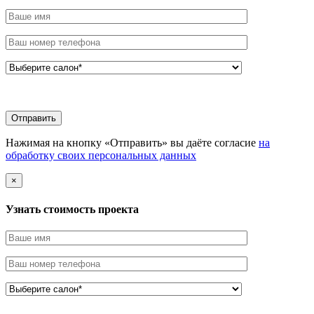
Нажимая на кнопку «Отправить» вы даёте согласие
на
обработку своих персональных данных
×
Узнать стоимоcть проекта