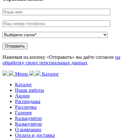
Нажимая на кнопку «Отправить» вы даёте согласие
на
обработку своих персональных данных
Меню
Каталог
Каталог
Наши работы
Акции
Распродажа
Рассрочка
Галерея
Калькулятор
Калькулятор
О компании
Оплата и доставка