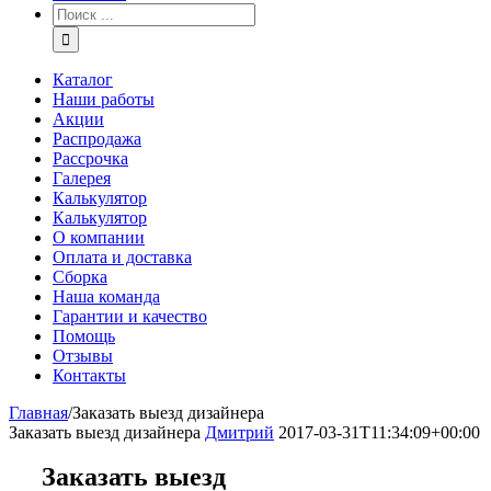
Каталог
Наши работы
Акции
Распродажа
Рассрочка
Галерея
Калькулятор
Калькулятор
О компании
Оплата и доставка
Сборка
Наша команда
Гарантии и качество
Помощь
Отзывы
Контакты
Главная
/
Заказать выезд дизайнера
Заказать выезд дизайнера
Дмитрий
2017-03-31T11:34:09+00:00
Заказать выезд