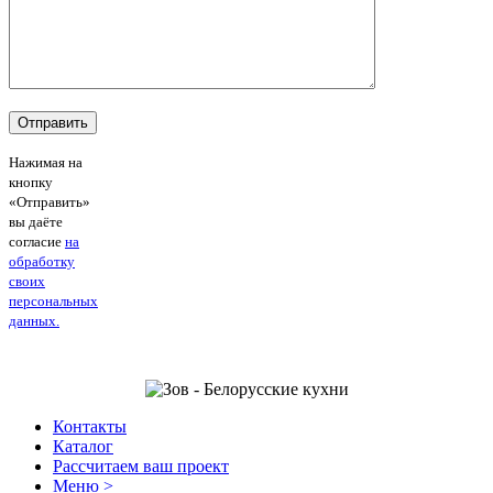
Нажимая на
кнопку
«Отправить»
вы даёте
согласие
на
обработку
своих
персональных
данных.
Контакты
Каталог
Рассчитаем ваш проект
Меню >