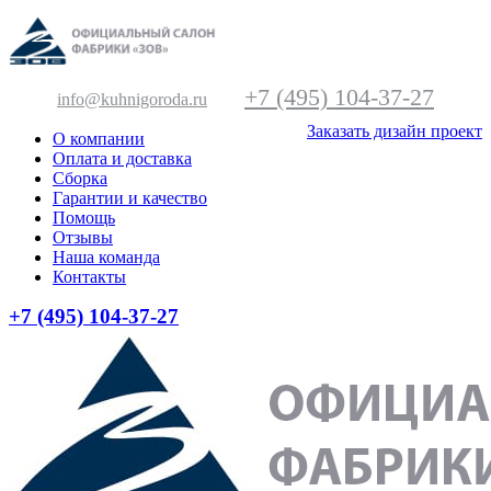
+7 (495) 104-37-27
info@kuhnigoroda.ru
Заказать дизайн проект
О компании
Оплата и доставка
Сборка
Гарантии и качество
Помощь
Отзывы
Наша команда
Контакты
+7 (495) 104-37-27