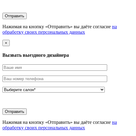
Нажимая на кнопку «Отправить» вы даёте согласие
на
обработку своих персональных данных
×
Вызвать выездного дизайнера
Нажимая на кнопку «Отправить» вы даёте согласие
на
обработку своих персональных данных