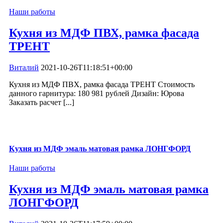
Наши работы
Кухня из МДФ ПВХ, рамка фасада
ТРЕНТ
Виталий
2021-10-26T11:18:51+00:00
Кухня из МДФ ПВХ, рамка фасада ТРЕНТ Стоимость
данного гарнитура: 180 981 рублей Дизайн: Юрова
Заказать расчет [...]
Кухня из МДФ эмаль матовая рамка ЛОНГФОРД
Наши работы
Кухня из МДФ эмаль матовая рамка
ЛОНГФОРД