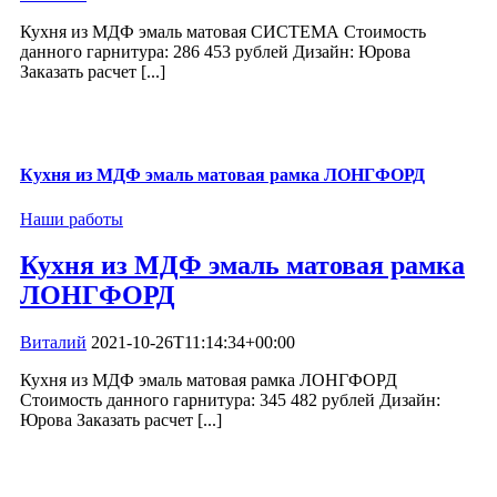
Кухня из МДФ эмаль матовая СИСТЕМА Стоимость
данного гарнитура: 286 453 рублей Дизайн: Юрова
Заказать расчет [...]
Кухня из МДФ эмаль матовая рамка ЛОНГФОРД
Наши работы
Кухня из МДФ эмаль матовая рамка
ЛОНГФОРД
Виталий
2021-10-26T11:14:34+00:00
Кухня из МДФ эмаль матовая рамка ЛОНГФОРД
Стоимость данного гарнитура: 345 482 рублей Дизайн:
Юрова Заказать расчет [...]