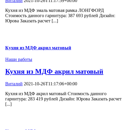
Виталий
2021-10-26T11:17:59+00:00
Кухня из МДФ эмаль матовая рамка ЛОНГФОРД
Стоимость данного гарнитура: 387 693 рублей Дизайн:
Юрова Заказать расчет [...]
Кухня из МДФ акрил матовый
Наши работы
Кухня из МДФ акрил матовый
Виталий
2021-10-26T11:17:06+00:00
Кухня из МДФ акрил матовый Стоимость данного
гарнитура: 283 419 рублей Дизайн: Юрова Заказать расчет
[...]