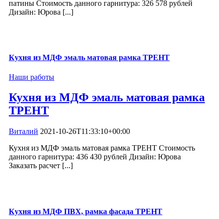
патины Стоимость данного гарнитура: 326 578 рублей
Дизайн: Юрова [...]
Кухня из МДФ эмаль матовая рамка ТРЕНТ
Наши работы
Кухня из МДФ эмаль матовая рамка
ТРЕНТ
Виталий
2021-10-26T11:33:10+00:00
Кухня из МДФ эмаль матовая рамка ТРЕНТ Стоимость
данного гарнитура: 436 430 рублей Дизайн: Юрова
Заказать расчет [...]
Кухня из МДФ ПВХ, рамка фасада ТРЕНТ