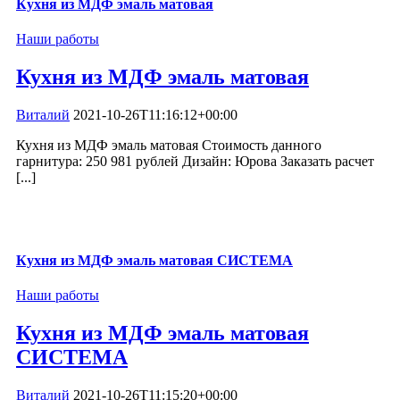
Кухня из МДФ эмаль матовая
Наши работы
Кухня из МДФ эмаль матовая
Виталий
2021-10-26T11:16:12+00:00
Кухня из МДФ эмаль матовая Стоимость данного
гарнитура: 250 981 рублей Дизайн: Юрова Заказать расчет
[...]
Кухня из МДФ эмаль матовая СИСТЕМА
Наши работы
Кухня из МДФ эмаль матовая
СИСТЕМА
Виталий
2021-10-26T11:15:20+00:00