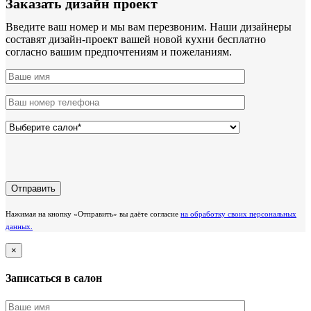
Заказать дизайн проект
Введите ваш номер и мы вам перезвоним. Наши дизайнеры
составят дизайн-проект вашей новой кухни бесплатно
согласно вашим предпочтениям и пожеланиям.
Нажимая на кнопку «Отправить» вы даёте согласие
на обработку своих персональных
данных.
×
Записаться в салон