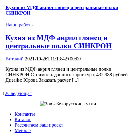
Кухня из МДФ акрил глянец и центральные полки
СИНКРОН
Наши работы
Кухня из МДФ акрил глянец и
центральные полки СИНКРОН
Виталий
2021-10-26T11:13:42+00:00
Кухня из МДФ акрил глянец и центральные полки
СИНКРОН Стоимость данного гарнитура: 432 988 рублей
Дизайн: Юрова Заказать расчет [...]
1
2
Следующая
Контакты
Каталог
Рассчитаем ваш проект
Меню >