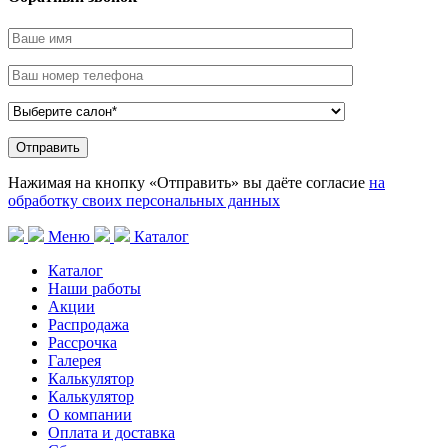
Нажимая на кнопку «Отправить» вы даёте согласие
на
обработку своих персональных данных
Меню
Каталог
Каталог
Наши работы
Акции
Распродажа
Рассрочка
Галерея
Калькулятор
Калькулятор
О компании
Оплата и доставка