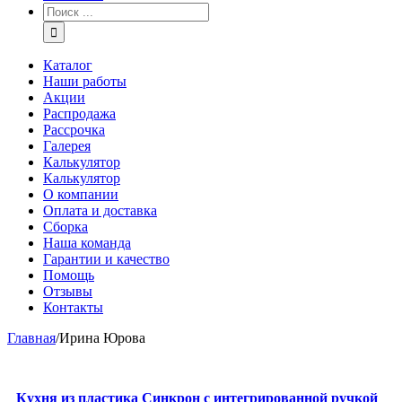
Каталог
Наши работы
Акции
Распродажа
Рассрочка
Галерея
Калькулятор
Калькулятор
О компании
Оплата и доставка
Сборка
Наша команда
Гарантии и качество
Помощь
Отзывы
Контакты
Главная
/
Ирина Юрова
Кухня из пластика Синкрон с интегрированной ручкой