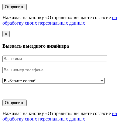
Нажимая на кнопку «Отправить» вы даёте согласие
на
обработку своих персональных данных
×
Вызвать выездного дизайнера
Нажимая на кнопку «Отправить» вы даёте согласие
на
обработку своих персональных данных