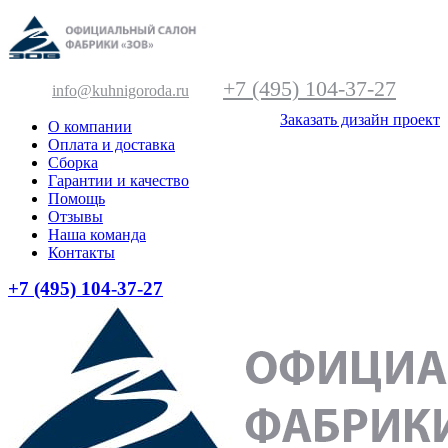
+7 (495) 104-37-27
info@kuhnigoroda.ru
Заказать дизайн проект
О компании
Оплата и доставка
Сборка
Гарантии и качество
Помощь
Отзывы
Наша команда
Контакты
+7 (495) 104-37-27