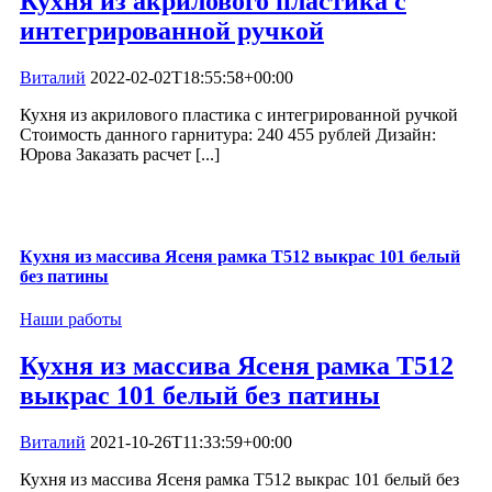
Кухня из акрилового пластика с
интегрированной ручкой
Виталий
2022-02-02T18:55:58+00:00
Кухня из акрилового пластика с интегрированной ручкой
Стоимость данного гарнитура: 240 455 рублей Дизайн:
Юрова Заказать расчет [...]
Кухня из массива Ясеня рамка Т512 выкрас 101 белый
без патины
Наши работы
Кухня из массива Ясеня рамка Т512
выкрас 101 белый без патины
Виталий
2021-10-26T11:33:59+00:00
Кухня из массива Ясеня рамка Т512 выкрас 101 белый без