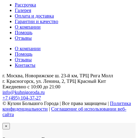
Рассрочка
Галерея
Оплата и доставка
Гарантии и качество
О компании
Помощь
Отзывы
О компании
Помощь
Отзывы
Контакты
г. Москва, Новорижское ш. 23-й км, ТРЦ Рига Молл
г. Красногорск, ул. Ленина, 2, ТРЦ Красный Кит
Ежедневно с 10:00 до 21:00
info@kuhnigoroda.ru
+7 (495) 104-37-27
© Кухни Большого Города | Все права защищены |
Политика
конфиденциальности
|
Соглашение об использовании веб-
сайта
×