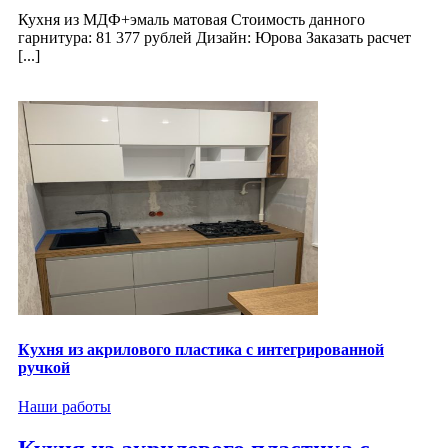
Кухня из МДФ+эмаль матовая Стоимость данного
гарнитура: 81 377 рублей Дизайн: Юрова Заказать расчет
[...]
Кухня из акрилового пластика с интегрированной
ручкой
Наши работы