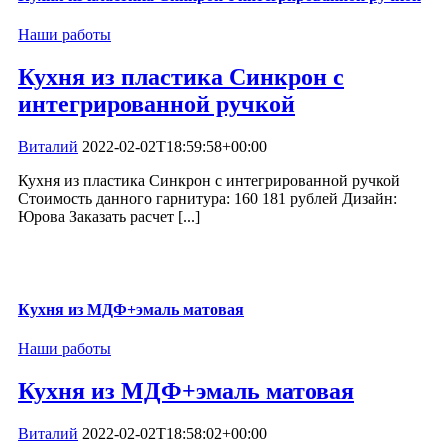
Наши работы
Кухня из пластика Синкрон с
интегрированной ручкой
Виталий
2022-02-02T18:59:58+00:00
Кухня из пластика Синкрон с интегрированной ручкой
Стоимость данного гарнитура: 160 181 рублей Дизайн:
Юрова Заказать расчет [...]
Кухня из МДФ+эмаль матовая
Наши работы
Кухня из МДФ+эмаль матовая
Виталий
2022-02-02T18:58:02+00:00