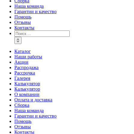
Сборка
Наша команда
Гарантии и качество
Помощь
Отзывы
Контакты
Каталог
Наши работы
Акции
Распродажа
Рассрочка
Галерея
Калькулятор
Калькулятор
О компании
Оплата и доставка
Сборка
Наша команда
Гарантии и качество
Помощь
Отзывы
Контакты