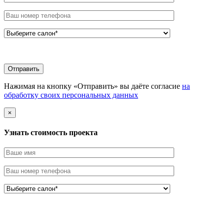
Нажимая на кнопку «Отправить» вы даёте согласие
на
обработку своих персональных данных
×
Узнать стоимоcть проекта