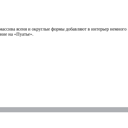
массива ясеня и округлые формы добавляют в интерьер немного а
ние на «Пуатье».