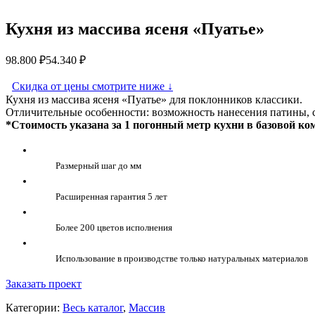
Кухня из массива ясеня «Пуатье»
98.800
₽
54.340
₽
Скидка от цены смотрите ниже
↓
Кухня из массива ясеня «Пуатье» для поклонников классики.
Отличительные особенности: возможность нанесения патины, 
*Стоимость указана за 1 погонный метр кухни в базовой ко
Размерный шаг до мм
Расширенная гарантия 5 лет
Более 200 цветов исполнения
Использование в производстве только натуральных материалов
Заказать проект
Категории:
Весь каталог
,
Массив