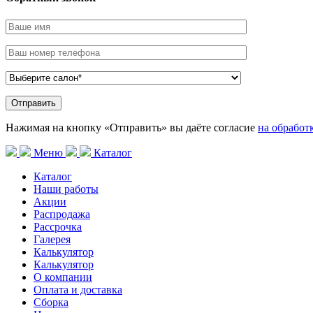
Нажимая на кнопку «Отправить» вы даёте согласие
на обработ
Меню
Каталог
Каталог
Наши работы
Акции
Распродажа
Рассрочка
Галерея
Калькулятор
Калькулятор
О компании
Оплата и доставка
Сборка