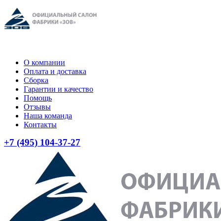
О компании
Оплата и доставка
Сборка
Гарантии и качество
Помощь
Отзывы
Наша команда
Контакты
+7 (495) 104-37-27