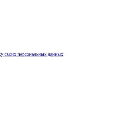
ку своих персональных данных