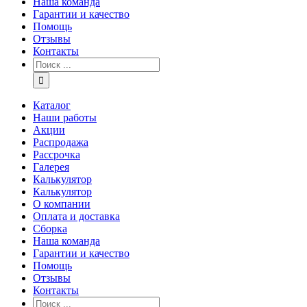
Наша команда
Гарантии и качество
Помощь
Отзывы
Контакты
Каталог
Наши работы
Акции
Распродажа
Рассрочка
Галерея
Калькулятор
Калькулятор
О компании
Оплата и доставка
Сборка
Наша команда
Гарантии и качество
Помощь
Отзывы
Контакты