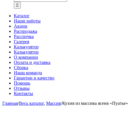
Каталог
Наши работы
Акции
Распродажа
Рассрочка
Галерея
Калькулятор
Калькулятор
О компании
Оплата и доставка
Сборка
Наша команда
Гарантии и качество
Помощь
Отзывы
Контакты
Главная
/
Весь каталог
,
Массив
/
Кухня из массива ясеня «Пуатье»