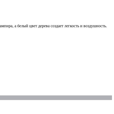
мпира, а белый цвет дерева создает легкость и воздушность.