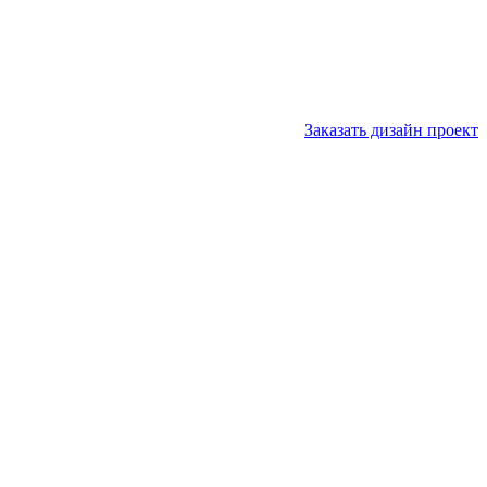
Заказать дизайн проект