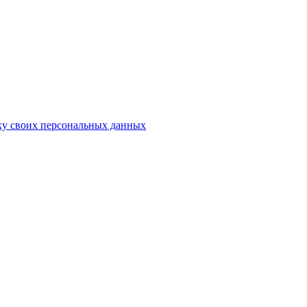
ку своих персональных данных