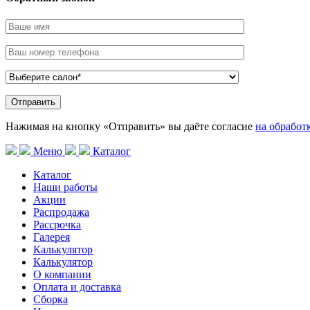
Нажимая на кнопку «Отправить» вы даёте согласие
на обработ
Меню
Каталог
Каталог
Наши работы
Акции
Распродажа
Рассрочка
Галерея
Калькулятор
Калькулятор
О компании
Оплата и доставка
Сборка