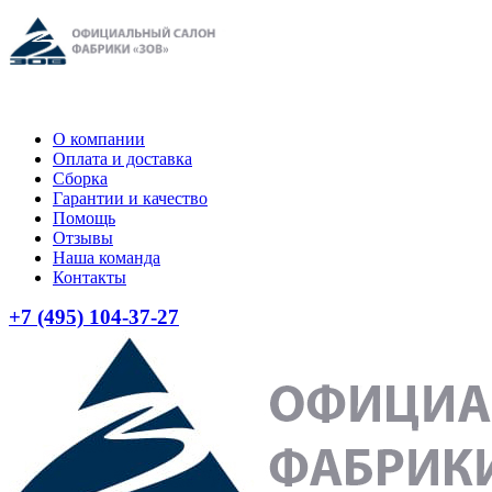
О компании
Оплата и доставка
Сборка
Гарантии и качество
Помощь
Отзывы
Наша команда
Контакты
+7 (495) 104-37-27