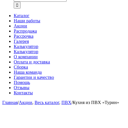
Каталог
Наши работы
Акции
Распродажа
Рассрочка
Галерея
Калькулятор
Калькулятор
О компании
Оплата и доставка
Сборка
Наша команда
Гарантии и качество
Помощь
Отзывы
Контакты
Главная
/
Акции
,
Весь каталог
,
ПВХ
/
Кухня из ПВХ «Турин»