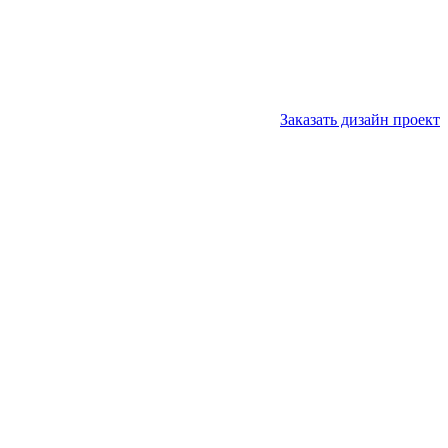
Заказать дизайн проект