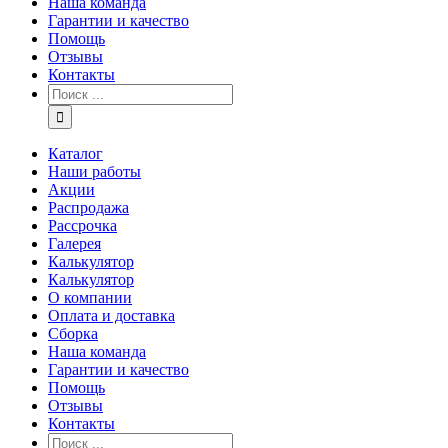
Наша команда
Гарантии и качество
Помощь
Отзывы
Контакты
Каталог
Наши работы
Акции
Распродажа
Рассрочка
Галерея
Калькулятор
Калькулятор
О компании
Оплата и доставка
Сборка
Наша команда
Гарантии и качество
Помощь
Отзывы
Контакты