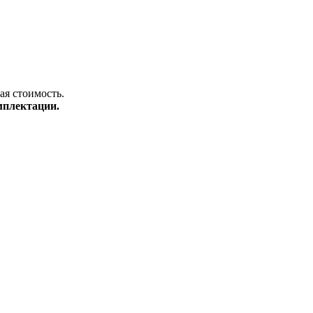
ая стоимость.
мплектации.