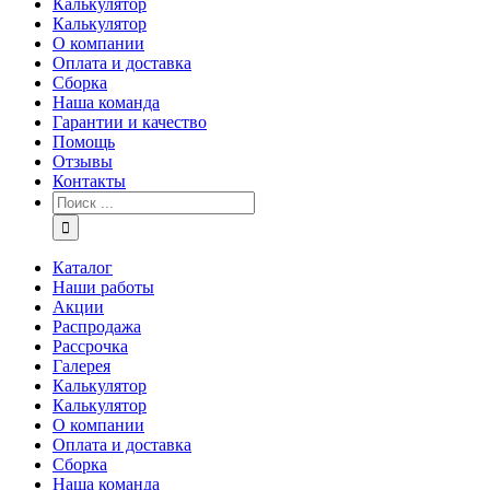
Калькулятор
Калькулятор
О компании
Оплата и доставка
Сборка
Наша команда
Гарантии и качество
Помощь
Отзывы
Контакты
Каталог
Наши работы
Акции
Распродажа
Рассрочка
Галерея
Калькулятор
Калькулятор
О компании
Оплата и доставка
Сборка
Наша команда