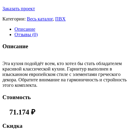
Заказать проект
Категории:
Весь каталог
,
ПВХ
Описание
Отзывы (0)
Описание
Эта кухня подойдёт всем, кто хотел бы стать обладателем
красивой классической кухни. Гарнитур выполнен в
изысканном европейском стиле с элементами греческого
декора. Обратите внимание на гармоничность и стройность
этого комплекта.
Стоимость
71.174
₽
Cкидка