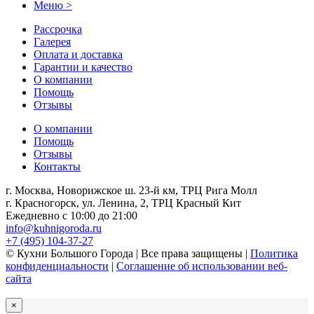
Меню >
Рассрочка
Галерея
Оплата и доставка
Гарантии и качество
О компании
Помощь
Отзывы
О компании
Помощь
Отзывы
Контакты
г. Москва, Новорижское ш. 23-й км, ТРЦ Рига Молл
г. Красногорск, ул. Ленина, 2, ТРЦ Красный Кит
Ежедневно с 10:00 до 21:00
info@kuhnigoroda.ru
+7 (495) 104-37-27
© Кухни Большого Города | Все права защищены |
Политика
конфиденциальности
|
Соглашение об использовании веб-
сайта
×