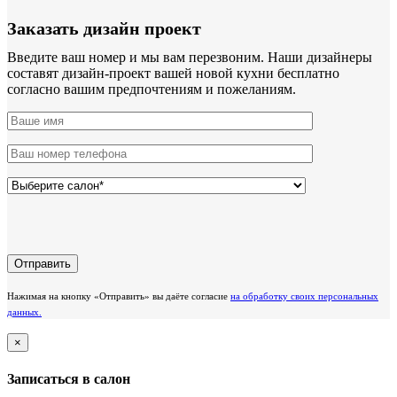
Заказать дизайн проект
Введите ваш номер и мы вам перезвоним. Наши дизайнеры
составят дизайн-проект вашей новой кухни бесплатно
согласно вашим предпочтениям и пожеланиям.
Нажимая на кнопку «Отправить» вы даёте согласие
на обработку своих персональных
данных.
×
Записаться в салон