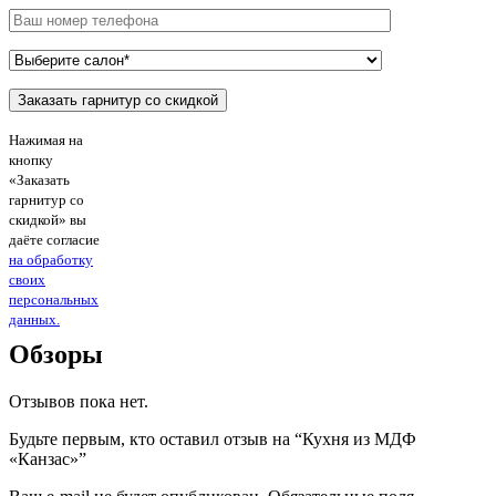
Нажимая на
кнопку
«Заказать
гарнитур со
скидкой» вы
даёте согласие
на обработку
своих
персональных
данных.
Обзоры
Отзывов пока нет.
Будьте первым, кто оставил отзыв на “Кухня из МДФ
«Канзас»”