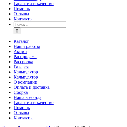
Гарантии и качество
Помощь
Отзывы
Контакты
Каталог
Наши работы
Акции
Распродажа
Рассрочка
Галерея
Калькулятор
Калькулятор
О компании
Оплата и доставка
Сборка
Наша команда
Гарантии и качество
Помощь
Отзывы
Контакты