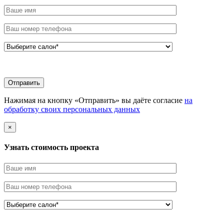
Нажимая на кнопку «Отправить» вы даёте согласие
на
обработку своих персональных данных
×
Узнать стоимоcть проекта