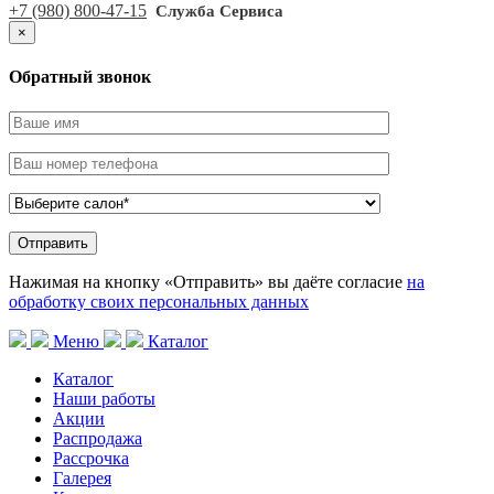
+7 (980) 800-47-15
Служба Сервиса
×
Обратный звонок
Нажимая на кнопку «Отправить» вы даёте согласие
на
обработку своих персональных данных
Меню
Каталог
Каталог
Наши работы
Акции
Распродажа
Рассрочка
Галерея