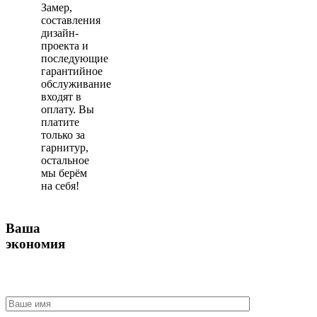
Замер,
составления
дизайн-
проекта и
последующие
гарантийное
обслуживание
входят в
оплату. Вы
платите
только за
гарнитур,
остальное
мы берём
на себя!
Ваша
экономия