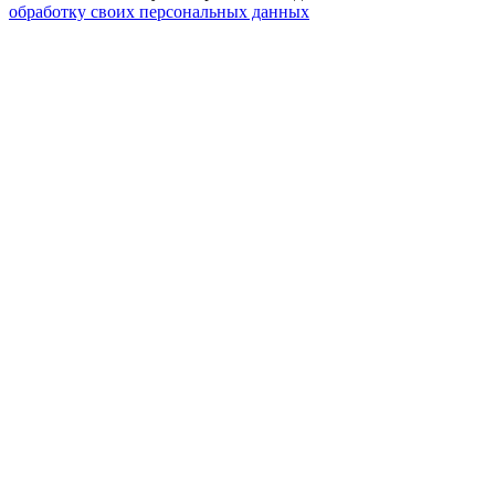
обработку своих персональных данных