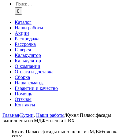
Каталог
Наши работы
Акции
Распродажа
Рассрочка
Галерея
Калькулятор
Калькулятор
О компании
Оплата и доставка
Сборка
Наша команда
Гарантии и качество
Помощь
Отзывы
Контакты
Главная
/
Кухни
,
Наши работы
/
Кухня Паласс,фасады
выполнены из МДФ+пленка ПВХ
Кухня Паласс,фасады выполнены из МДФ+пленка