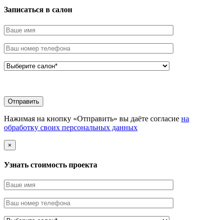
Записаться в салон
Нажимая на кнопку «Отправить» вы даёте согласие
на
обработку своих персональных данных
×
Узнать стоимоcть проекта