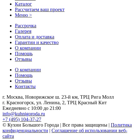
Каталог
Рассчитаем ваш проект
Меню >
Рассрочка
Галерея
Оплата и доставка
Гарантии и качество
О компании
Помощь
Отзывы
О компании
Помощь
Отзывы
Контакты
г. Москва, Новорижское ш. 23-й км, ТРЦ Рига Молл
г. Красногорск, ул. Ленина, 2, ТРЦ Красный Кит
Ежедневно с 10:00 до 21:00
info@kuhnigoroda.ru
+7 (495) 104-37-27
© Кухни Большого Города | Все права защищены |
Политика
конфиденциальности
|
Соглашение об использовании веб-
сайта