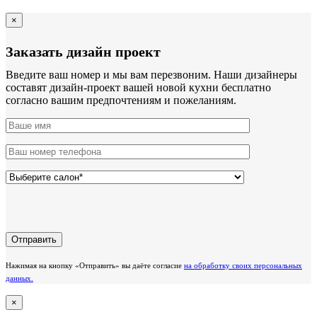
×
Заказать дизайн проект
Введите ваш номер и мы вам перезвоним. Наши дизайнеры
составят дизайн-проект вашей новой кухни бесплатно
согласно вашим предпочтениям и пожеланиям.
Нажимая на кнопку «Отправить» вы даёте согласие
на обработку своих персональных
данных.
×