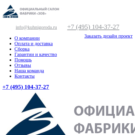
+7 (495) 104-37-27
info@kuhnigoroda.ru
Заказать дизайн проект
О компании
Оплата и доставка
Сборка
Гарантии и качество
Помощь
Отзывы
Наша команда
Контакты
+7 (495) 104-37-27