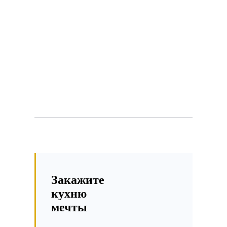
Закажите
кухню
мечты