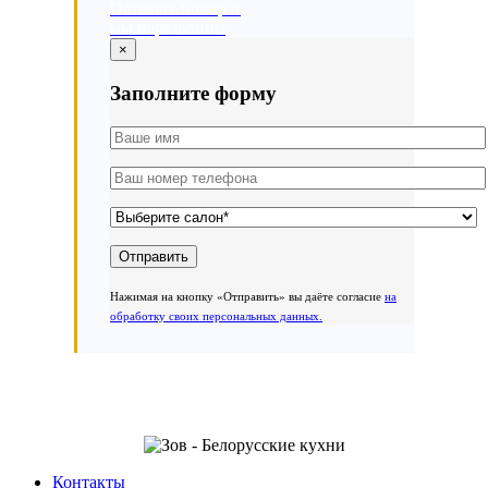
Оставьте номер и
мы перезвоним
×
Заполните форму
Нажимая на кнопку «Отправить» вы даёте согласие
на
обработку своих персональных данных.
Контакты