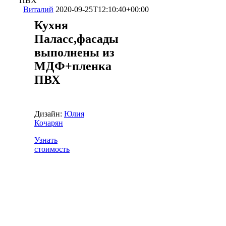
ПВХ
Виталий
2020-09-25T12:10:40+00:00
Кухня
Паласс,фасады
выполнены из
МДФ+пленка
ПВХ
Дизайн:
Юлия
Кочарян
Узнать
стоимость