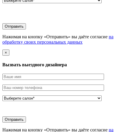
Нажимая на кнопку «Отправить» вы даёте согласие
на
обработку своих персональных данных
×
Вызвать выездного дизайнера
Нажимая на кнопку «Отправить» вы даёте согласие
на