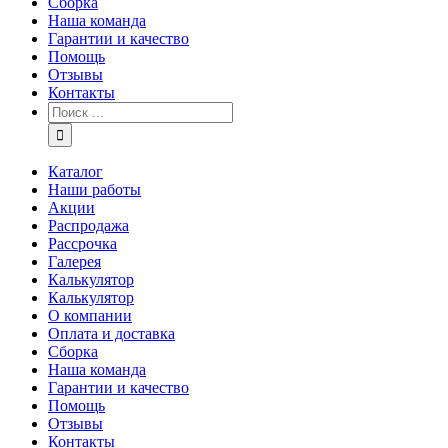
Сборка
Наша команда
Гарантии и качество
Помощь
Отзывы
Контакты
Каталог
Наши работы
Акции
Распродажа
Рассрочка
Галерея
Калькулятор
Калькулятор
О компании
Оплата и доставка
Сборка
Наша команда
Гарантии и качество
Помощь
Отзывы
Контакты