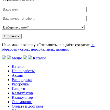
Нажимая на кнопку «Отправить» вы даёте согласие
на
обработку своих персональных данных
Меню
Каталог
Каталог
Наши работы
Акции
Распродажа
Рассрочка
Галерея
Калькулятор
Калькулятор
О компании
Оплата и доставка