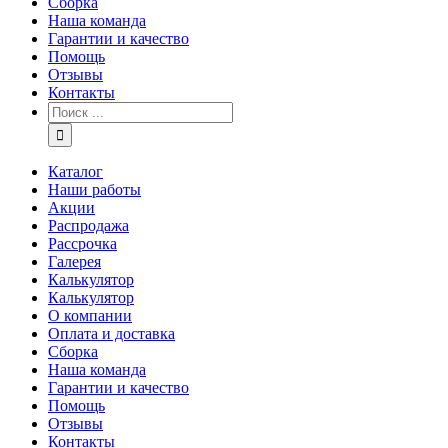
Сборка
Наша команда
Гарантии и качество
Помощь
Отзывы
Контакты
Каталог
Наши работы
Акции
Распродажа
Рассрочка
Галерея
Калькулятор
Калькулятор
О компании
Оплата и доставка
Сборка
Наша команда
Гарантии и качество
Помощь
Отзывы
Контакты