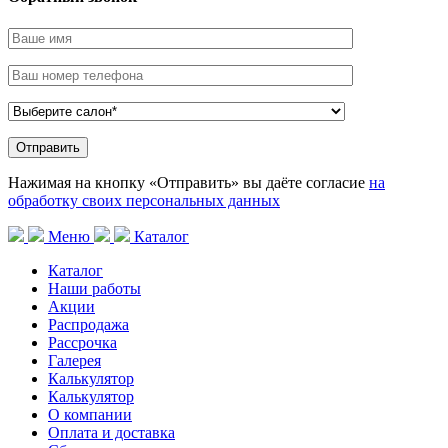
Нажимая на кнопку «Отправить» вы даёте согласие
на
обработку своих персональных данных
Меню
Каталог
Каталог
Наши работы
Акции
Распродажа
Рассрочка
Галерея
Калькулятор
Калькулятор
О компании
Оплата и доставка