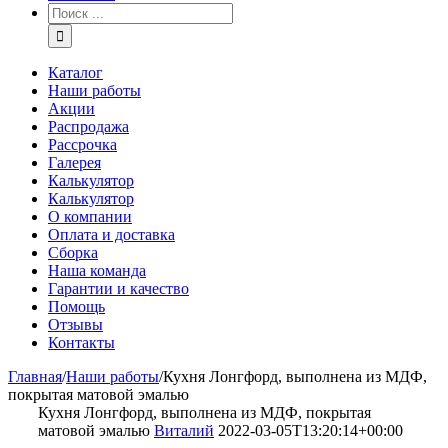
Каталог
Наши работы
Акции
Распродажа
Рассрочка
Галерея
Калькулятор
Калькулятор
О компании
Оплата и доставка
Сборка
Наша команда
Гарантии и качество
Помощь
Отзывы
Контакты
Главная
/
Наши работы
/
Кухня Лонгфорд, выполнена из МДФ,
покрытая матовой эмалью
Кухня Лонгфорд, выполнена из МДФ, покрытая
матовой эмалью
Виталий
2022-03-05T13:20:14+00:00