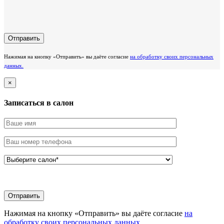
Нажимая на кнопку «Отправить» вы даёте согласие
на обработку своих персональных
данных.
×
Записаться в салон
Нажимая на кнопку «Отправить» вы даёте согласие
на
обработку своих персональных данных