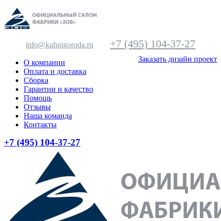
+7 (495) 104-37-27
info@kuhnigoroda.ru
Заказать дизайн проект
О компании
Оплата и доставка
Сборка
Гарантии и качество
Помощь
Отзывы
Наша команда
Контакты
+7 (495) 104-37-27