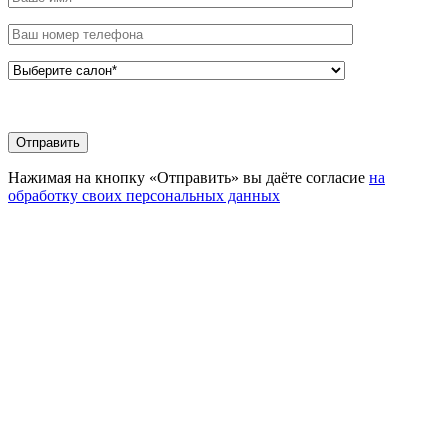
Нажимая на кнопку «Отправить» вы даёте согласие
на
обработку своих персональных данных