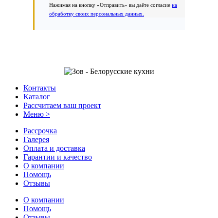
Нажимая на кнопку «Отправить» вы даёте согласие
на
обработку своих персональных данных.
Контакты
Каталог
Рассчитаем ваш проект
Меню >
Рассрочка
Галерея
Оплата и доставка
Гарантии и качество
О компании
Помощь
Отзывы
О компании
Помощь
Отзывы