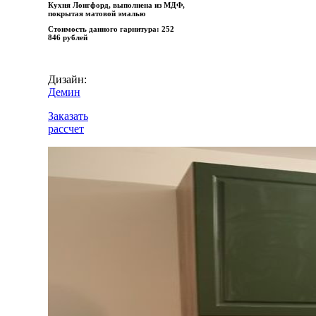
Кухня Лонгфорд, выполнена из МДФ,
покрытая матовой эмалью
Стоимость данного гарнитура:
252
846 рублей
Дизайн:
Демин
Заказать
рассчет