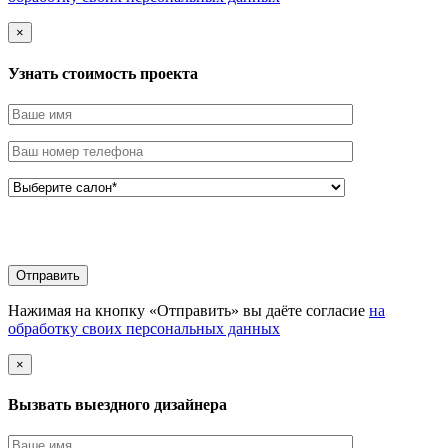
×
Узнать стоимоcть проекта
Нажимая на кнопку «Отправить» вы даёте согласие
на
обработку своих персональных данных
×
Вызвать выездного дизайнера