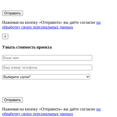
Нажимая на кнопку «Отправить» вы даёте согласие
на
обработку своих персональных данных
×
Узнать стоимоcть проекта
Нажимая на кнопку «Отправить» вы даёте согласие
на
обработку своих персональных данных