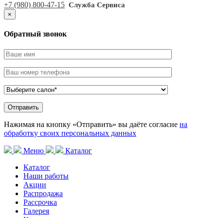
+7 (980) 800-47-15
Служба Сервиса
×
Обратный звонок
Нажимая на кнопку «Отправить» вы даёте согласие
на
обработку своих персональных данных
Меню
Каталог
Каталог
Наши работы
Акции
Распродажа
Рассрочка
Галерея