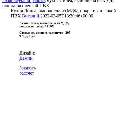
Главная
/
Наши работы
/
Кухня Линеа, выполнена из МДФ,
покрытая пленкой ПВХ
Кухня Линеа, выполнена из МДФ, покрытая пленкой
ПВХ
Виталий
2022-03-05T13:20:46+00:00
Кухня Линеа, выполнена из МДФ,
покрытая пленкой ПВХ
Стоимость данного гарнитура:
205
970 рублей
Дизайн:
Демин
Заказать
рассчет