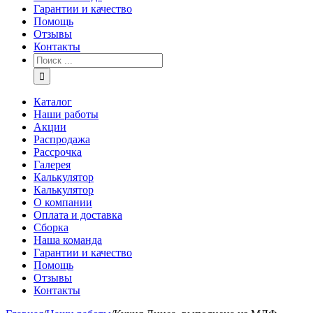
Гарантии и качество
Помощь
Отзывы
Контакты
Каталог
Наши работы
Акции
Распродажа
Рассрочка
Галерея
Калькулятор
Калькулятор
О компании
Оплата и доставка
Сборка
Наша команда
Гарантии и качество
Помощь
Отзывы
Контакты