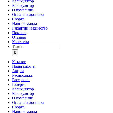
Калькулятор
Калькулятор
О компании
Оплата и доставка
Сборка
Наша команда
Гарантии и качество
Помощь
Отзывы
Контакты
Каталог
Наши работы
Акции
Распродажа
Рассрочка
Галерея
Калькулятор
Калькулятор
О компании
Оплата и доставка
Сборка
Наша команда