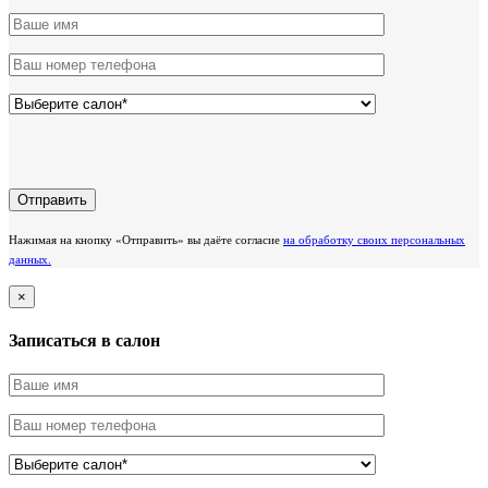
Нажимая на кнопку «Отправить» вы даёте согласие
на обработку своих персональных
данных.
×
Записаться в салон