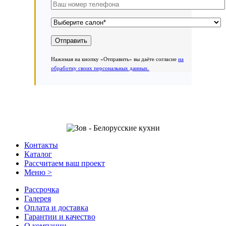
Нажимая на кнопку «Отправить» вы даёте согласие
на
обработку своих персональных данных.
Контакты
Каталог
Рассчитаем ваш проект
Меню >
Рассрочка
Галерея
Оплата и доставка
Гарантии и качество
О компании