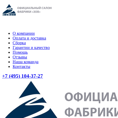
О компании
Оплата и доставка
Сборка
Гарантии и качество
Помощь
Отзывы
Наша команда
Контакты
+7 (495) 104-37-27