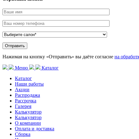
Нажимая на кнопку «Отправить» вы даёте согласие
на обработ
Меню
Каталог
Каталог
Наши работы
Акции
Распродажа
Рассрочка
Галерея
Калькулятор
Калькулятор
О компании
Оплата и доставка
Сборка