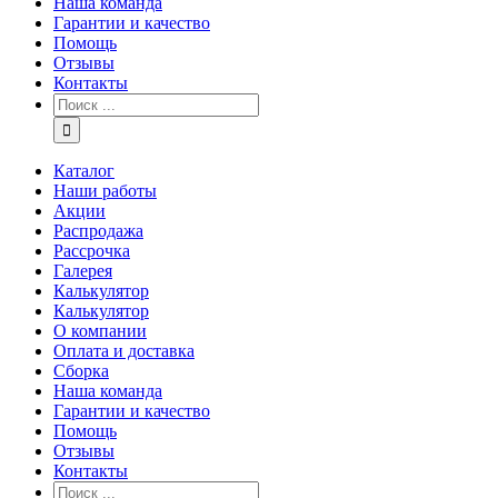
Наша команда
Гарантии и качество
Помощь
Отзывы
Контакты
Каталог
Наши работы
Акции
Распродажа
Рассрочка
Галерея
Калькулятор
Калькулятор
О компании
Оплата и доставка
Сборка
Наша команда
Гарантии и качество
Помощь
Отзывы
Контакты