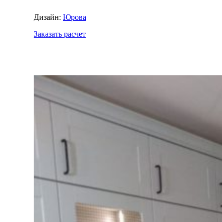
Дизайн:
Юрова
Заказать расчет