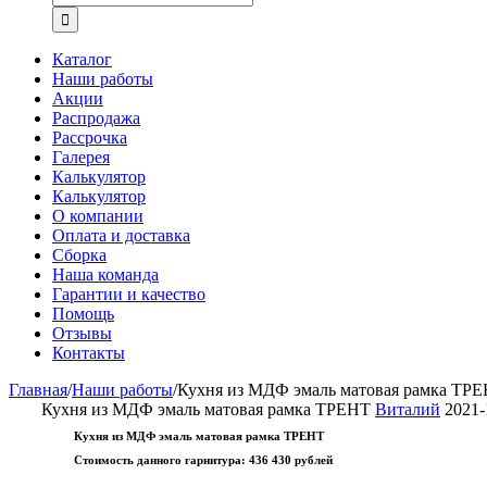
Каталог
Наши работы
Акции
Распродажа
Рассрочка
Галерея
Калькулятор
Калькулятор
О компании
Оплата и доставка
Сборка
Наша команда
Гарантии и качество
Помощь
Отзывы
Контакты
Главная
/
Наши работы
/
Кухня из МДФ эмаль матовая рамка ТР
Кухня из МДФ эмаль матовая рамка ТРЕНТ
Виталий
2021-
Кухня из МДФ эмаль матовая рамка ТРЕНТ
Стоимость данного гарнитура:
436 430 рублей