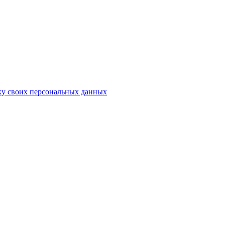
ку своих персональных данных