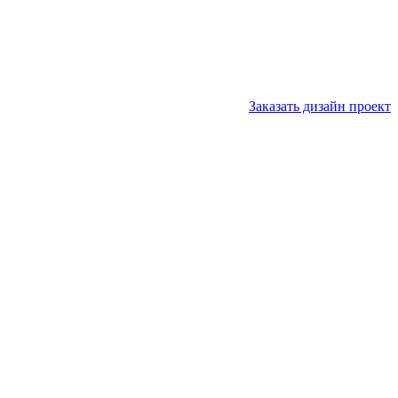
Заказать дизайн проект