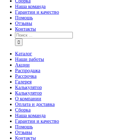
Сборка
Наша команда
Гарантии и качество
Помощь
Отзывы
Контакты
Каталог
Наши работы
Акции
Распродажа
Рассрочка
Галерея
Калькулятор
Калькулятор
О компании
Оплата и доставка
Сборка
Наша команда
Гарантии и качество
Помощь
Отзывы
Контакты