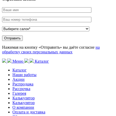
Нажимая на кнопку «Отправить» вы даёте согласие
на
обработку своих персональных данных
Меню
Каталог
Каталог
Наши работы
Акции
Распродажа
Рассрочка
Галерея
Калькулятор
Калькулятор
О компании
Оплата и доставка