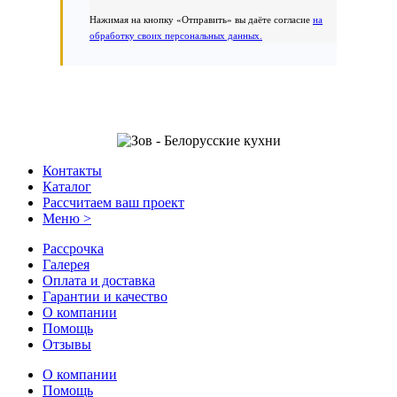
Нажимая на кнопку «Отправить» вы даёте согласие
на
обработку своих персональных данных.
Контакты
Каталог
Рассчитаем ваш проект
Меню >
Рассрочка
Галерея
Оплата и доставка
Гарантии и качество
О компании
Помощь
Отзывы
О компании
Помощь