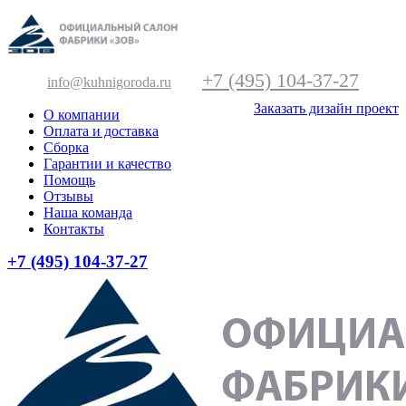
+7 (495) 104-37-27
info@kuhnigoroda.ru
Заказать дизайн проект
О компании
Оплата и доставка
Сборка
Гарантии и качество
Помощь
Отзывы
Наша команда
Контакты
+7 (495) 104-37-27