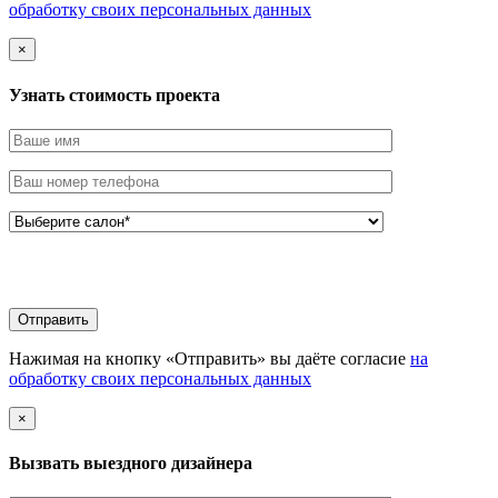
обработку своих персональных данных
×
Узнать стоимоcть проекта
Нажимая на кнопку «Отправить» вы даёте согласие
на
обработку своих персональных данных
×
Вызвать выездного дизайнера