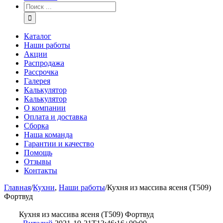
Каталог
Наши работы
Акции
Распродажа
Рассрочка
Галерея
Калькулятор
Калькулятор
О компании
Оплата и доставка
Сборка
Наша команда
Гарантии и качество
Помощь
Отзывы
Контакты
Главная
/
Кухни
,
Наши работы
/
Кухня из массива ясеня (Т509)
Фортвуд
Кухня из массива ясеня (Т509) Фортвуд