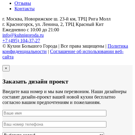
Отзывы
Контакты
г. Москва, Новорижское ш. 23-й км, ТРЦ Рига Молл
г. Красногорск, ул. Ленина, 2, ТРЦ Красный Кит
Ежедневно с 10:00 до 21:00
info@kuhnigoroda.ru
+7 (495) 104-37-27
© Кухни Большого Города | Все права защищены |
Политика
конфиденциальности
|
Соглашение об использовании веб-
сайта
×
Заказать дизайн проект
Введите ваш номер и мы вам перезвоним. Наши дизайнеры
составят дизайн-проект вашей новой кухни бесплатно
согласно вашим предпочтениям и пожеланиям.