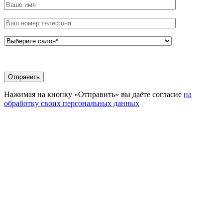
Нажимая на кнопку «Отправить» вы даёте согласие
на
обработку своих персональных данных