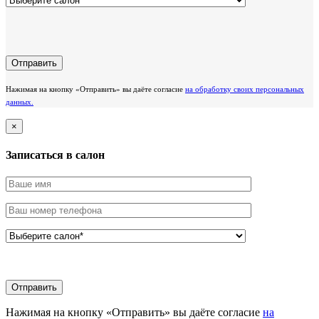
Нажимая на кнопку «Отправить» вы даёте согласие
на обработку своих персональных
данных.
×
Записаться в салон
Нажимая на кнопку «Отправить» вы даёте согласие
на