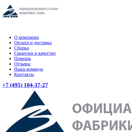
О компании
Оплата и доставка
Сборка
Гарантии и качество
Помощь
Отзывы
Наша команда
Контакты
+7 (495) 104-37-27