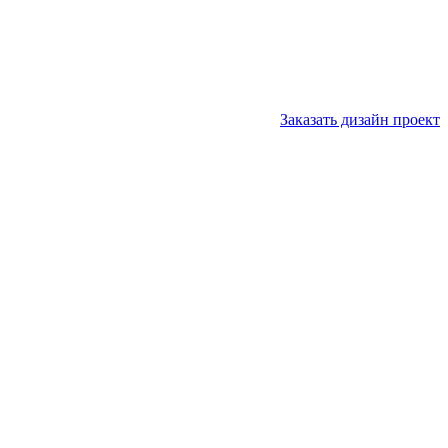
Заказать дизайн проект