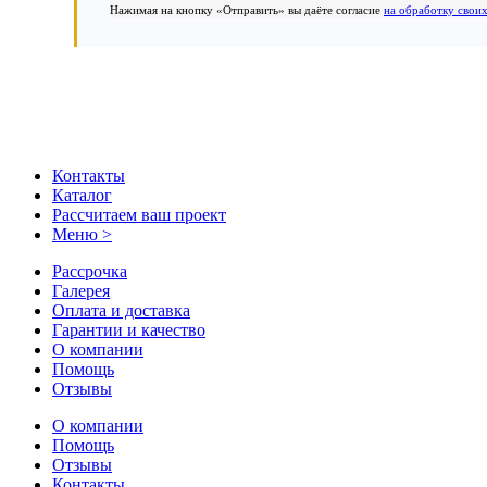
Нажимая на кнопку «Отправить» вы даёте согласие
на обработку свои
Контакты
Каталог
Рассчитаем ваш проект
Меню >
Рассрочка
Галерея
Оплата и доставка
Гарантии и качество
О компании
Помощь
Отзывы
О компании
Помощь
Отзывы
Контакты