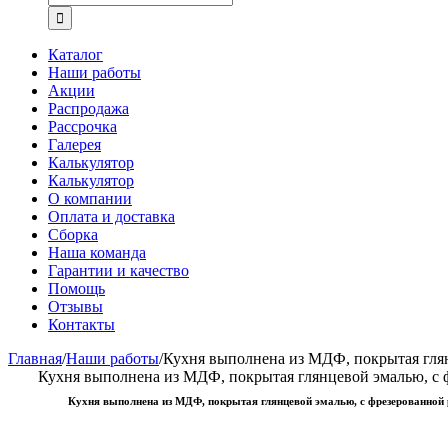
Каталог
Наши работы
Акции
Распродажа
Рассрочка
Галерея
Калькулятор
Калькулятор
О компании
Оплата и доставка
Сборка
Наша команда
Гарантии и качество
Помощь
Отзывы
Контакты
Главная
/
Наши работы
/
Кухня выполнена из МДФ, покрытая глян
Кухня выполнена из МДФ, покрытая глянцевой эмалью, с
Кухня выполнена из МДФ, покрытая глянцевой эмалью, с фрезерованной