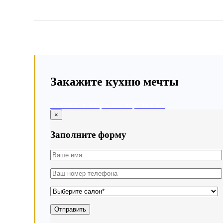
Закажите кухню мечты
Оставьте номер и мы перезвоним
×
Заполните форму