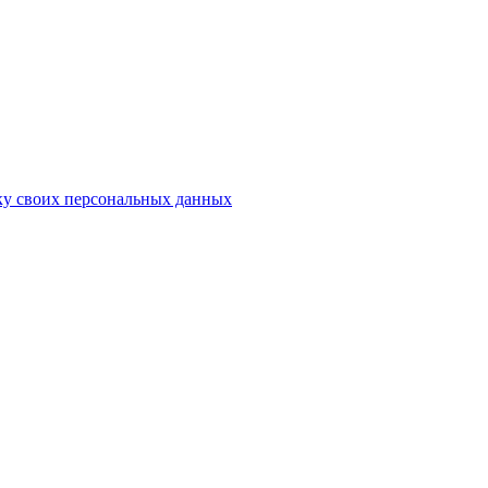
ку своих персональных данных