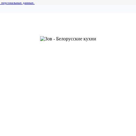
х персональных данных.