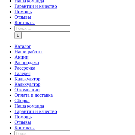
Наша команда
Гарантии и качество
Помощь
Отзывы
Контакты
Каталог
Наши работы
Акции
Распродажа
Рассрочка
Галерея
Калькулятор
Калькулятор
О компании
Оплата и доставка
Сборка
Наша команда
Гарантии и качество
Помощь
Отзывы
Контакты