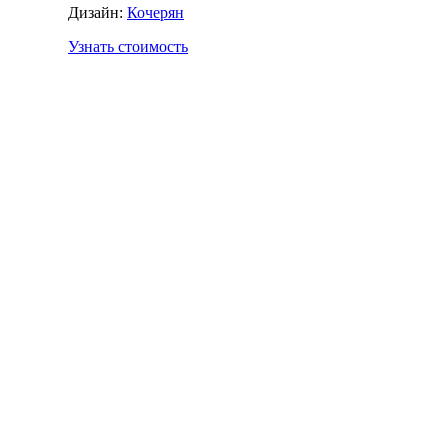
Дизайн:
Кочерян
Узнать стоимость