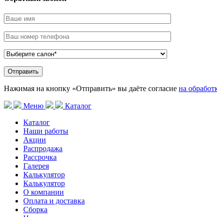
Нажимая на кнопку «Отправить» вы даёте согласие
на обработ
Меню
Каталог
Каталог
Наши работы
Акции
Распродажа
Рассрочка
Галерея
Калькулятор
Калькулятор
О компании
Оплата и доставка
Сборка