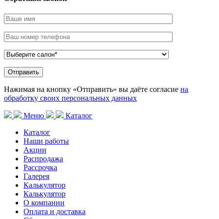
Нажимая на кнопку «Отправить» вы даёте согласие
на
обработку своих персональных данных
Меню
Каталог
Каталог
Наши работы
Акции
Распродажа
Рассрочка
Галерея
Калькулятор
Калькулятор
О компании
Оплата и доставка