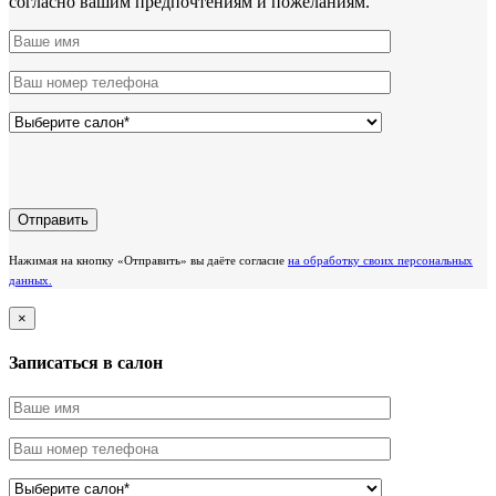
согласно вашим предпочтениям и пожеланиям.
Нажимая на кнопку «Отправить» вы даёте согласие
на обработку своих персональных
данных.
×
Записаться в салон