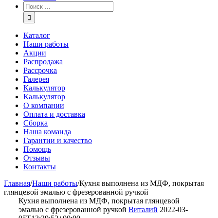
Каталог
Наши работы
Акции
Распродажа
Рассрочка
Галерея
Калькулятор
Калькулятор
О компании
Оплата и доставка
Сборка
Наша команда
Гарантии и качество
Помощь
Отзывы
Контакты
Главная
/
Наши работы
/
Кухня выполнена из МДФ, покрытая
глянцевой эмалью с фрезерованной ручкой
Кухня выполнена из МДФ, покрытая глянцевой
эмалью с фрезерованной ручкой
Виталий
2022-03-