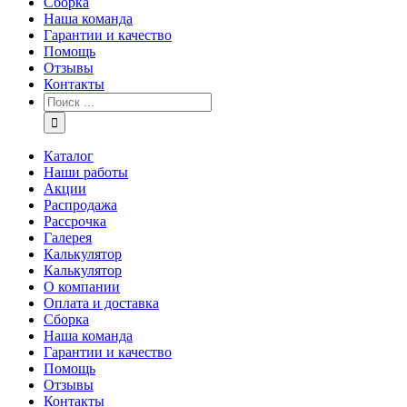
Сборка
Наша команда
Гарантии и качество
Помощь
Отзывы
Контакты
Каталог
Наши работы
Акции
Распродажа
Рассрочка
Галерея
Калькулятор
Калькулятор
О компании
Оплата и доставка
Сборка
Наша команда
Гарантии и качество
Помощь
Отзывы
Контакты