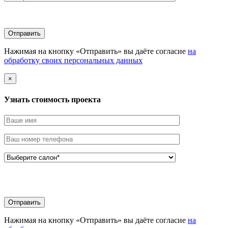
Нажимая на кнопку «Отправить» вы даёте согласие
на
обработку своих персональных данных
×
Узнать стоимоcть проекта
Нажимая на кнопку «Отправить» вы даёте согласие
на