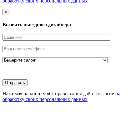
обработку своих персональных данных
×
Вызвать выездного дизайнера
Нажимая на кнопку «Отправить» вы даёте согласие
на
обработку своих персональных данных