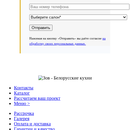
Нажимая на кнопку «Отправить» вы даёте согласие
на
обработку своих персональных данных.
Контакты
Каталог
Рассчитаем ваш проект
Меню >
Рассрочка
Галерея
Оплата и доставка
Гарантии и качество