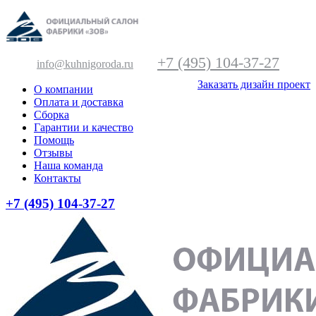
+7 (495) 104-37-27
info@kuhnigoroda.ru
Заказать дизайн проект
О компании
Оплата и доставка
Сборка
Гарантии и качество
Помощь
Отзывы
Наша команда
Контакты
+7 (495) 104-37-27