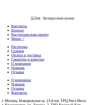
Контакты
Каталог
Рассчитаем ваш проект
Меню >
Рассрочка
Галерея
Оплата и доставка
Гарантии и качество
О компании
Помощь
Отзывы
О компании
Помощь
Отзывы
Контакты
г. Москва, Новорижское ш. 23-й км, ТРЦ Рига Молл
г. Красногорск, ул. Ленина, 2, ТРЦ Красный Кит