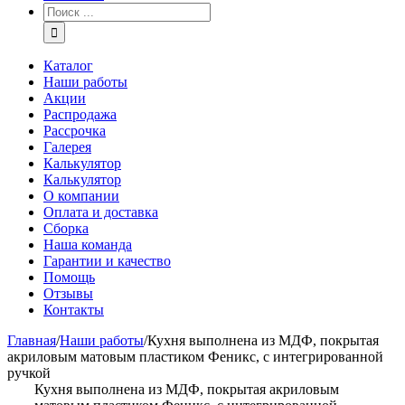
Каталог
Наши работы
Акции
Распродажа
Рассрочка
Галерея
Калькулятор
Калькулятор
О компании
Оплата и доставка
Сборка
Наша команда
Гарантии и качество
Помощь
Отзывы
Контакты
Главная
/
Наши работы
/
Кухня выполнена из МДФ, покрытая
акриловым матовым пластиком Феникс, с интегрированной
ручкой
Кухня выполнена из МДФ, покрытая акриловым