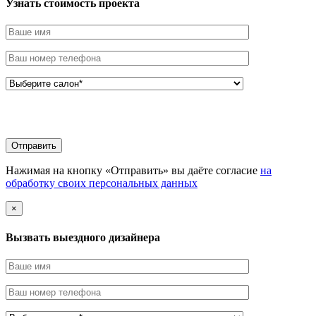
Узнать стоимоcть проекта
Нажимая на кнопку «Отправить» вы даёте согласие
на
обработку своих персональных данных
×
Вызвать выездного дизайнера