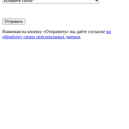
Нажимая на кнопку «Отправить» вы даёте согласие
на
обработку своих персональных данных