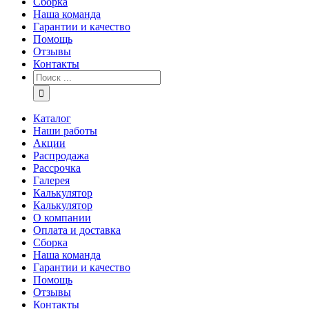
Сборка
Наша команда
Гарантии и качество
Помощь
Отзывы
Контакты
Каталог
Наши работы
Акции
Распродажа
Рассрочка
Галерея
Калькулятор
Калькулятор
О компании
Оплата и доставка
Сборка
Наша команда
Гарантии и качество
Помощь
Отзывы
Контакты