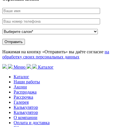
Нажимая на кнопку «Отправить» вы даёте согласие
на
обработку своих персональных данных
Меню
Каталог
Каталог
Наши работы
Акции
Распродажа
Рассрочка
Галерея
Калькулятор
Калькулятор
О компании
Оплата и доставка