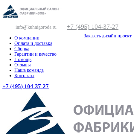
+7 (495) 104-37-27
info@kuhnigoroda.ru
Заказать дизайн проект
О компании
Оплата и доставка
Сборка
Гарантии и качество
Помощь
Отзывы
Наша команда
Контакты
+7 (495) 104-37-27