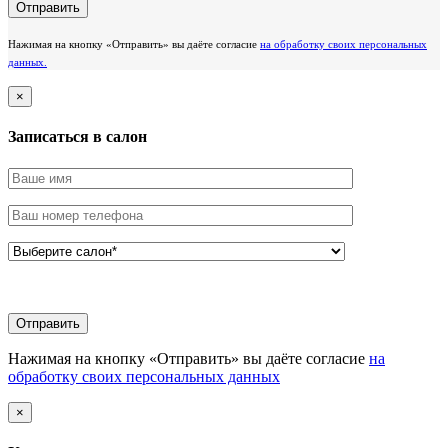
Нажимая на кнопку «Отправить» вы даёте согласие
на обработку своих персональных
данных.
×
Записаться в салон
Нажимая на кнопку «Отправить» вы даёте согласие
на
обработку своих персональных данных
×