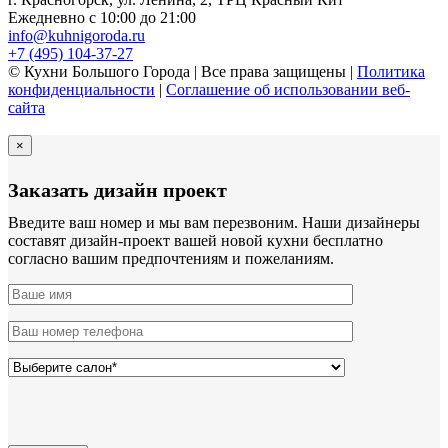
Ежедневно с 10:00 до 21:00
info@kuhnigoroda.ru
+7 (495) 104-37-27
© Кухни Большого Города | Все права защищены |
Политика
конфиденциальности
|
Соглашение об использовании веб-
сайта
×
Заказать дизайн проект
Введите ваш номер и мы вам перезвоним. Наши дизайнеры
составят дизайн-проект вашей новой кухни бесплатно
согласно вашим предпочтениям и пожеланиям.