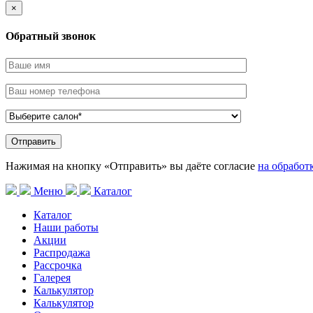
×
Обратный звонок
Нажимая на кнопку «Отправить» вы даёте согласие
на обработ
Меню
Каталог
Каталог
Наши работы
Акции
Распродажа
Рассрочка
Галерея
Калькулятор
Калькулятор