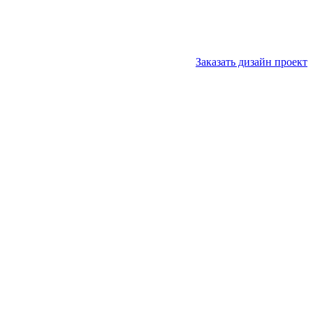
Заказать дизайн проект