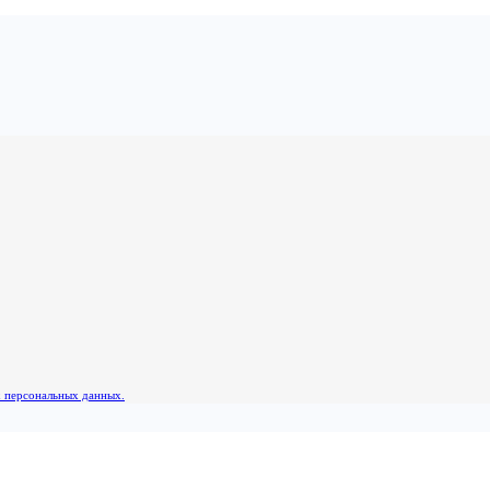
х персональных данных.