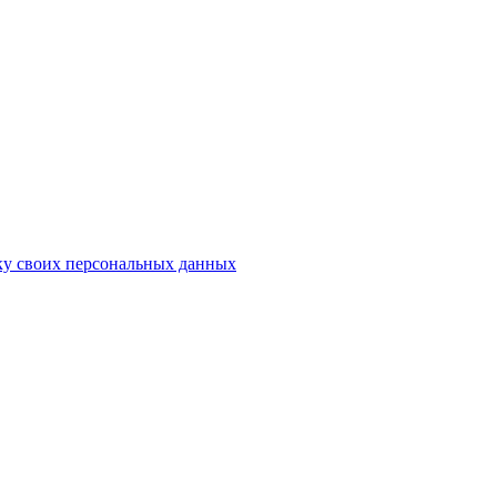
ку своих персональных данных