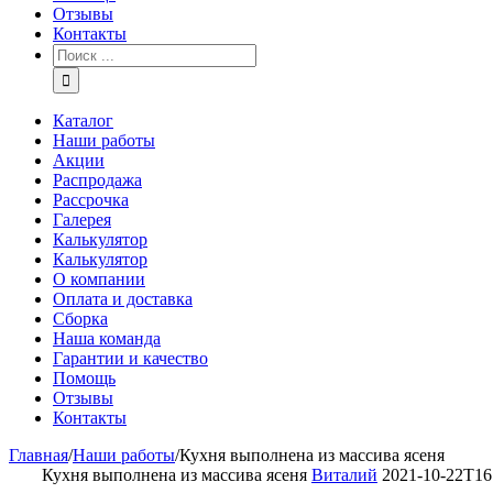
Отзывы
Контакты
Каталог
Наши работы
Акции
Распродажа
Рассрочка
Галерея
Калькулятор
Калькулятор
О компании
Оплата и доставка
Сборка
Наша команда
Гарантии и качество
Помощь
Отзывы
Контакты
Главная
/
Наши работы
/
Кухня выполнена из массива ясеня
Кухня выполнена из массива ясеня
Виталий
2021-10-22T16