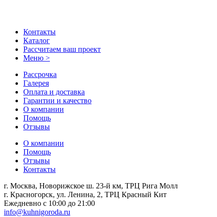
Контакты
Каталог
Рассчитаем ваш проект
Меню >
Рассрочка
Галерея
Оплата и доставка
Гарантии и качество
О компании
Помощь
Отзывы
О компании
Помощь
Отзывы
Контакты
г. Москва, Новорижское ш. 23-й км, ТРЦ Рига Молл
г. Красногорск, ул. Ленина, 2, ТРЦ Красный Кит
Ежедневно с 10:00 до 21:00
info@kuhnigoroda.ru