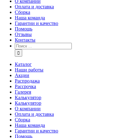
О компании
Оплата и доставка
Сборка
Наша команда
Гарантии и качество
Помощь
Отзывы
Контакты
Каталог
Наши работы
Акции
Распродажа
Рассрочка
Галерея
Калькулятор
Калькулятор
О компании
Оплата и доставка
Сборка
Наша команда
Гарантии и качество
Помощь