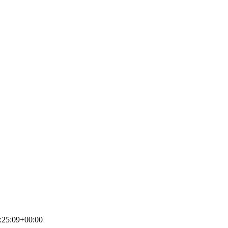
:25:09+00:00