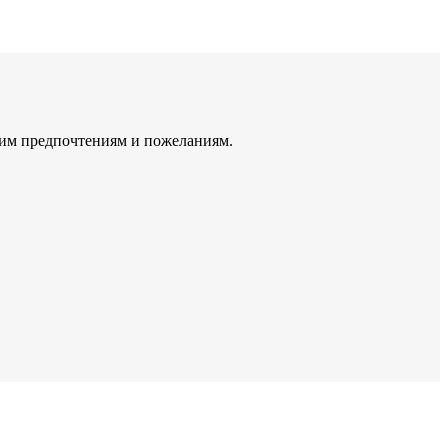
шим предпочтениям и пожеланиям.