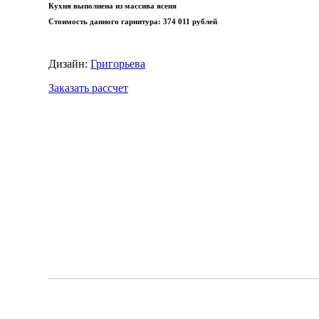
Кухня выполнена из массива ясеня
Стоимость данного гарнитура:
374 011 рублей
Дизайн:
Григорьева
Заказать рассчет