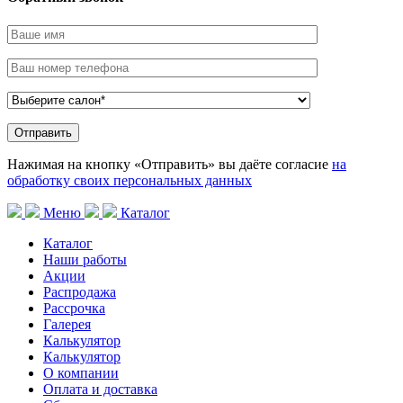
Нажимая на кнопку «Отправить» вы даёте согласие
на
обработку своих персональных данных
Меню
Каталог
Каталог
Наши работы
Акции
Распродажа
Рассрочка
Галерея
Калькулятор
Калькулятор
О компании
Оплата и доставка