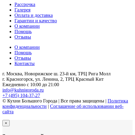
Рассрочка
Галерея
Оплата и доставка
Гарантии и качество
О компании
Помощь
Отзывы
О компании
Помощь
Отзывы
Контакты
г. Москва, Новорижское ш. 23-й км, ТРЦ Рига Молл
г. Красногорск, ул. Ленина, 2, ТРЦ Красный Кит
Ежедневно с 10:00 до 21:00
info@kuhnigoroda.ru
+7 (495) 104-37-27
© Кухни Большого Города | Все права защищены |
Политика
конфиденциальности
|
Соглашение об использовании веб-
сайта
×