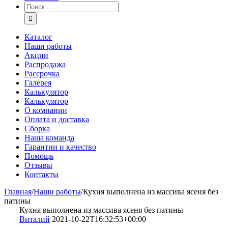
Каталог
Наши работы
Акции
Распродажа
Рассрочка
Галерея
Калькулятор
Калькулятор
О компании
Оплата и доставка
Сборка
Наша команда
Гарантии и качество
Помощь
Отзывы
Контакты
Главная
/
Наши работы
/
Кухня выполнена из массива ясеня без
патины
Кухня выполнена из массива ясеня без патины
Виталий
2021-10-22T16:32:53+00:00