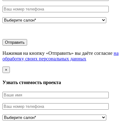
Нажимая на кнопку «Отправить» вы даёте согласие
на
обработку своих персональных данных
×
Узнать стоимоcть проекта