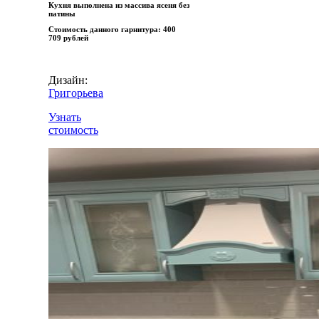
Кухня выполнена из массива ясеня без
патины
Стоимость данного гарнитура:
400
709 рублей
Дизайн:
Григорьева
Узнать
стоимость