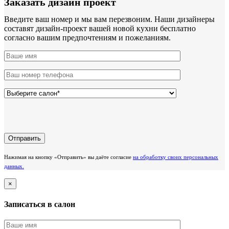
Заказать дизайн проект
Введите ваш номер и мы вам перезвоним. Наши дизайнеры
составят дизайн-проект вашей новой кухни бесплатно
согласно вашим предпочтениям и пожеланиям.
Нажимая на кнопку «Отправить» вы даёте согласие
на обработку своих персональных
данных.
×
Записаться в салон