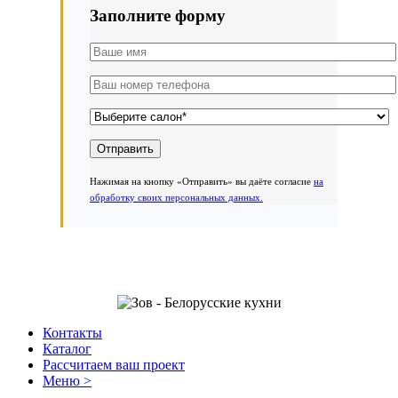
Заполните форму
Нажимая на кнопку «Отправить» вы даёте согласие
на
обработку своих персональных данных.
Контакты
Каталог
Рассчитаем ваш проект
Меню >