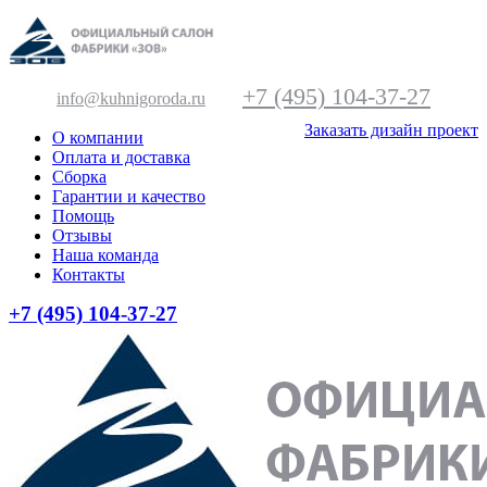
+7 (495) 104-37-27
info@kuhnigoroda.ru
Заказать дизайн проект
О компании
Оплата и доставка
Сборка
Гарантии и качество
Помощь
Отзывы
Наша команда
Контакты
+7 (495) 104-37-27