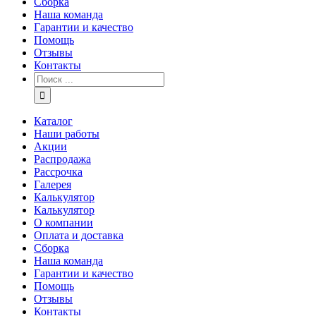
Сборка
Наша команда
Гарантии и качество
Помощь
Отзывы
Контакты
Каталог
Наши работы
Акции
Распродажа
Рассрочка
Галерея
Калькулятор
Калькулятор
О компании
Оплата и доставка
Сборка
Наша команда
Гарантии и качество
Помощь
Отзывы
Контакты