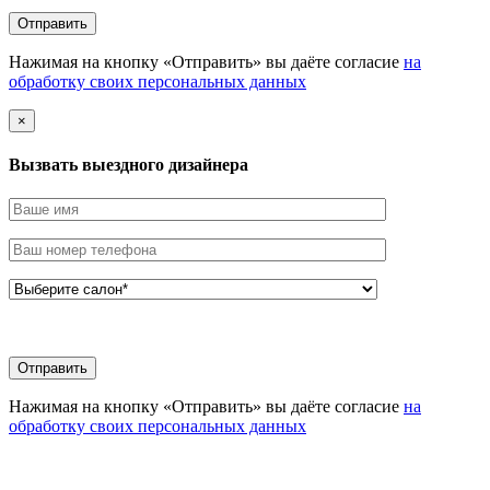
Нажимая на кнопку «Отправить» вы даёте согласие
на
обработку своих персональных данных
×
Вызвать выездного дизайнера
Нажимая на кнопку «Отправить» вы даёте согласие
на
обработку своих персональных данных