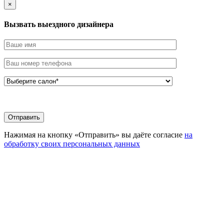
×
Вызвать выездного дизайнера
Нажимая на кнопку «Отправить» вы даёте согласие
на
обработку своих персональных данных