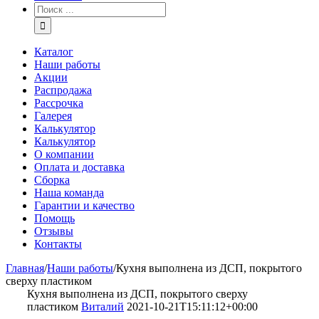
Каталог
Наши работы
Акции
Распродажа
Рассрочка
Галерея
Калькулятор
Калькулятор
О компании
Оплата и доставка
Сборка
Наша команда
Гарантии и качество
Помощь
Отзывы
Контакты
Главная
/
Наши работы
/
Кухня выполнена из ДСП, покрытого
сверху пластиком
Кухня выполнена из ДСП, покрытого сверху
пластиком
Виталий
2021-10-21T15:11:12+00:00