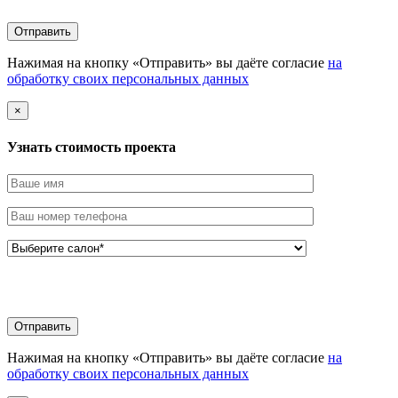
Нажимая на кнопку «Отправить» вы даёте согласие
на
обработку своих персональных данных
×
Узнать стоимоcть проекта
Нажимая на кнопку «Отправить» вы даёте согласие
на
обработку своих персональных данных