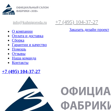
+7 (495) 104-37-27
info@kuhnigoroda.ru
Заказать дизайн проект
О компании
Оплата и доставка
Сборка
Гарантии и качество
Помощь
Отзывы
Наша команда
Контакты
+7 (495) 104-37-27