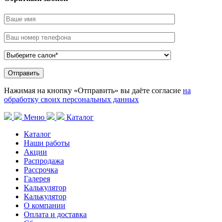
Нажимая на кнопку «Отправить» вы даёте согласие
на
обработку своих персональных данных
Меню
Каталог
Каталог
Наши работы
Акции
Распродажа
Рассрочка
Галерея
Калькулятор
Калькулятор
О компании
Оплата и доставка