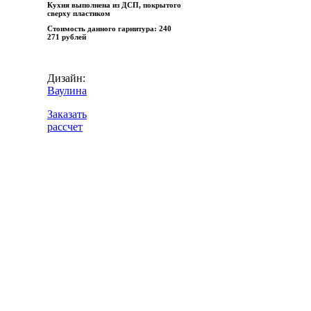
Кухня выполнена из ДСП, покрытого
сверху пластиком
Стоимость данного гарнитура:
240
271 рублей
Дизайн:
Ваулина
Заказать
рассчет