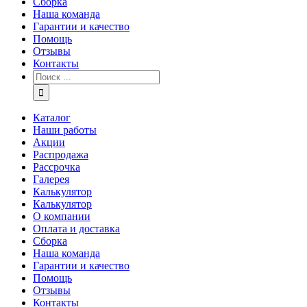
Сборка
Наша команда
Гарантии и качество
Помощь
Отзывы
Контакты
Каталог
Наши работы
Акции
Распродажа
Рассрочка
Галерея
Калькулятор
Калькулятор
О компании
Оплата и доставка
Сборка
Наша команда
Гарантии и качество
Помощь
Отзывы
Контакты