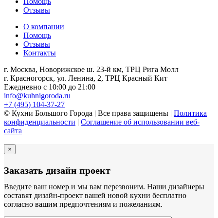
Помощь
Отзывы
О компании
Помощь
Отзывы
Контакты
г. Москва, Новорижское ш. 23-й км, ТРЦ Рига Молл
г. Красногорск, ул. Ленина, 2, ТРЦ Красный Кит
Ежедневно с 10:00 до 21:00
info@kuhnigoroda.ru
+7 (495) 104-37-27
© Кухни Большого Города | Все права защищены |
Политика
конфиденциальности
|
Соглашение об использовании веб-
сайта
×
Заказать дизайн проект
Введите ваш номер и мы вам перезвоним. Наши дизайнеры
составят дизайн-проект вашей новой кухни бесплатно
согласно вашим предпочтениям и пожеланиям.