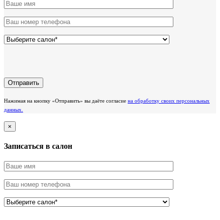
Нажимая на кнопку «Отправить» вы даёте согласие
на обработку своих персональных
данных.
×
Записаться в салон