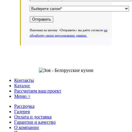
Нажимая на кнопку «Отправить» вы даёте согласие
на
обработку своих персональных данных.
Контакты
Каталог
Рассчитаем ваш проект
Меню >
Рассрочка
Галерея
Оплата и доставка
Гарантии и качество
О компании