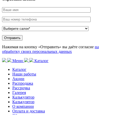
Нажимая на кнопку «Отправить» вы даёте согласие
на
обработку своих персональных данных
Меню
Каталог
Каталог
Наши работы
Акции
Распродажа
Рассрочка
Галерея
Калькулятор
Калькулятор
О компании
Оплата и доставка