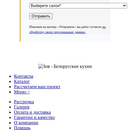
Нажимая на кнопку «Отправить» вы даёте согласие
на
обработку своих персональных данных.
Контакты
Каталог
Рассчитаем ваш проект
Меню >
Рассрочка
Галерея
Оплата и доставка
Гарантии и качество
О компании
Помощь