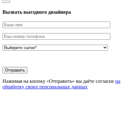
Вызвать выездного дизайнера
Нажимая на кнопку «Отправить» вы даёте согласие
на
обработку своих персональных данных