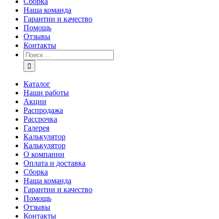
Сборка
Наша команда
Гарантии и качество
Помощь
Отзывы
Контакты
Каталог
Наши работы
Акции
Распродажа
Рассрочка
Галерея
Калькулятор
Калькулятор
О компании
Оплата и доставка
Сборка
Наша команда
Гарантии и качество
Помощь
Отзывы
Контакты