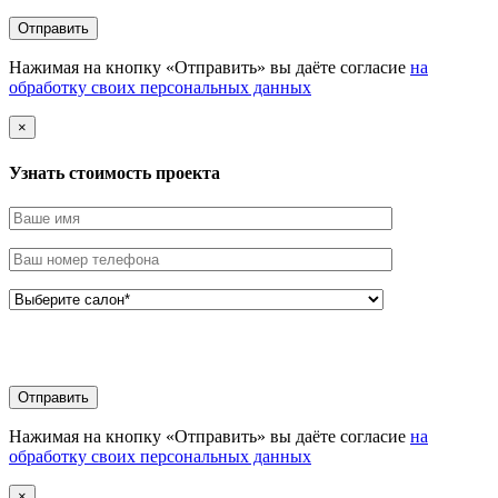
Нажимая на кнопку «Отправить» вы даёте согласие
на
обработку своих персональных данных
×
Узнать стоимоcть проекта
Нажимая на кнопку «Отправить» вы даёте согласие
на
обработку своих персональных данных
×