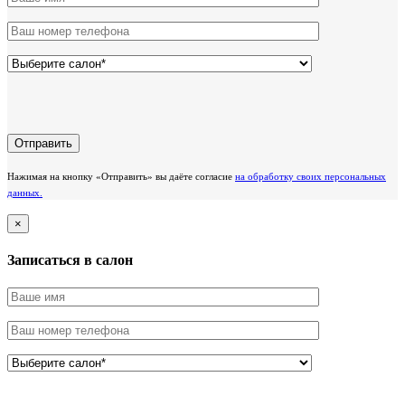
Нажимая на кнопку «Отправить» вы даёте согласие
на обработку своих персональных
данных.
×
Записаться в салон