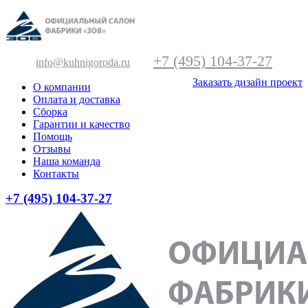
+7 (495) 104-37-27
info@kuhnigoroda.ru
Заказать дизайн проект
О компании
Оплата и доставка
Сборка
Гарантии и качество
Помощь
Отзывы
Наша команда
Контакты
+7 (495) 104-37-27