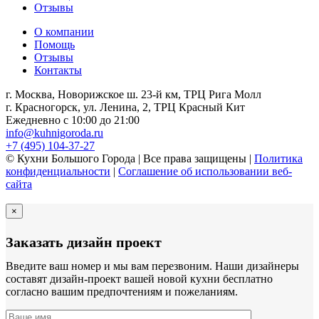
Отзывы
О компании
Помощь
Отзывы
Контакты
г. Москва, Новорижское ш. 23-й км, ТРЦ Рига Молл
г. Красногорск, ул. Ленина, 2, ТРЦ Красный Кит
Ежедневно с 10:00 до 21:00
info@kuhnigoroda.ru
+7 (495) 104-37-27
© Кухни Большого Города | Все права защищены |
Политика
конфиденциальности
|
Соглашение об использовании веб-
сайта
×
Заказать дизайн проект
Введите ваш номер и мы вам перезвоним. Наши дизайнеры
составят дизайн-проект вашей новой кухни бесплатно
согласно вашим предпочтениям и пожеланиям.