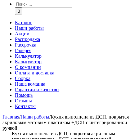
Каталог
Наши работы
Акции
Распродажа
Рассрочка
Галерея
Калькулятор
Калькулятор
О компании
Оплата и доставка
Сборка
Наша команда
Гарантии и качество
Помощь
Отзывы
Контакты
Главная
/
Наши работы
/
Кухня выполнена из ДСП, покрытая
акриловым матовым пластиком +ДСП с интегрированной
ручкой
Кухня выполнена из ДСП, покрытая акриловым