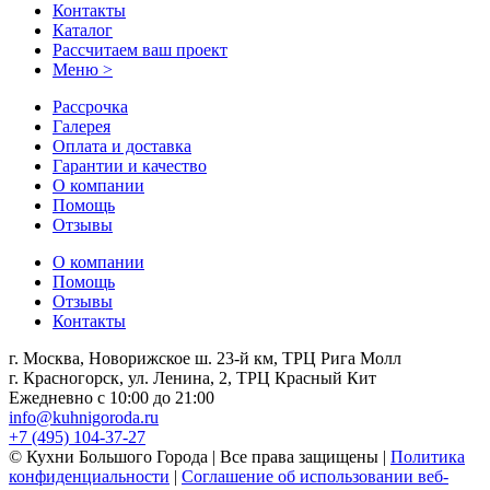
Контакты
Каталог
Рассчитаем ваш проект
Меню >
Рассрочка
Галерея
Оплата и доставка
Гарантии и качество
О компании
Помощь
Отзывы
О компании
Помощь
Отзывы
Контакты
г. Москва, Новорижское ш. 23-й км, ТРЦ Рига Молл
г. Красногорск, ул. Ленина, 2, ТРЦ Красный Кит
Ежедневно с 10:00 до 21:00
info@kuhnigoroda.ru
+7 (495) 104-37-27
© Кухни Большого Города | Все права защищены |
Политика
конфиденциальности
|
Соглашение об использовании веб-