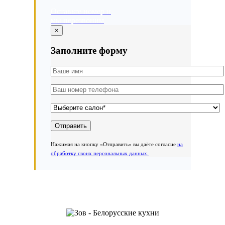
Оставьте номер и
мы перезвоним
×
Заполните форму
Нажимая на кнопку «Отправить» вы даёте согласие
на
обработку своих персональных данных.