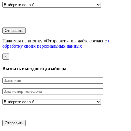
Нажимая на кнопку «Отправить» вы даёте согласие
на
обработку своих персональных данных
×
Вызвать выездного дизайнера