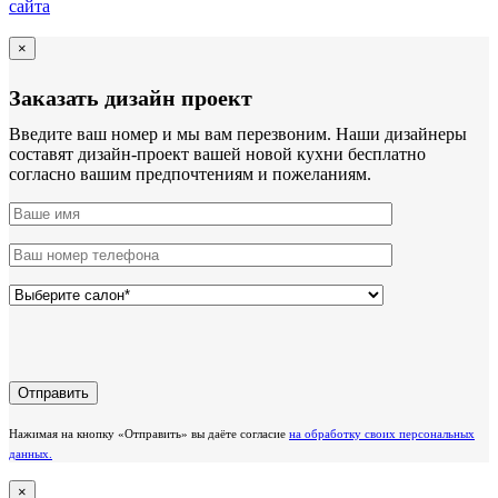
сайта
×
Заказать дизайн проект
Введите ваш номер и мы вам перезвоним. Наши дизайнеры
составят дизайн-проект вашей новой кухни бесплатно
согласно вашим предпочтениям и пожеланиям.
Нажимая на кнопку «Отправить» вы даёте согласие
на обработку своих персональных
данных.
×