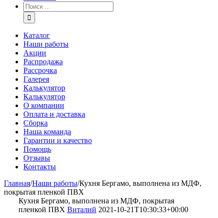
Каталог
Наши работы
Акции
Распродажа
Рассрочка
Галерея
Калькулятор
Калькулятор
О компании
Оплата и доставка
Сборка
Наша команда
Гарантии и качество
Помощь
Отзывы
Контакты
Главная
/
Наши работы
/
Кухня Бергамо, выполнена из МДФ,
покрытая пленкой ПВХ
Кухня Бергамо, выполнена из МДФ, покрытая
пленкой ПВХ
Виталий
2021-10-21T10:30:33+00:00