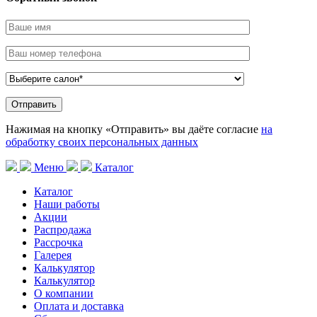
Нажимая на кнопку «Отправить» вы даёте согласие
на
обработку своих персональных данных
Меню
Каталог
Каталог
Наши работы
Акции
Распродажа
Рассрочка
Галерея
Калькулятор
Калькулятор
О компании
Оплата и доставка