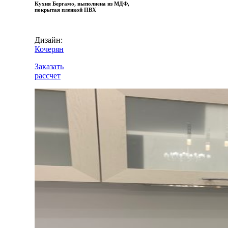
Кухня Бергамо, выполнена из МДФ,
покрытая пленкой ПВХ
Дизайн:
Кочерян
Заказать
рассчет