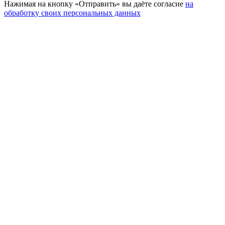
Нажимая на кнопку «Отправить» вы даёте согласие
на
обработку своих персональных данных