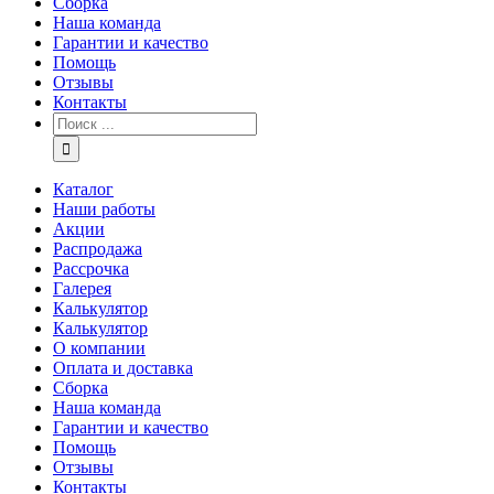
Сборка
Наша команда
Гарантии и качество
Помощь
Отзывы
Контакты
Каталог
Наши работы
Акции
Распродажа
Рассрочка
Галерея
Калькулятор
Калькулятор
О компании
Оплата и доставка
Сборка
Наша команда
Гарантии и качество
Помощь
Отзывы
Контакты