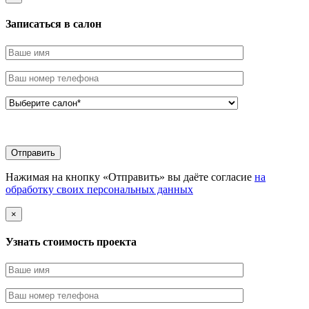
Записаться в салон
Нажимая на кнопку «Отправить» вы даёте согласие
на
обработку своих персональных данных
×
Узнать стоимоcть проекта