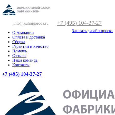
+7 (495) 104-37-27
info@kuhnigoroda.ru
Заказать дизайн проект
О компании
Оплата и доставка
Сборка
Гарантии и качество
Помощь
Отзывы
Наша команда
Контакты
+7 (495) 104-37-27