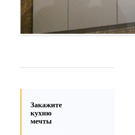
Закажите
кухню
мечты