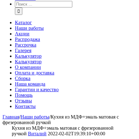
Каталог
Наши работы
Акции
Распродажа
Рассрочка
Галерея
Калькулятор
Калькулятор
О компании
Оплата и доставка
Сборка
Наша команда
Гарантии и качество
Помощь
Отзывы
Контакты
Главная
/
Наши работы
/
Кухня из МДФ+эмаль матовая с
фрезерованной ручкой
Кухня из МДФ+эмаль матовая с фрезерованной
ручкой
Виталий
2022-02-02T19:39:10+00:00