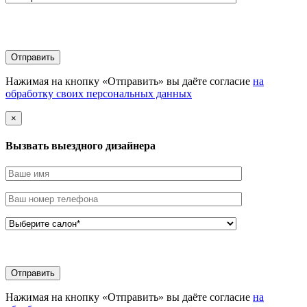
Нажимая на кнопку «Отправить» вы даёте согласие
на
обработку своих персональных данных
×
Вызвать выездного дизайнера
Нажимая на кнопку «Отправить» вы даёте согласие
на