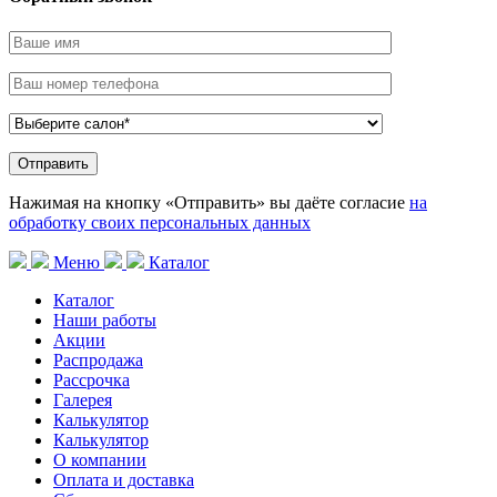
Нажимая на кнопку «Отправить» вы даёте согласие
на
обработку своих персональных данных
Меню
Каталог
Каталог
Наши работы
Акции
Распродажа
Рассрочка
Галерея
Калькулятор
Калькулятор
О компании
Оплата и доставка