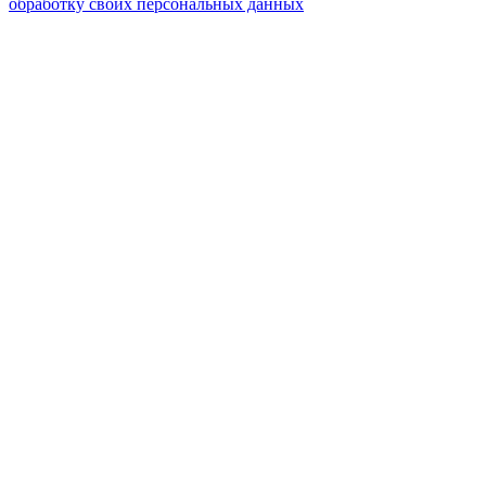
обработку своих персональных данных