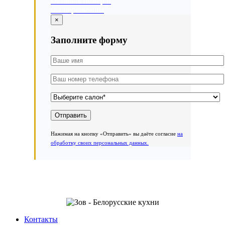
Оставьте номер и
мы перезвоним
×
Заполните форму
Нажимая на кнопку «Отправить» вы даёте согласие
на
обработку своих персональных данных.
Контакты