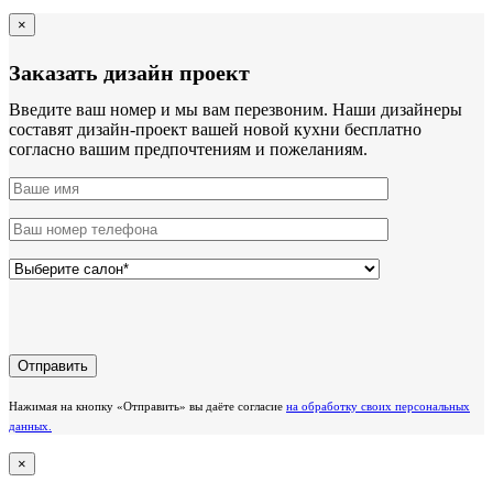
×
Заказать дизайн проект
Введите ваш номер и мы вам перезвоним. Наши дизайнеры
составят дизайн-проект вашей новой кухни бесплатно
согласно вашим предпочтениям и пожеланиям.
Нажимая на кнопку «Отправить» вы даёте согласие
на обработку своих персональных
данных.
×