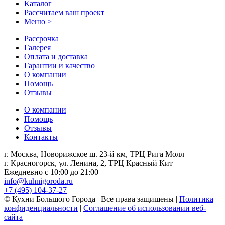
Каталог
Рассчитаем ваш проект
Меню >
Рассрочка
Галерея
Оплата и доставка
Гарантии и качество
О компании
Помощь
Отзывы
О компании
Помощь
Отзывы
Контакты
г. Москва, Новорижское ш. 23-й км, ТРЦ Рига Молл
г. Красногорск, ул. Ленина, 2, ТРЦ Красный Кит
Ежедневно с 10:00 до 21:00
info@kuhnigoroda.ru
+7 (495) 104-37-27
© Кухни Большого Города | Все права защищены |
Политика
конфиденциальности
|
Соглашение об использовании веб-
сайта