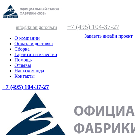
+7 (495) 104-37-27
info@kuhnigoroda.ru
Заказать дизайн проект
О компании
Оплата и доставка
Сборка
Гарантии и качество
Помощь
Отзывы
Наша команда
Контакты
+7 (495) 104-37-27