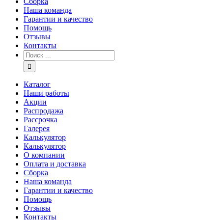
Сборка
Наша команда
Гарантии и качество
Помощь
Отзывы
Контакты
Каталог
Наши работы
Акции
Распродажа
Рассрочка
Галерея
Калькулятор
Калькулятор
О компании
Оплата и доставка
Сборка
Наша команда
Гарантии и качество
Помощь
Отзывы
Контакты