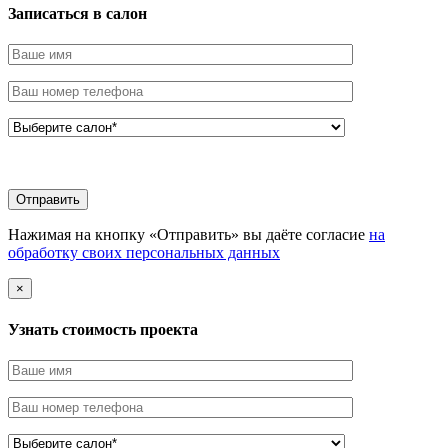
Записаться в салон
Нажимая на кнопку «Отправить» вы даёте согласие
на
обработку своих персональных данных
×
Узнать стоимоcть проекта